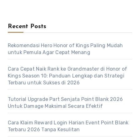
Recent Posts
Rekomendasi Hero Honor of Kings Paling Mudah
untuk Pemula Agar Cepat Menang
Cara Cepat Naik Rank ke Grandmaster di Honor of
Kings Season 10: Panduan Lengkap dan Strategi
Terbaru untuk Sukses di 2026
Tutorial Upgrade Part Senjata Point Blank 2026
Untuk Damage Maksimal Secara Efektif
Cara Klaim Reward Login Harian Event Point Blank
Terbaru 2026 Tanpa Kesulitan