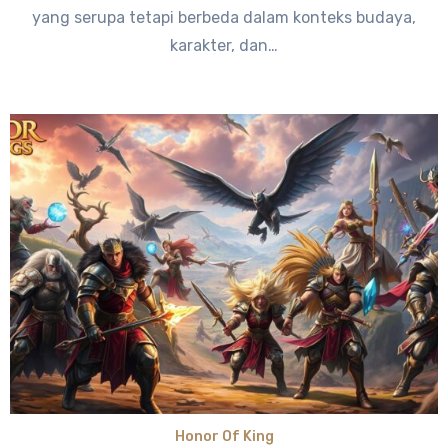
yang serupa tetapi berbeda dalam konteks budaya,
karakter, dan…
Honor Of King