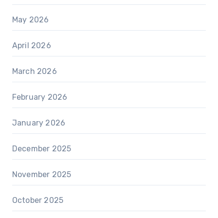
May 2026
April 2026
March 2026
February 2026
January 2026
December 2025
November 2025
October 2025