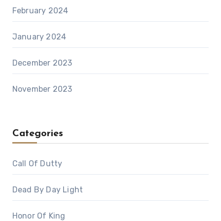
February 2024
January 2024
December 2023
November 2023
Categories
Call Of Dutty
Dead By Day Light
Honor Of King