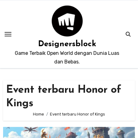
Skip
to
content
Designersblock
Game Terbaik Open World dengan Dunia Luas
dan Bebas.
Event terbaru Honor of
Kings
Home
Event terbaru Honor of Kings