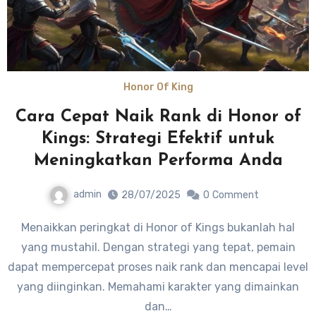
Honor Of King
Cara Cepat Naik Rank di Honor of
Kings: Strategi Efektif untuk
Meningkatkan Performa Anda
admin
28/07/2025
0
Comment
Menaikkan peringkat di Honor of Kings bukanlah hal
yang mustahil. Dengan strategi yang tepat, pemain
dapat mempercepat proses naik rank dan mencapai level
yang diinginkan. Memahami karakter yang dimainkan
dan…