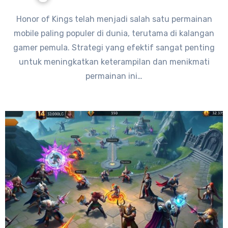
Honor of Kings telah menjadi salah satu permainan
mobile paling populer di dunia, terutama di kalangan
gamer pemula. Strategi yang efektif sangat penting
untuk meningkatkan keterampilan dan menikmati
permainan ini…