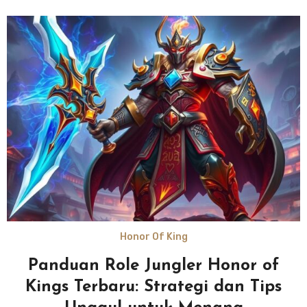
Honor Of King
Panduan Role Jungler Honor of
Kings Terbaru: Strategi dan Tips