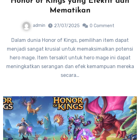
Honor of Kings yang Efektif dan
Mematikan
admin
27/07/2025
0
Comment
Dalam dunia Honor of Kings, pemilihan item dapat
menjadi sangat krusial untuk memaksimalkan potensi
hero mage. Item tersakit untuk hero mage ini dapat
meningkatkan serangan dan efek kemampuan mereka
secara…