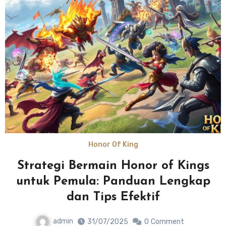
Honor Of King
Strategi Bermain Honor of Kings
untuk Pemula: Panduan Lengkap
dan Tips Efektif
admin
31/07/2025
0
Comment