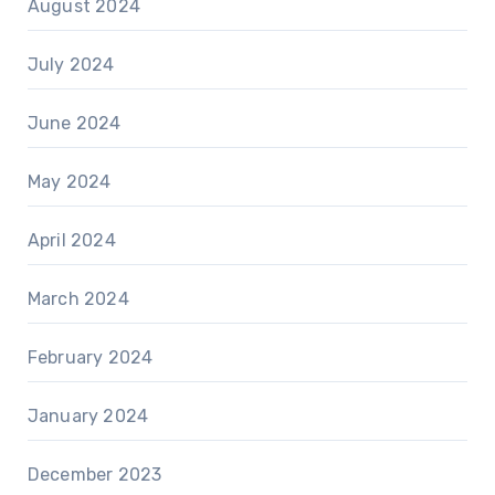
August 2024
July 2024
June 2024
May 2024
April 2024
March 2024
February 2024
January 2024
December 2023