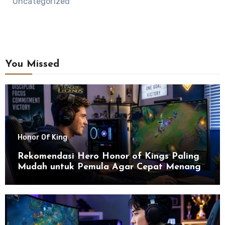
Uncategorized
You Missed
Honor Of King
Rekomendasi Hero Honor of Kings Paling
Mudah untuk Pemula Agar Cepat Menang