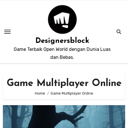
Skip
to
content
Designersblock
Game Terbaik Open World dengan Dunia Luas
dan Bebas.
Game Multiplayer Online
Home
Game Multiplayer Online