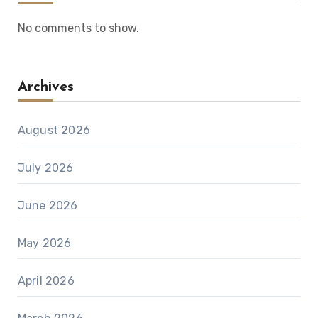
No comments to show.
Archives
August 2026
July 2026
June 2026
May 2026
April 2026