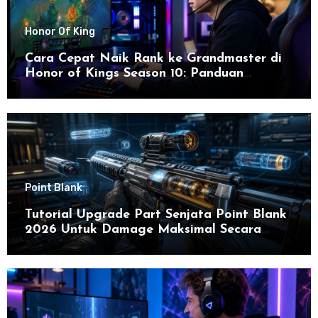
Honor Of King
Cara Cepat Naik Rank ke Grandmaster di
Honor of Kings Season 10: Panduan
Lengkap dan Strategi Terbaru untuk Sukses
di 2026
Point Blank
Tutorial Upgrade Part Senjata Point Blank
2026 Untuk Damage Maksimal Secara
Efektif