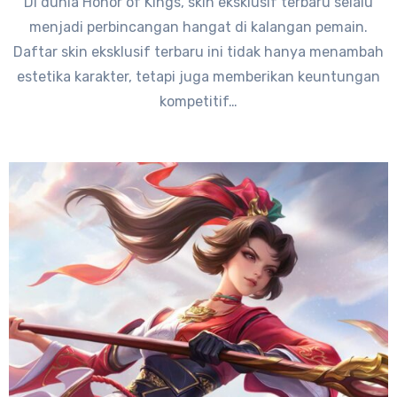
Di dunia Honor of Kings, skin eksklusif terbaru selalu
menjadi perbincangan hangat di kalangan pemain.
Daftar skin eksklusif terbaru ini tidak hanya menambah
estetika karakter, tetapi juga memberikan keuntungan
kompetitif…