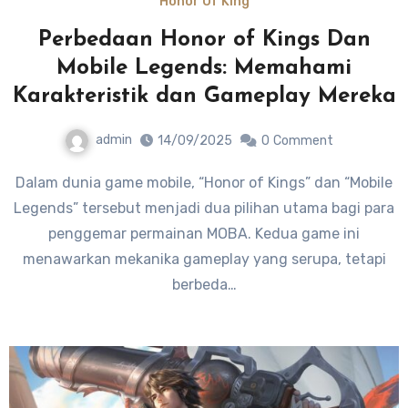
Honor Of King
Perbedaan Honor of Kings Dan
Mobile Legends: Memahami
Karakteristik dan Gameplay Mereka
admin
14/09/2025
0
Comment
Dalam dunia game mobile, “Honor of Kings” dan “Mobile
Legends” tersebut menjadi dua pilihan utama bagi para
penggemar permainan MOBA. Kedua game ini
menawarkan mekanika gameplay yang serupa, tetapi
berbeda…