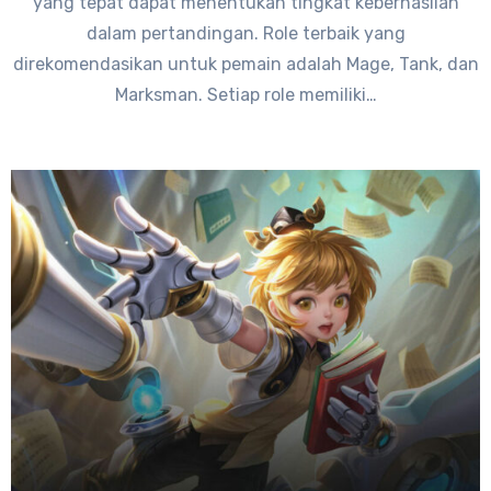
yang tepat dapat menentukan tingkat keberhasilan
dalam pertandingan. Role terbaik yang
direkomendasikan untuk pemain adalah Mage, Tank, dan
Marksman. Setiap role memiliki…