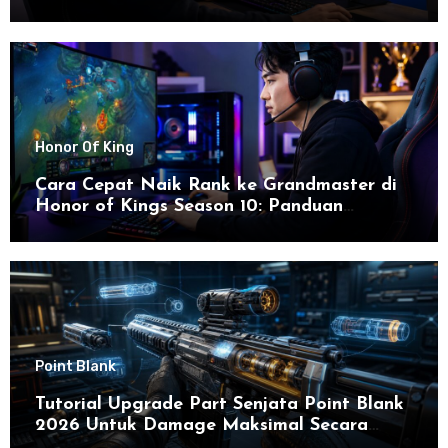
Honor Of King
Cara Cepat Naik Rank ke Grandmaster di
Honor of Kings Season 10: Panduan
Lengkap dan Strategi Terbaru untuk Sukses
di 2026
Point Blank
Tutorial Upgrade Part Senjata Point Blank
2026 Untuk Damage Maksimal Secara
Efektif