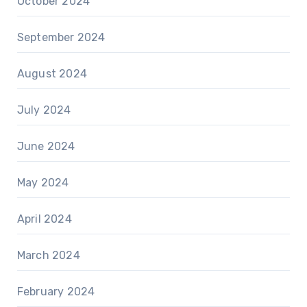
October 2024
September 2024
August 2024
July 2024
June 2024
May 2024
April 2024
March 2024
February 2024