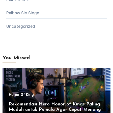
Raibow Six Siege
Uncategorized
You Missed
Honor Of King
Rekomendasi Hero Honor of Kings Paling
Mudah untuk Pemula Agar Cepat Menang