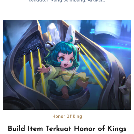
Honor Of King
Build Item Terkuat Honor of Kings