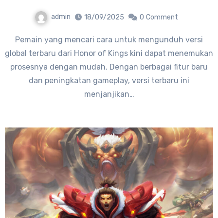
admin
18/09/2025
0
Comment
Pemain yang mencari cara untuk mengunduh versi
global terbaru dari Honor of Kings kini dapat menemukan
prosesnya dengan mudah. Dengan berbagai fitur baru
dan peningkatan gameplay, versi terbaru ini
menjanjikan…