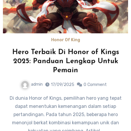
Honor Of King
Hero Terbaik Di Honor of Kings
2025: Panduan Lengkap Untuk
Pemain
admin
17/09/2025
0
Comment
Di dunia Honor of Kings, pemilihan hero yang tepat
dapat menentukan kemenangan dalam setiap
pertandingan. Pada tahun 2025, beberapa hero
menonjol berkat kombinasi kemampuan unik dan
kekuatan yang seimbang. Artikel…