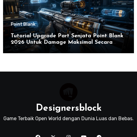
Point Blank
Tutorial Upgrade Part Senjata Point Blank
2026 Untuk Damage Maksimal Secara
Efektif
Designersblock
Game Terbaik Open World dengan Dunia Luas dan Bebas.