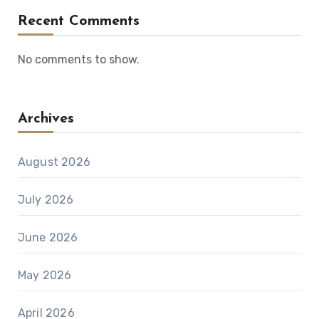
Recent Comments
No comments to show.
Archives
August 2026
July 2026
June 2026
May 2026
April 2026