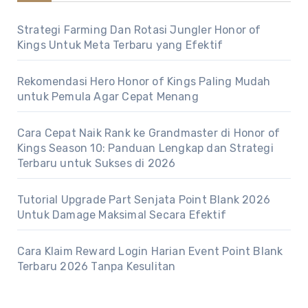
Strategi Farming Dan Rotasi Jungler Honor of
Kings Untuk Meta Terbaru yang Efektif
Rekomendasi Hero Honor of Kings Paling Mudah
untuk Pemula Agar Cepat Menang
Cara Cepat Naik Rank ke Grandmaster di Honor of
Kings Season 10: Panduan Lengkap dan Strategi
Terbaru untuk Sukses di 2026
Tutorial Upgrade Part Senjata Point Blank 2026
Untuk Damage Maksimal Secara Efektif
Cara Klaim Reward Login Harian Event Point Blank
Terbaru 2026 Tanpa Kesulitan