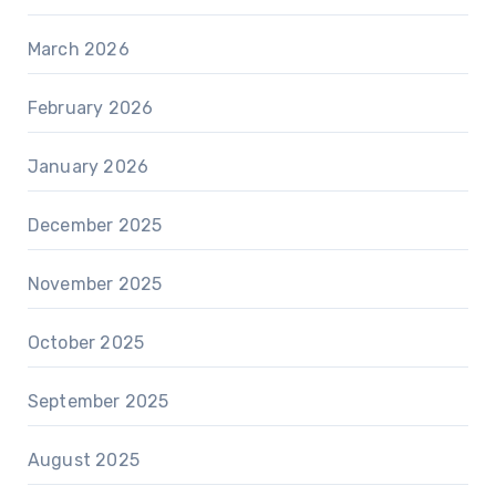
March 2026
February 2026
January 2026
December 2025
November 2025
October 2025
September 2025
August 2025