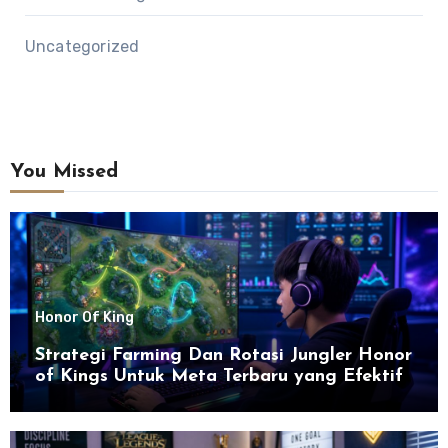
Uncategorized
You Missed
Honor Of King
Strategi Farming Dan Rotasi Jungler Honor
of Kings Untuk Meta Terbaru yang Efektif