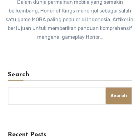
Dalam dunia permainan mobile yang semakin
berkembang, Honor of Kings menonjol sebagai salah
satu game MOBA paling populer di Indonesia. Artikel ini
bertujuan untuk memberikan panduan komprehensif
mengenai gameplay Honor…
Search
Search
Recent Posts