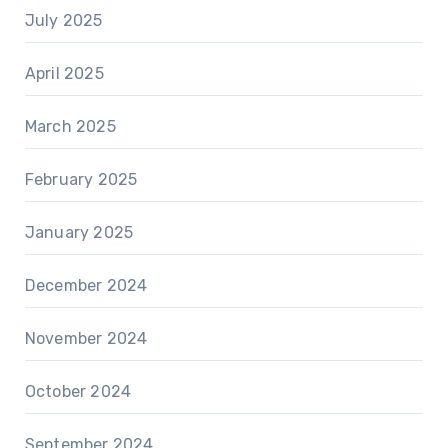
July 2025
April 2025
March 2025
February 2025
January 2025
December 2024
November 2024
October 2024
September 2024