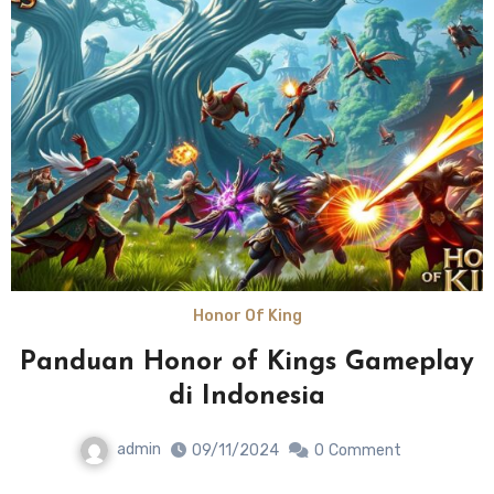
Honor Of King
Panduan Honor of Kings Gameplay
di Indonesia
admin
09/11/2024
0
Comment