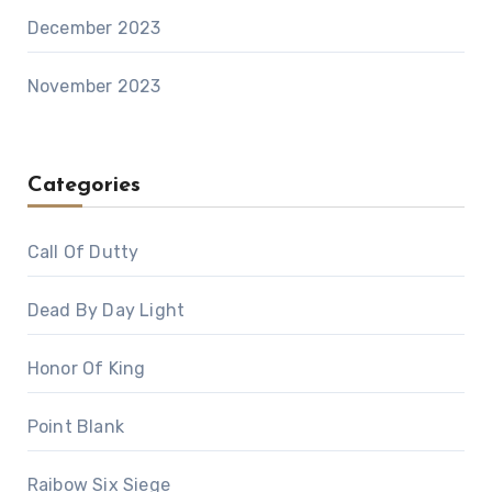
December 2023
November 2023
Categories
Call Of Dutty
Dead By Day Light
Honor Of King
Point Blank
Raibow Six Siege