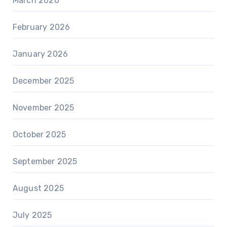
March 2026
February 2026
January 2026
December 2025
November 2025
October 2025
September 2025
August 2025
July 2025