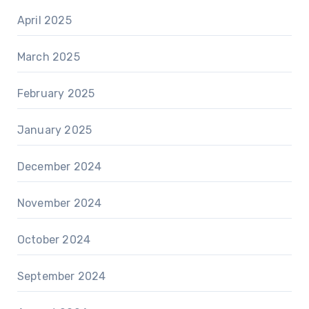
April 2025
March 2025
February 2025
January 2025
December 2024
November 2024
October 2024
September 2024