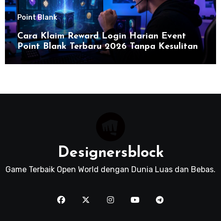
Point Blank
Cara Klaim Reward Login Harian Event
Point Blank Terbaru 2026 Tanpa Kesulitan
Designersblock
Game Terbaik Open World dengan Dunia Luas dan Bebas.