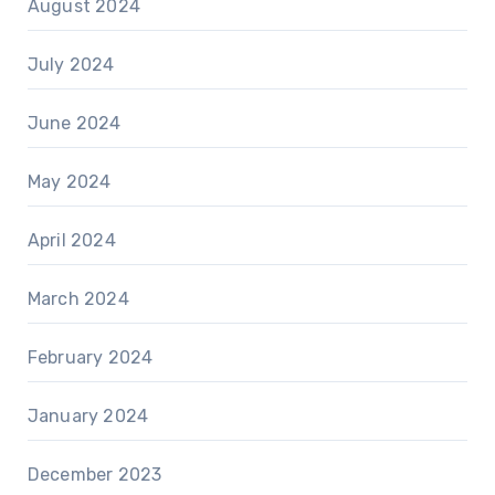
August 2024
July 2024
June 2024
May 2024
April 2024
March 2024
February 2024
January 2024
December 2023