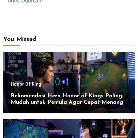
Uncategorized
You Missed
Honor Of King
Rekomendasi Hero Honor of Kings Paling
Mudah untuk Pemula Agar Cepat Menang