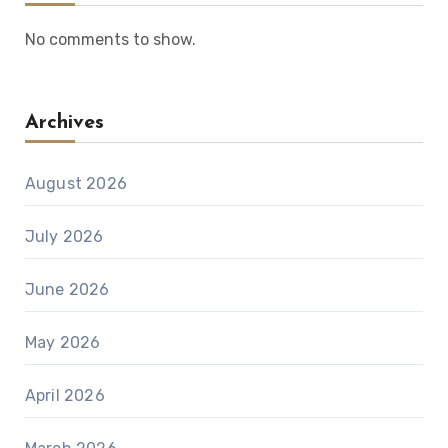
No comments to show.
Archives
August 2026
July 2026
June 2026
May 2026
April 2026