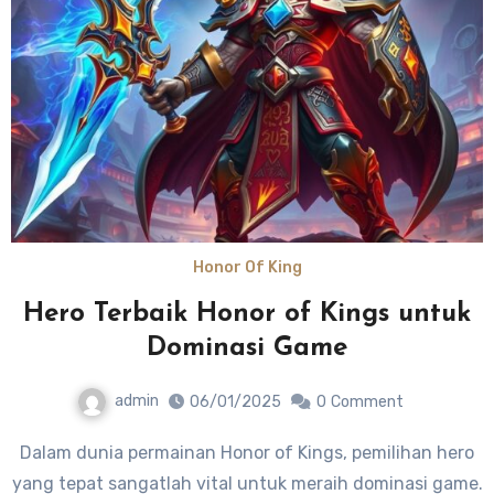
Honor Of King
Hero Terbaik Honor of Kings untuk
Dominasi Game
admin
06/01/2025
0
Comment
Dalam dunia permainan Honor of Kings, pemilihan hero
yang tepat sangatlah vital untuk meraih dominasi game.