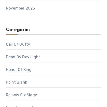
November 2023
Categories
Call Of Dutty
Dead By Day Light
Honor Of King
Point Blank
Raibow Six Siege