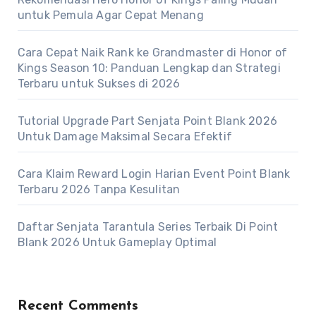
untuk Pemula Agar Cepat Menang
Cara Cepat Naik Rank ke Grandmaster di Honor of
Kings Season 10: Panduan Lengkap dan Strategi
Terbaru untuk Sukses di 2026
Tutorial Upgrade Part Senjata Point Blank 2026
Untuk Damage Maksimal Secara Efektif
Cara Klaim Reward Login Harian Event Point Blank
Terbaru 2026 Tanpa Kesulitan
Daftar Senjata Tarantula Series Terbaik Di Point
Blank 2026 Untuk Gameplay Optimal
Recent Comments