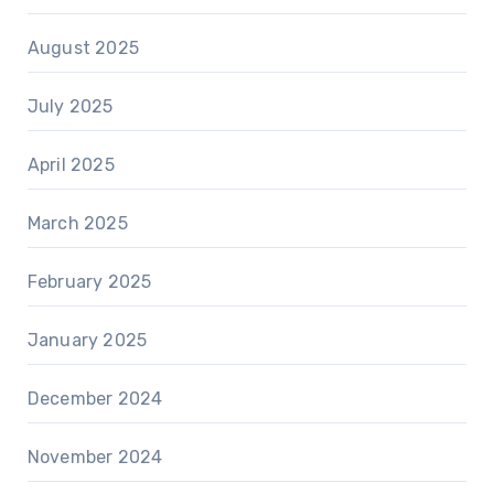
August 2025
July 2025
April 2025
March 2025
February 2025
January 2025
December 2024
November 2024