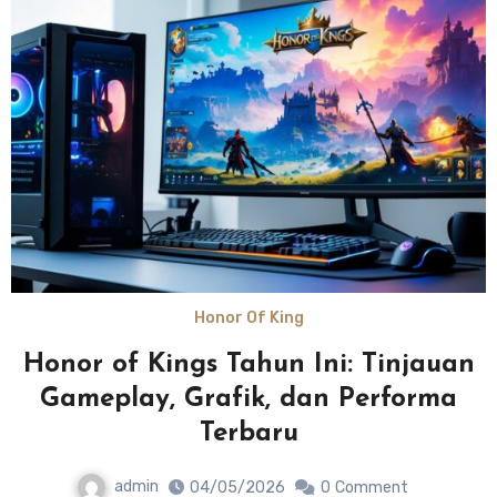
Honor Of King
Honor of Kings Tahun Ini: Tinjauan
Gameplay, Grafik, dan Performa
Terbaru
admin
04/05/2026
0
Comment