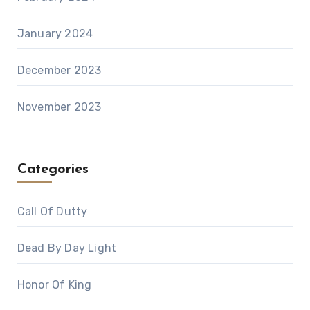
January 2024
December 2023
November 2023
Categories
Call Of Dutty
Dead By Day Light
Honor Of King