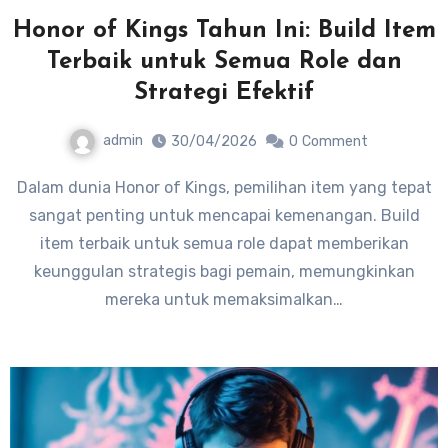
Honor of Kings Tahun Ini: Build Item
Terbaik untuk Semua Role dan
Strategi Efektif
admin
30/04/2026
0
Comment
Dalam dunia Honor of Kings, pemilihan item yang tepat
sangat penting untuk mencapai kemenangan. Build
item terbaik untuk semua role dapat memberikan
keunggulan strategis bagi pemain, memungkinkan
mereka untuk memaksimalkan…