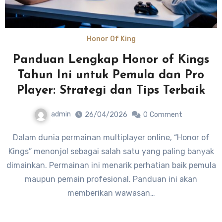
Honor Of King
Panduan Lengkap Honor of Kings
Tahun Ini untuk Pemula dan Pro
Player: Strategi dan Tips Terbaik
admin
26/04/2026
0
Comment
Dalam dunia permainan multiplayer online, “Honor of
Kings” menonjol sebagai salah satu yang paling banyak
dimainkan. Permainan ini menarik perhatian baik pemula
maupun pemain profesional. Panduan ini akan
memberikan wawasan…