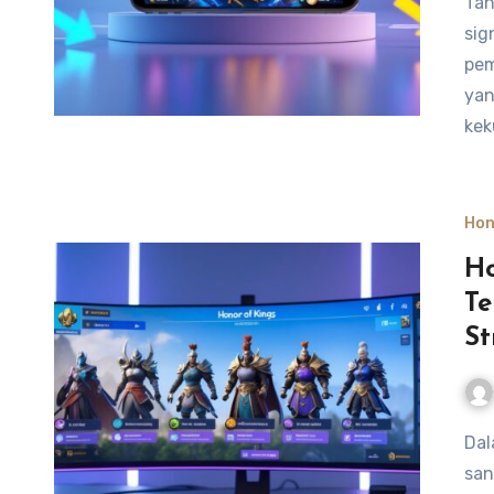
Tahun ini, perubahan meta dalam Honor of Kings sangat
sig
pem
yan
kek
Hon
Ho
Te
St
Dalam dunia Honor of Kings, pemilihan item yang tepat
san