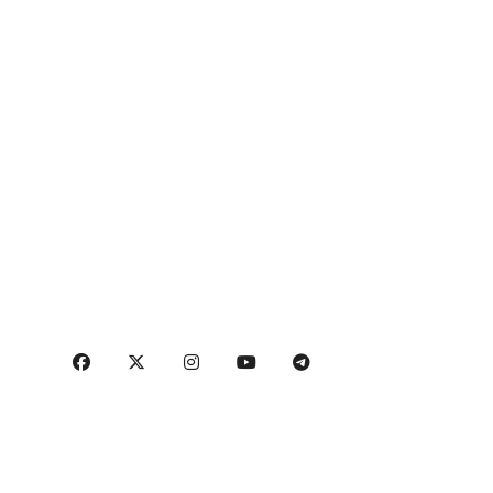
Skip
to
content