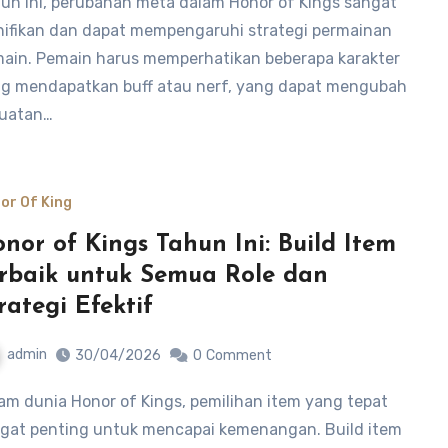
nifikan dan dapat mempengaruhi strategi permainan
ain. Pemain harus memperhatikan beberapa karakter
g mendapatkan buff atau nerf, yang dapat mengubah
uatan…
or Of King
nor of Kings Tahun Ini: Build Item
rbaik untuk Semua Role dan
rategi Efektif
admin
30/04/2026
0
Comment
gat penting untuk mencapai kemenangan. Build item