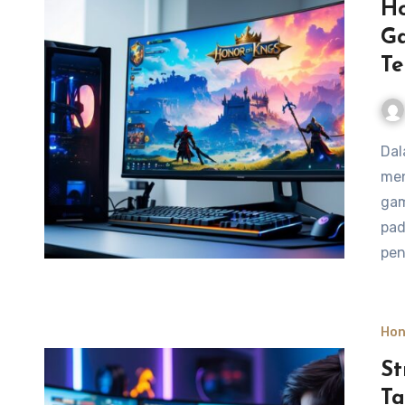
Ho
Ga
Te
Dalam dunia permainan mobile, “Honor of Kings” terus
men
gam
pad
pen
Hon
St
Ta