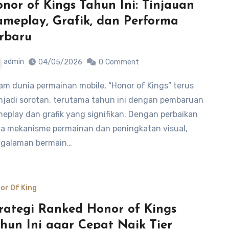
nor of Kings Tahun Ini: Tinjauan
meplay, Grafik, dan Performa
rbaru
admin
04/05/2026
0
Comment
jadi sorotan, terutama tahun ini dengan pembaruan
eplay dan grafik yang signifikan. Dengan perbaikan
a mekanisme permainan dan peningkatan visual,
galaman bermain…
or Of King
rategi Ranked Honor of Kings
hun Ini agar Cepat Naik Tier