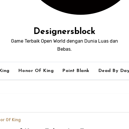
Designersblock
Game Terbaik Open World dengan Dunia Luas dan
Bebas.
King
Honor Of King
Point Blank
Dead By Day
or Of King