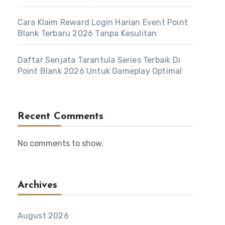
Cara Klaim Reward Login Harian Event Point
Blank Terbaru 2026 Tanpa Kesulitan
Daftar Senjata Tarantula Series Terbaik Di
Point Blank 2026 Untuk Gameplay Optimal
Recent Comments
No comments to show.
Archives
August 2026