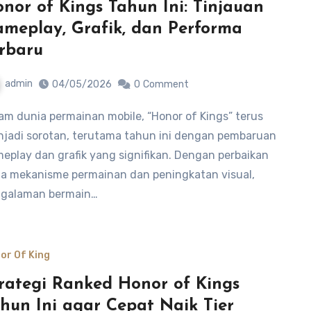
nor of Kings Tahun Ini: Tinjauan
meplay, Grafik, dan Performa
rbaru
admin
04/05/2026
0
Comment
jadi sorotan, terutama tahun ini dengan pembaruan
eplay dan grafik yang signifikan. Dengan perbaikan
a mekanisme permainan dan peningkatan visual,
galaman bermain…
or Of King
rategi Ranked Honor of Kings
hun Ini agar Cepat Naik Tier