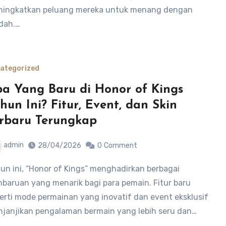
ingkatkan peluang mereka untuk menang dengan
dah.…
ategorized
a Yang Baru di Honor of Kings
hun Ini? Fitur, Event, dan Skin
rbaru Terungkap
admin
28/04/2026
0
Comment
baruan yang menarik bagi para pemain. Fitur baru
erti mode permainan yang inovatif dan event eksklusif
janjikan pengalaman bermain yang lebih seru dan…