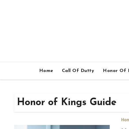
Home
Call Of Dutty
Honor Of 
Honor of Kings Guide
Hon