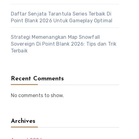
Daftar Senjata Tarantula Series Terbaik Di
Point Blank 2026 Untuk Gameplay Optimal
Strategi Memenangkan Map Snowfall
Sovereign Di Point Blank 2026: Tips dan Trik
Terbaik
Recent Comments
No comments to show.
Archives