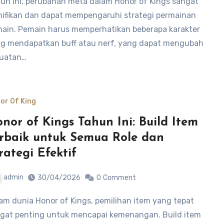
nifikan dan dapat mempengaruhi strategi permainan
ain. Pemain harus memperhatikan beberapa karakter
g mendapatkan buff atau nerf, yang dapat mengubah
uatan…
or Of King
nor of Kings Tahun Ini: Build Item
rbaik untuk Semua Role dan
rategi Efektif
admin
30/04/2026
0
Comment
gat penting untuk mencapai kemenangan. Build item