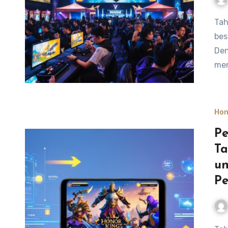
Tahun ini, Honor of Kings menghadirkan serangkaian event
bes
Den
men
Hon
Pe
Ta
un
P