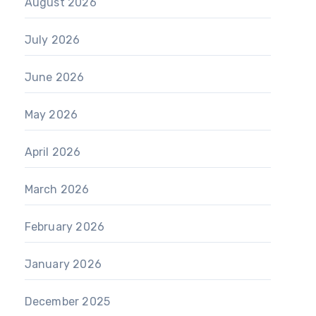
August 2026
July 2026
June 2026
May 2026
April 2026
March 2026
February 2026
January 2026
December 2025