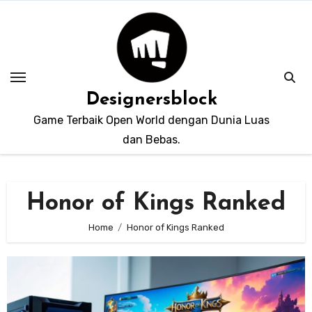
Skip
to
content
Designersblock
Game Terbaik Open World dengan Dunia Luas
dan Bebas.
Honor of Kings Ranked
Home
Honor of Kings Ranked