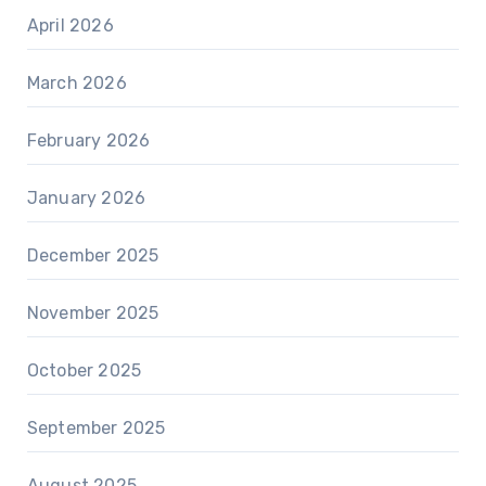
April 2026
March 2026
February 2026
January 2026
December 2025
November 2025
October 2025
September 2025
August 2025