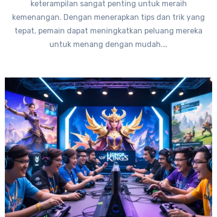
keterampilan sangat penting untuk meraih
kemenangan. Dengan menerapkan tips dan trik yang
tepat, pemain dapat meningkatkan peluang mereka
untuk menang dengan mudah.…