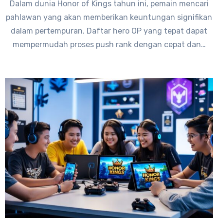
Dalam dunia Honor of Kings tahun ini, pemain mencari
pahlawan yang akan memberikan keuntungan signifikan
dalam pertempuran. Daftar hero OP yang tepat dapat
mempermudah proses push rank dengan cepat dan…