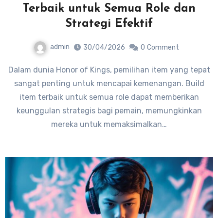
Terbaik untuk Semua Role dan
Strategi Efektif
admin
30/04/2026
0
Comment
Dalam dunia Honor of Kings, pemilihan item yang tepat
sangat penting untuk mencapai kemenangan. Build
item terbaik untuk semua role dapat memberikan
keunggulan strategis bagi pemain, memungkinkan
mereka untuk memaksimalkan…