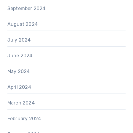
September 2024
August 2024
July 2024
June 2024
May 2024
April 2024
March 2024
February 2024