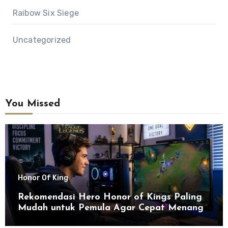
Raibow Six Siege
Uncategorized
You Missed
Honor Of King
Rekomendasi Hero Honor of Kings Paling
Mudah untuk Pemula Agar Cepat Menang