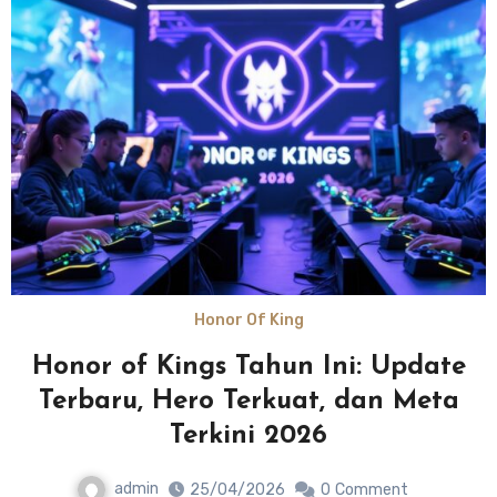
Honor Of King
Honor of Kings Tahun Ini: Update
Terbaru, Hero Terkuat, dan Meta
Terkini 2026
admin
25/04/2026
0
Comment