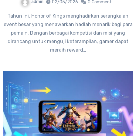
admin
02/05/2026
0
Comment
Tahun ini, Honor of Kings menghadirkan serangkaian
event besar yang menawarkan hadiah menarik bagi para
pemain. Dengan berbagai kompetisi dan misi yang
dirancang untuk menguji keterampilan, gamer dapat
meraih reward…