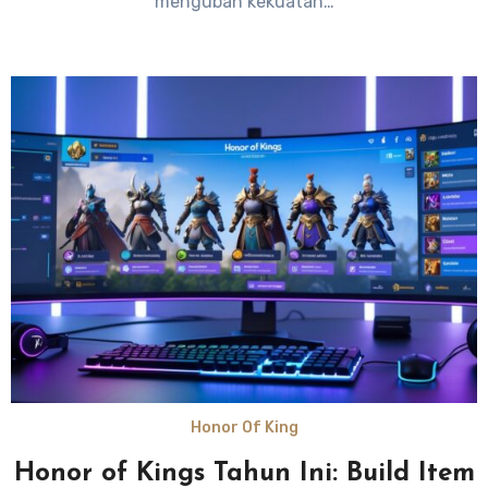
mengubah kekuatan…
Honor Of King
Honor of Kings Tahun Ini: Build Item