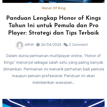
Honor Of King
Panduan Lengkap Honor of Kings
Tahun Ini untuk Pemula dan Pro
Player: Strategi dan Tips Terbaik
admin
26/04/2026
0
Comment
Dalam dunia permainan multiplayer online, “Honor of
Kings” menonjol sebagai salah satu yang paling banyak
dimainkan. Permainan ini menarik perhatian baik pemula
maupun pemain profesional. Panduan ini akan
memberikan wawasan…