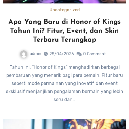
Uncategorized
Apa Yang Baru di Honor of Kings
Tahun Ini? Fitur, Event, dan Skin
Terbaru Terungkap
admin
28/04/2026
0
Comment
Tahun ini, “Honor of Kings” menghadirkan berbagai
pembaruan yang menarik bagi para pemain. Fitur baru
seperti mode permainan yang inovatif dan event
eksklusif menjanjikan pengalaman bermain yang lebih
seru dan…