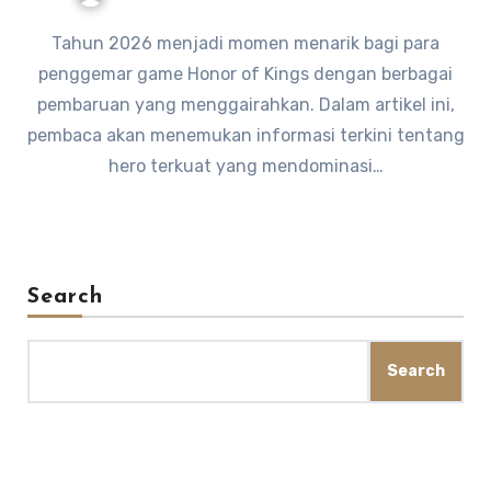
Tahun 2026 menjadi momen menarik bagi para
penggemar game Honor of Kings dengan berbagai
pembaruan yang menggairahkan. Dalam artikel ini,
pembaca akan menemukan informasi terkini tentang
hero terkuat yang mendominasi…
Search
Search