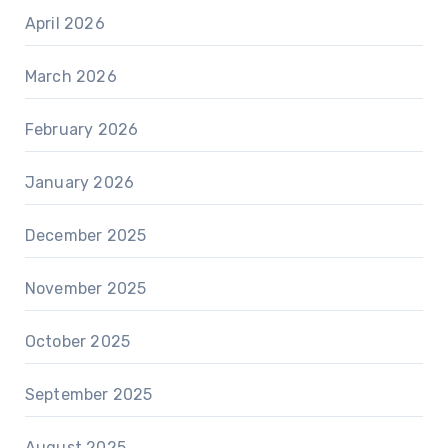
April 2026
March 2026
February 2026
January 2026
December 2025
November 2025
October 2025
September 2025
August 2025