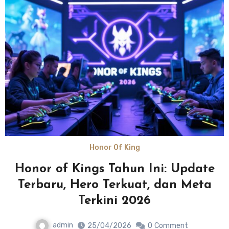
Honor Of King
Honor of Kings Tahun Ini: Update
Terbaru, Hero Terkuat, dan Meta
Terkini 2026
admin
25/04/2026
0
Comment