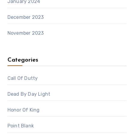
January 2024
December 2023
November 2023
Categories
Call Of Dutty
Dead By Day Light
Honor Of King
Point Blank