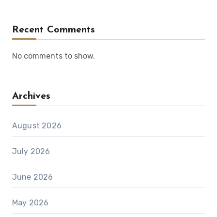
Recent Comments
No comments to show.
Archives
August 2026
July 2026
June 2026
May 2026