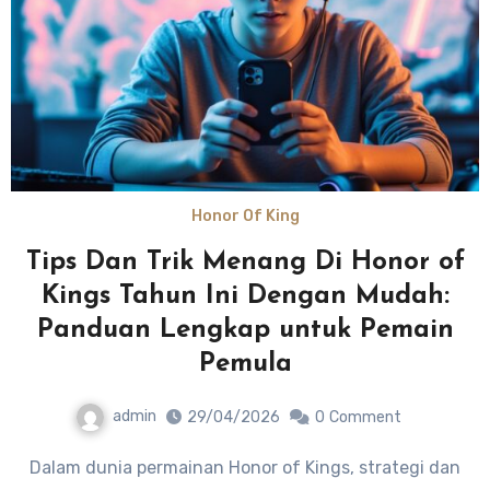
Honor Of King
Tips Dan Trik Menang Di Honor of
Kings Tahun Ini Dengan Mudah:
Panduan Lengkap untuk Pemain
Pemula
admin
29/04/2026
0
Comment
Dalam dunia permainan Honor of Kings, strategi dan