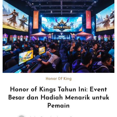
Honor Of King
Honor of Kings Tahun Ini: Event
Besar dan Hadiah Menarik untuk
Pemain