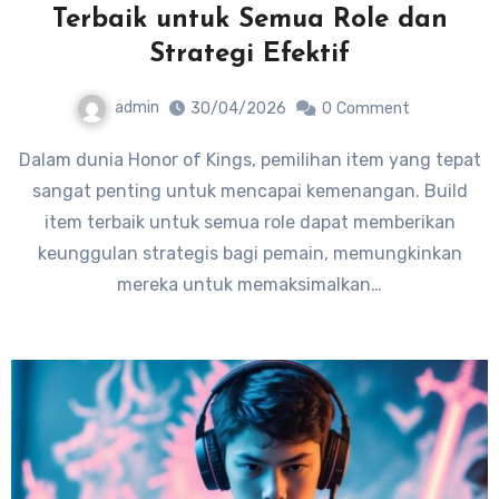
Terbaik untuk Semua Role dan
Strategi Efektif
admin
30/04/2026
0
Comment
Dalam dunia Honor of Kings, pemilihan item yang tepat
sangat penting untuk mencapai kemenangan. Build
item terbaik untuk semua role dapat memberikan
keunggulan strategis bagi pemain, memungkinkan
mereka untuk memaksimalkan…