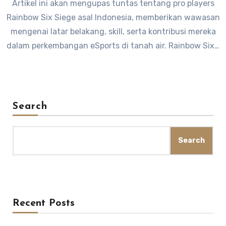
Artikel ini akan mengupas tuntas tentang pro players
Rainbow Six Siege asal Indonesia, memberikan wawasan
mengenai latar belakang, skill, serta kontribusi mereka
dalam perkembangan eSports di tanah air. Rainbow Six…
Search
Search
Recent Posts