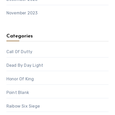
November 2023
Categories
Call Of Dutty
Dead By Day Light
Honor Of King
Point Blank
Raibow Six Siege