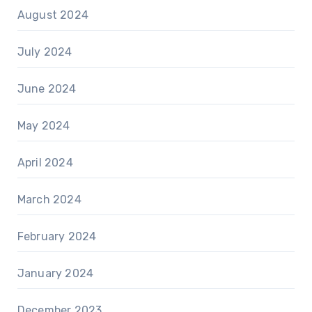
August 2024
July 2024
June 2024
May 2024
April 2024
March 2024
February 2024
January 2024
December 2023