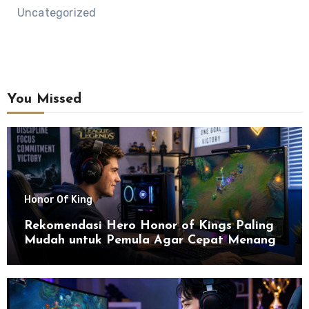
Uncategorized
You Missed
Honor Of King
Rekomendasi Hero Honor of Kings Paling
Mudah untuk Pemula Agar Cepat Menang