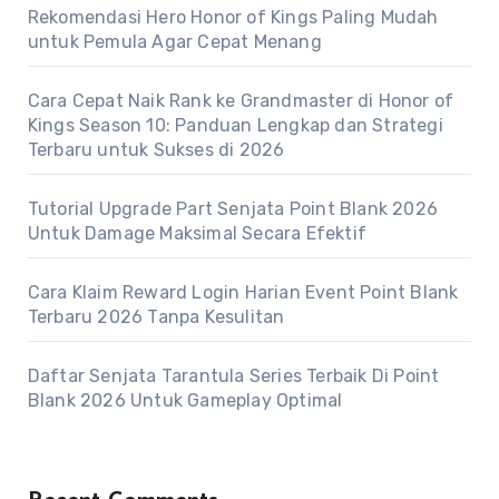
Rekomendasi Hero Honor of Kings Paling Mudah
untuk Pemula Agar Cepat Menang
Cara Cepat Naik Rank ke Grandmaster di Honor of
Kings Season 10: Panduan Lengkap dan Strategi
Terbaru untuk Sukses di 2026
Tutorial Upgrade Part Senjata Point Blank 2026
Untuk Damage Maksimal Secara Efektif
Cara Klaim Reward Login Harian Event Point Blank
Terbaru 2026 Tanpa Kesulitan
Daftar Senjata Tarantula Series Terbaik Di Point
Blank 2026 Untuk Gameplay Optimal