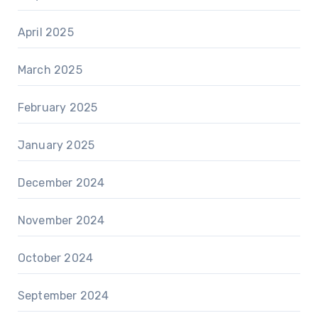
April 2025
March 2025
February 2025
January 2025
December 2024
November 2024
October 2024
September 2024