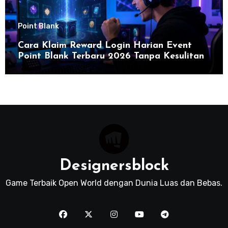
Point Blank
Cara Klaim Reward Login Harian Event
Point Blank Terbaru 2026 Tanpa Kesulitan
Designersblock
Game Terbaik Open World dengan Dunia Luas dan Bebas.