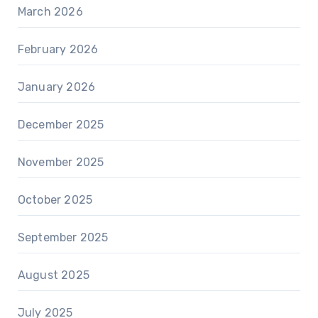
March 2026
February 2026
January 2026
December 2025
November 2025
October 2025
September 2025
August 2025
July 2025