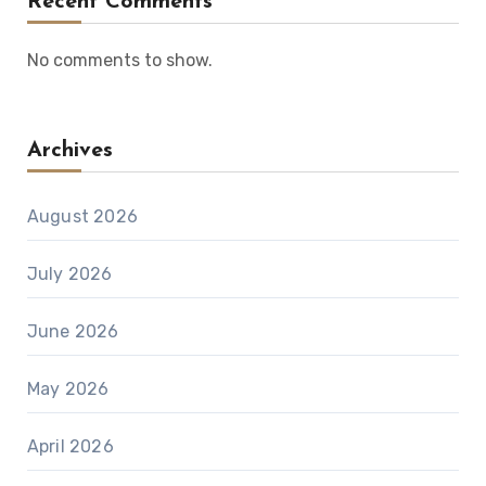
Recent Comments
No comments to show.
Archives
August 2026
July 2026
June 2026
May 2026
April 2026