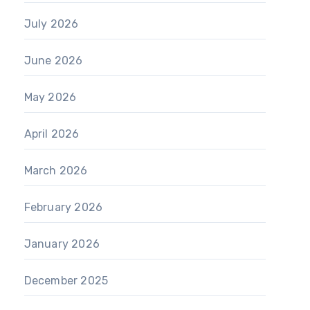
July 2026
June 2026
May 2026
April 2026
March 2026
February 2026
January 2026
December 2025