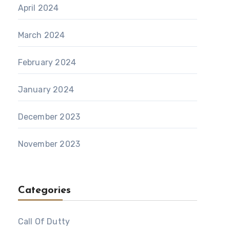
April 2024
March 2024
February 2024
January 2024
December 2023
November 2023
Categories
Call Of Dutty