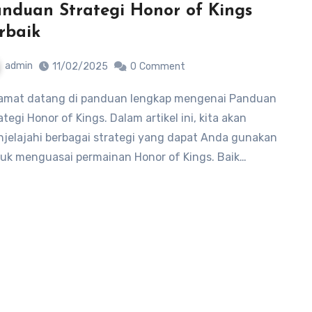
nduan Strategi Honor of Kings
rbaik
admin
11/02/2025
0
Comment
ategi Honor of Kings. Dalam artikel ini, kita akan
jelajahi berbagai strategi yang dapat Anda gunakan
uk menguasai permainan Honor of Kings. Baik…