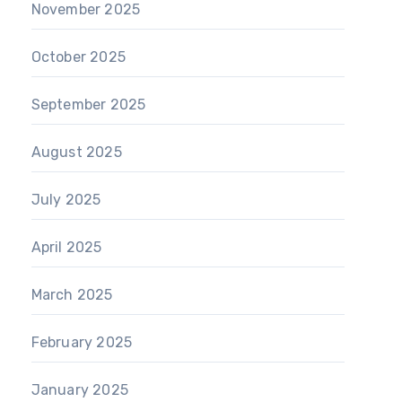
November 2025
October 2025
September 2025
August 2025
July 2025
April 2025
March 2025
February 2025
January 2025