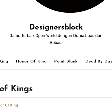
Designersblock
Game Terbaik Open World dengan Dunia Luas dan
Bebas.
King
Honor Of King
Point Blank
Dead By Day
of Kings
or Of King