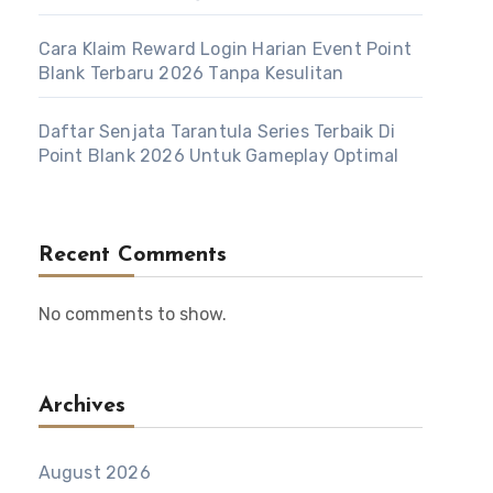
Cara Klaim Reward Login Harian Event Point
Blank Terbaru 2026 Tanpa Kesulitan
Daftar Senjata Tarantula Series Terbaik Di
Point Blank 2026 Untuk Gameplay Optimal
Recent Comments
No comments to show.
Archives
August 2026