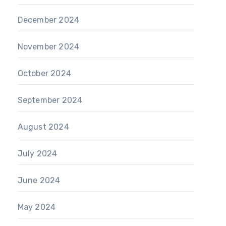
December 2024
November 2024
October 2024
September 2024
August 2024
July 2024
June 2024
May 2024