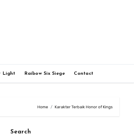
 Light
Raibow Six Siege
Contact
Home
Karakter Terbaik Honor of Kings
Search