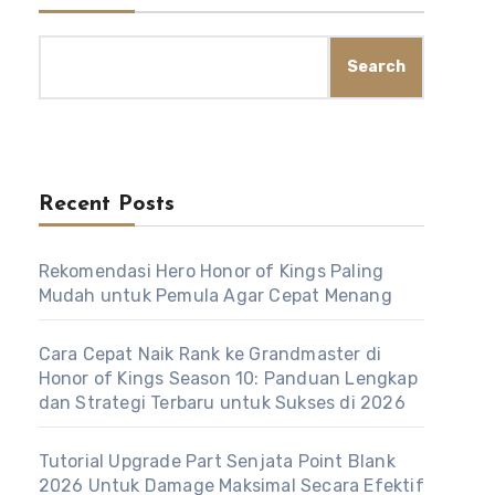
Search
Recent Posts
Rekomendasi Hero Honor of Kings Paling
Mudah untuk Pemula Agar Cepat Menang
Cara Cepat Naik Rank ke Grandmaster di
Honor of Kings Season 10: Panduan Lengkap
dan Strategi Terbaru untuk Sukses di 2026
Tutorial Upgrade Part Senjata Point Blank
2026 Untuk Damage Maksimal Secara Efektif