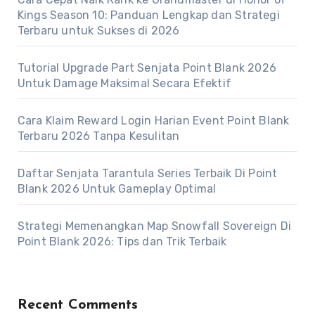
Kings Season 10: Panduan Lengkap dan Strategi
Terbaru untuk Sukses di 2026
Tutorial Upgrade Part Senjata Point Blank 2026
Untuk Damage Maksimal Secara Efektif
Cara Klaim Reward Login Harian Event Point Blank
Terbaru 2026 Tanpa Kesulitan
Daftar Senjata Tarantula Series Terbaik Di Point
Blank 2026 Untuk Gameplay Optimal
Strategi Memenangkan Map Snowfall Sovereign Di
Point Blank 2026: Tips dan Trik Terbaik
Recent Comments