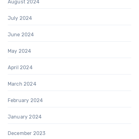
August 2024
July 2024
June 2024
May 2024
April 2024
March 2024
February 2024
January 2024
December 2023