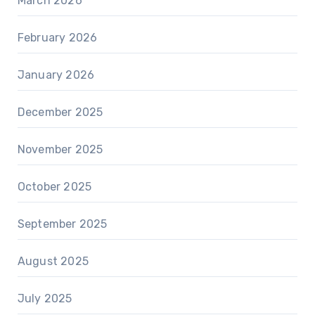
March 2026
February 2026
January 2026
December 2025
November 2025
October 2025
September 2025
August 2025
July 2025