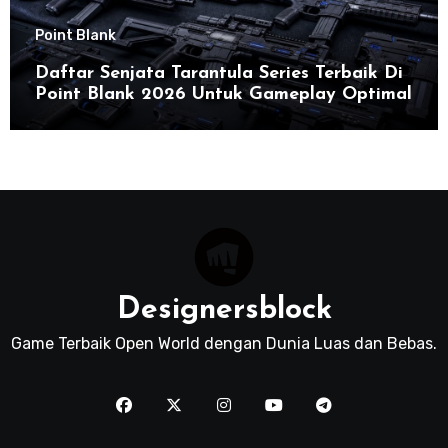
Point Blank
Daftar Senjata Tarantula Series Terbaik Di
Point Blank 2026 Untuk Gameplay Optimal
Designersblock
Game Terbaik Open World dengan Dunia Luas dan Bebas.