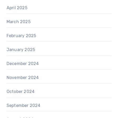
April 2025
March 2025
February 2025
January 2025
December 2024
November 2024
October 2024
September 2024