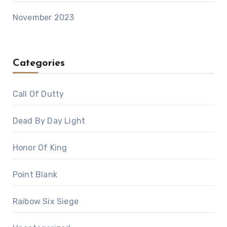
November 2023
Categories
Call Of Dutty
Dead By Day Light
Honor Of King
Point Blank
Raibow Six Siege