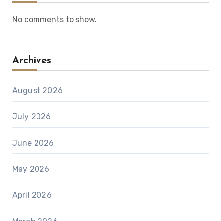
No comments to show.
Archives
August 2026
July 2026
June 2026
May 2026
April 2026