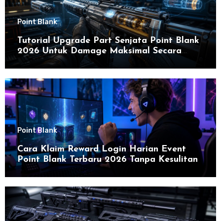
Point Blank
Tutorial Upgrade Part Senjata Point Blank
2026 Untuk Damage Maksimal Secara
Efektif
Point Blank
Cara Klaim Reward Login Harian Event
Point Blank Terbaru 2026 Tanpa Kesulitan