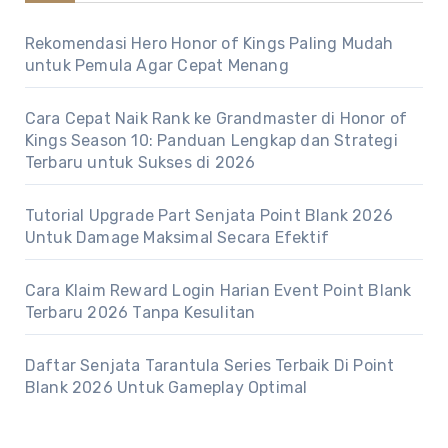
Rekomendasi Hero Honor of Kings Paling Mudah
untuk Pemula Agar Cepat Menang
Cara Cepat Naik Rank ke Grandmaster di Honor of
Kings Season 10: Panduan Lengkap dan Strategi
Terbaru untuk Sukses di 2026
Tutorial Upgrade Part Senjata Point Blank 2026
Untuk Damage Maksimal Secara Efektif
Cara Klaim Reward Login Harian Event Point Blank
Terbaru 2026 Tanpa Kesulitan
Daftar Senjata Tarantula Series Terbaik Di Point
Blank 2026 Untuk Gameplay Optimal