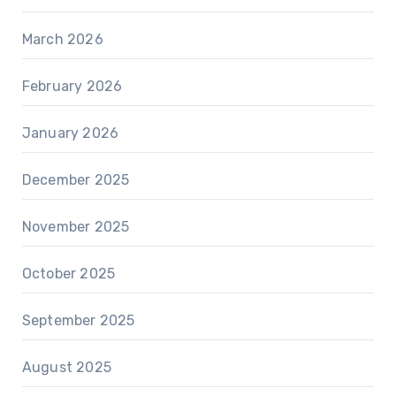
March 2026
February 2026
January 2026
December 2025
November 2025
October 2025
September 2025
August 2025