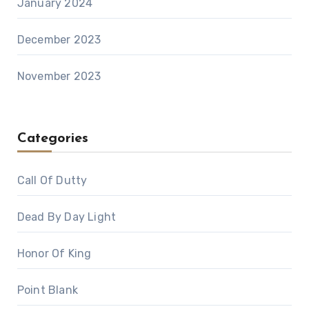
January 2024
December 2023
November 2023
Categories
Call Of Dutty
Dead By Day Light
Honor Of King
Point Blank