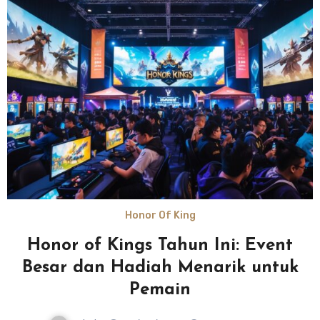
Honor Of King
Honor of Kings Tahun Ini: Event
Besar dan Hadiah Menarik untuk
Pemain