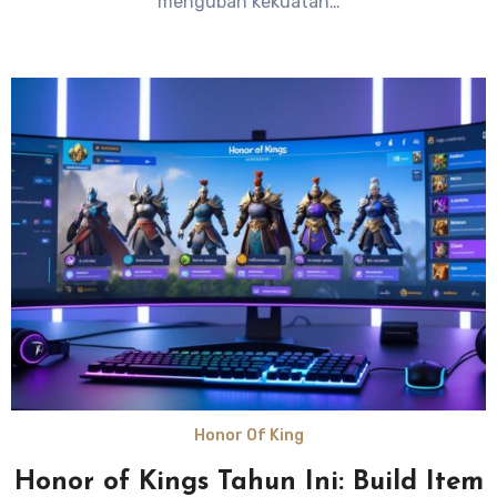
mengubah kekuatan…
Honor Of King
Honor of Kings Tahun Ini: Build Item