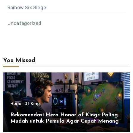
Raibow Six Siege
Uncategorized
You Missed
Honor Of King
Rekomendasi Hero Honor of Kings Paling
Mudah untuk Pemula Agar Cepat Menang