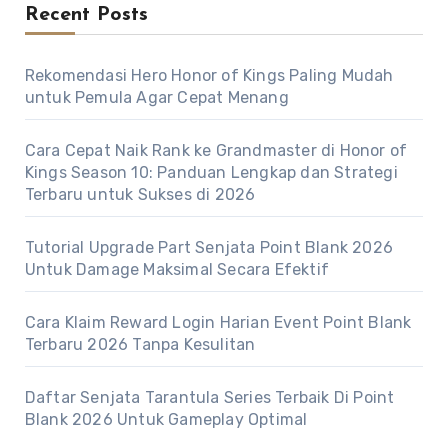
Recent Posts
Rekomendasi Hero Honor of Kings Paling Mudah
untuk Pemula Agar Cepat Menang
Cara Cepat Naik Rank ke Grandmaster di Honor of
Kings Season 10: Panduan Lengkap dan Strategi
Terbaru untuk Sukses di 2026
Tutorial Upgrade Part Senjata Point Blank 2026
Untuk Damage Maksimal Secara Efektif
Cara Klaim Reward Login Harian Event Point Blank
Terbaru 2026 Tanpa Kesulitan
Daftar Senjata Tarantula Series Terbaik Di Point
Blank 2026 Untuk Gameplay Optimal