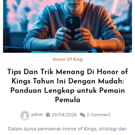
Honor Of King
Tips Dan Trik Menang Di Honor of
Kings Tahun Ini Dengan Mudah:
Panduan Lengkap untuk Pemain
Pemula
admin
29/04/2026
0
Comment
Dalam dunia permainan Honor of Kings, strategi dan