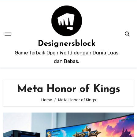
Skip
to
content
Designersblock
Game Terbaik Open World dengan Dunia Luas
dan Bebas.
Meta Honor of Kings
Home
Meta Honor of Kings