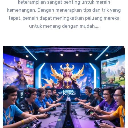
keterampilan sangat penting untuk meraih
kemenangan. Dengan menerapkan tips dan trik yang
tepat, pemain dapat meningkatkan peluang mereka
untuk menang dengan mudah.…