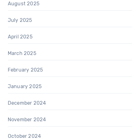
August 2025
July 2025
April 2025
March 2025
February 2025
January 2025
December 2024
November 2024
October 2024