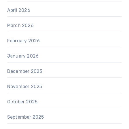
April 2026
March 2026
February 2026
January 2026
December 2025
November 2025
October 2025
September 2025