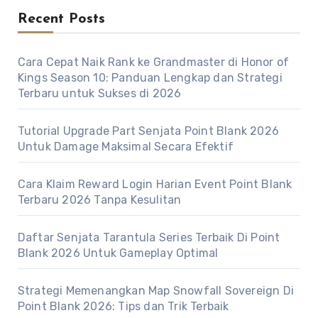
Recent Posts
Cara Cepat Naik Rank ke Grandmaster di Honor of
Kings Season 10: Panduan Lengkap dan Strategi
Terbaru untuk Sukses di 2026
Tutorial Upgrade Part Senjata Point Blank 2026
Untuk Damage Maksimal Secara Efektif
Cara Klaim Reward Login Harian Event Point Blank
Terbaru 2026 Tanpa Kesulitan
Daftar Senjata Tarantula Series Terbaik Di Point
Blank 2026 Untuk Gameplay Optimal
Strategi Memenangkan Map Snowfall Sovereign Di
Point Blank 2026: Tips dan Trik Terbaik