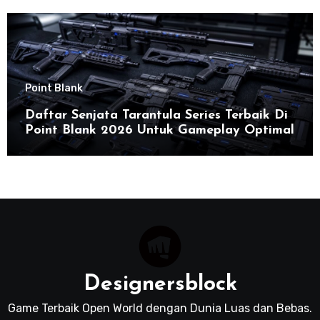
Point Blank
Daftar Senjata Tarantula Series Terbaik Di
Point Blank 2026 Untuk Gameplay Optimal
Designersblock
Game Terbaik Open World dengan Dunia Luas dan Bebas.