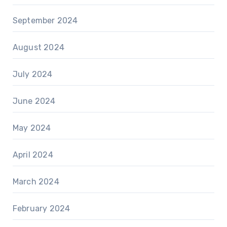
September 2024
August 2024
July 2024
June 2024
May 2024
April 2024
March 2024
February 2024