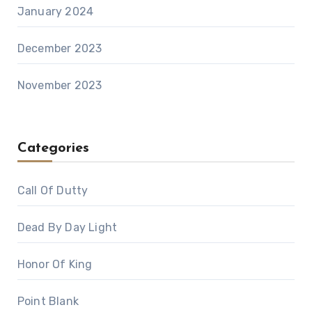
January 2024
December 2023
November 2023
Categories
Call Of Dutty
Dead By Day Light
Honor Of King
Point Blank