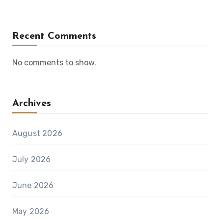
Recent Comments
No comments to show.
Archives
August 2026
July 2026
June 2026
May 2026