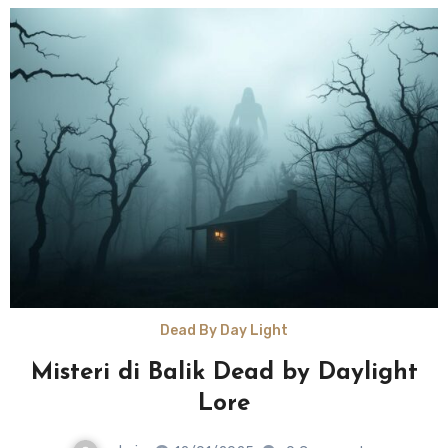
Dead By Day Light
Misteri di Balik Dead by Daylight
Lore