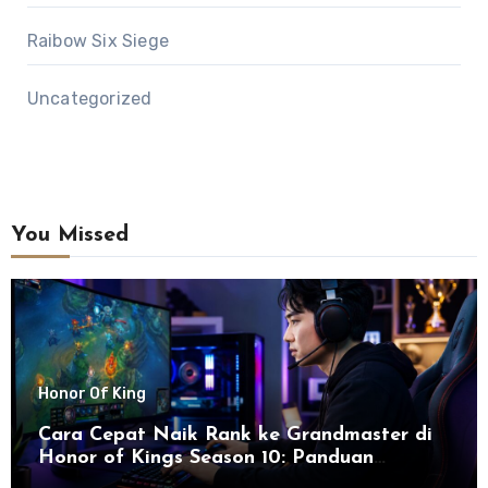
Raibow Six Siege
Uncategorized
You Missed
Honor Of King
Cara Cepat Naik Rank ke Grandmaster di
Honor of Kings Season 10: Panduan
Lengkap dan Strategi Terbaru untuk Sukses