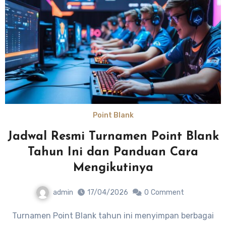
Point Blank
Jadwal Resmi Turnamen Point Blank
Tahun Ini dan Panduan Cara
Mengikutinya
admin
17/04/2026
0
Comment
Turnamen Point Blank tahun ini menyimpan berbagai