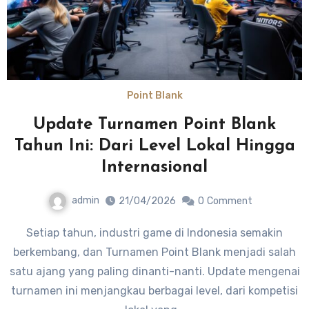
Point Blank
Update Turnamen Point Blank
Tahun Ini: Dari Level Lokal Hingga
Internasional
admin
21/04/2026
0
Comment
Setiap tahun, industri game di Indonesia semakin
berkembang, dan Turnamen Point Blank menjadi salah
satu ajang yang paling dinanti-nanti. Update mengenai
turnamen ini menjangkau berbagai level, dari kompetisi