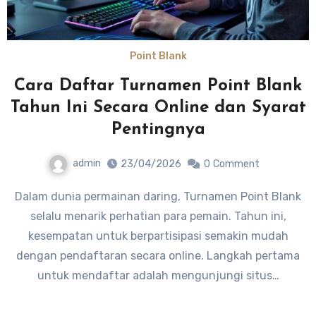
Point Blank
Cara Daftar Turnamen Point Blank
Tahun Ini Secara Online dan Syarat
Pentingnya
admin
23/04/2026
0
Comment
Dalam dunia permainan daring, Turnamen Point Blank
selalu menarik perhatian para pemain. Tahun ini,
kesempatan untuk berpartisipasi semakin mudah
dengan pendaftaran secara online. Langkah pertama
untuk mendaftar adalah mengunjungi situs…