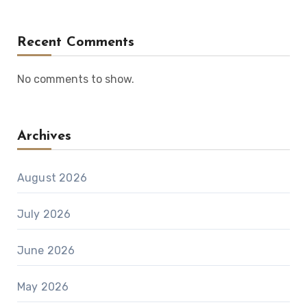
Recent Comments
No comments to show.
Archives
August 2026
July 2026
June 2026
May 2026