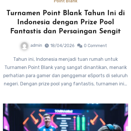
Point Blank
Turnamen Point Blank Tahun Ini di
Indonesia dengan Prize Pool
Fantastis dan Persaingan Sengit
admin
18/04/2026
0
Comment
Tahun ini, Indonesia menjadi tuan rumah untuk
Turnamen Point Blank yang sangat dinantikan, menarik
perhatian para gamer dan penggemar eSports di seluruh
negeri. Dengan prize pool yang fantastis, turnamen ini…