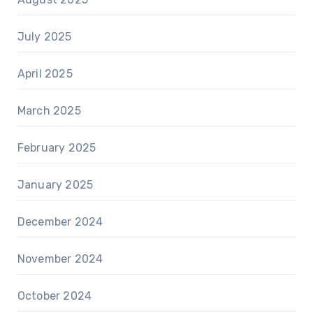
July 2025
April 2025
March 2025
February 2025
January 2025
December 2024
November 2024
October 2024