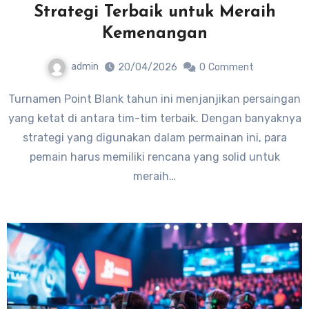
Strategi Terbaik untuk Meraih
Kemenangan
admin
20/04/2026
0
Comment
Turnamen Point Blank tahun ini menjanjikan persaingan
yang ketat di antara tim-tim terbaik. Dengan banyaknya
strategi yang digunakan dalam permainan ini, para
pemain harus memiliki rencana yang solid untuk
meraih…