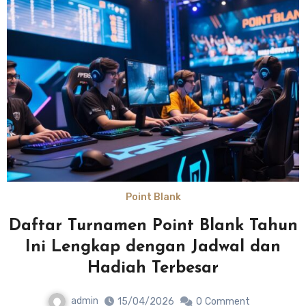
Point Blank
Daftar Turnamen Point Blank Tahun
Ini Lengkap dengan Jadwal dan
Hadiah Terbesar
admin
15/04/2026
0
Comment