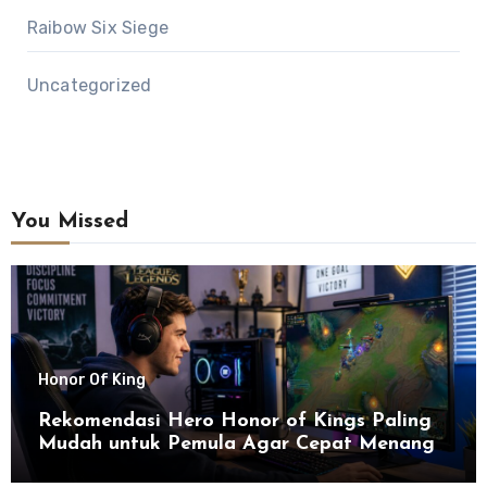
Raibow Six Siege
Uncategorized
You Missed
Honor Of King
Rekomendasi Hero Honor of Kings Paling
Mudah untuk Pemula Agar Cepat Menang