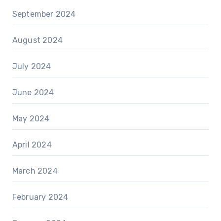
September 2024
August 2024
July 2024
June 2024
May 2024
April 2024
March 2024
February 2024