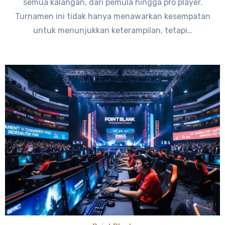
semua kalangan, dari pemula hingga pro player.
Turnamen ini tidak hanya menawarkan kesempatan
untuk menunjukkan keterampilan, tetapi…