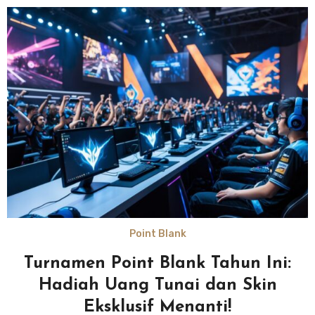
Point Blank
Turnamen Point Blank Tahun Ini:
Hadiah Uang Tunai dan Skin
Eksklusif Menanti!