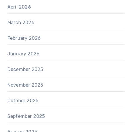
April 2026
March 2026
February 2026
January 2026
December 2025
November 2025
October 2025
September 2025
August 2025