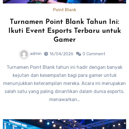
Point Blank
Turnamen Point Blank Tahun Ini:
Ikuti Event Esports Terbaru untuk
Gamer
admin
16/04/2026
0
Comment
Turnamen Point Blank tahun ini hadir dengan banyak
kejutan dan kesempatan bagi para gamer untuk
menunjukkan keterampilan mereka. Acara ini merupakan
salah satu yang paling dinantikan dalam dunia esports,
menawarkan…