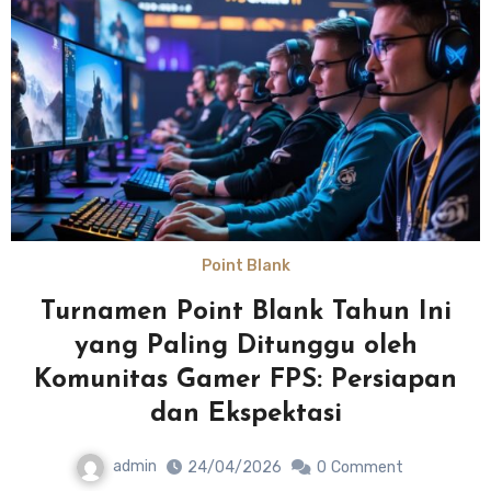
Point Blank
Turnamen Point Blank Tahun Ini
yang Paling Ditunggu oleh
Komunitas Gamer FPS: Persiapan
dan Ekspektasi
admin
24/04/2026
0
Comment