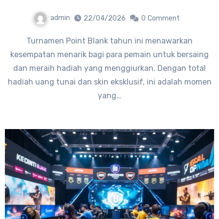
admin
22/04/2026
0
Comment
Turnamen Point Blank tahun ini menawarkan
kesempatan menarik bagi para pemain untuk bersaing
dan meraih hadiah yang menggiurkan. Dengan total
hadiah uang tunai dan skin eksklusif, ini adalah momen
yang…