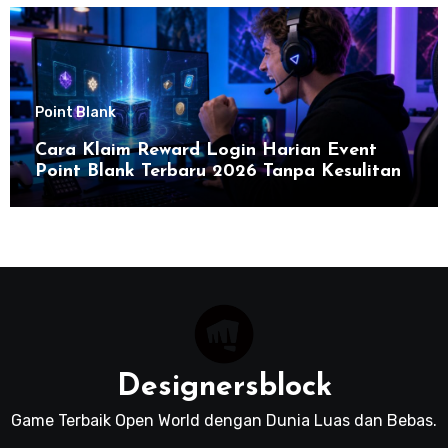
Point Blank
Cara Klaim Reward Login Harian Event
Point Blank Terbaru 2026 Tanpa Kesulitan
Designersblock
Game Terbaik Open World dengan Dunia Luas dan Bebas.