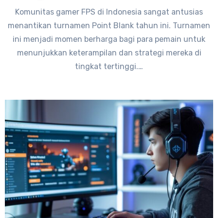
Komunitas gamer FPS di Indonesia sangat antusias
menantikan turnamen Point Blank tahun ini. Turnamen
ini menjadi momen berharga bagi para pemain untuk
menunjukkan keterampilan dan strategi mereka di
tingkat tertinggi.…