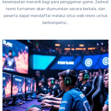
kesempatan menarik bagi para penggemar game. Jadwal
resmi turnamen akan diumumkan secara berkala, dan
peserta dapat mendaftar melalui situs web resmi untuk
berkompetisi…