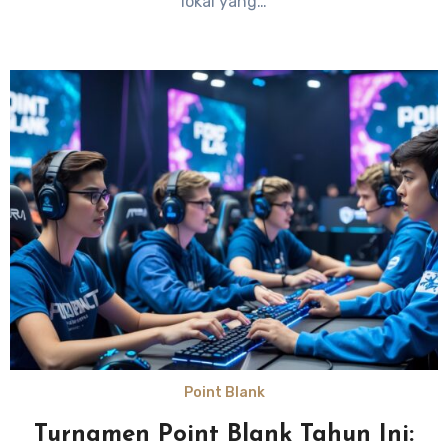
lokal yang…
Point Blank
Turnamen Point Blank Tahun Ini: