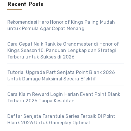
Recent Posts
Rekomendasi Hero Honor of Kings Paling Mudah
untuk Pemula Agar Cepat Menang
Cara Cepat Naik Rank ke Grandmaster di Honor of
Kings Season 10: Panduan Lengkap dan Strategi
Terbaru untuk Sukses di 2026
Tutorial Upgrade Part Senjata Point Blank 2026
Untuk Damage Maksimal Secara Efektif
Cara Klaim Reward Login Harian Event Point Blank
Terbaru 2026 Tanpa Kesulitan
Daftar Senjata Tarantula Series Terbaik Di Point
Blank 2026 Untuk Gameplay Optimal