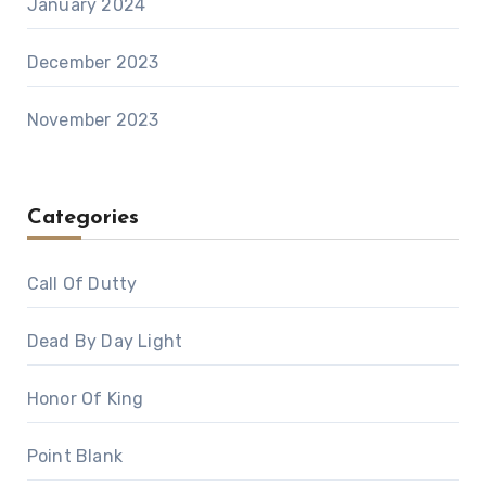
January 2024
December 2023
November 2023
Categories
Call Of Dutty
Dead By Day Light
Honor Of King
Point Blank