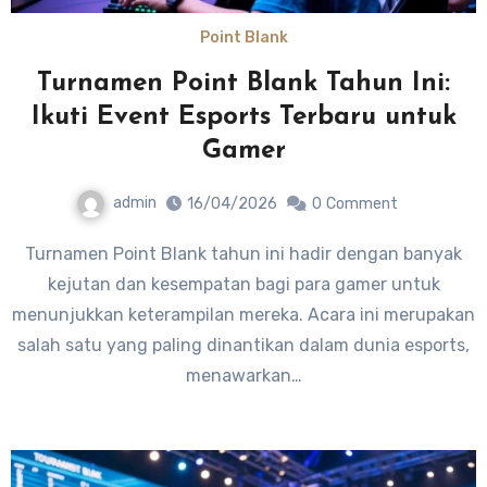
Point Blank
Turnamen Point Blank Tahun Ini:
Ikuti Event Esports Terbaru untuk
Gamer
admin
16/04/2026
0
Comment
Turnamen Point Blank tahun ini hadir dengan banyak
kejutan dan kesempatan bagi para gamer untuk
menunjukkan keterampilan mereka. Acara ini merupakan
salah satu yang paling dinantikan dalam dunia esports,
menawarkan…