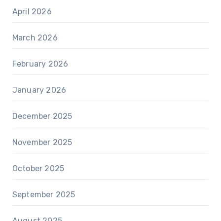
April 2026
March 2026
February 2026
January 2026
December 2025
November 2025
October 2025
September 2025
August 2025