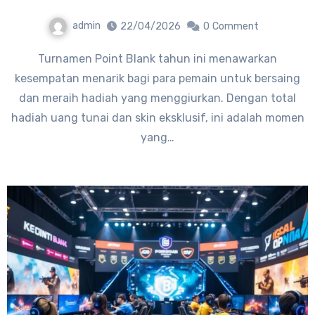
admin
22/04/2026
0
Comment
Turnamen Point Blank tahun ini menawarkan
kesempatan menarik bagi para pemain untuk bersaing
dan meraih hadiah yang menggiurkan. Dengan total
hadiah uang tunai dan skin eksklusif, ini adalah momen
yang…