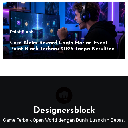
Point Blank
Cara Klaim Reward Login Harian Event
Point Blank Terbaru 2026 Tanpa Kesulitan
Designersblock
Game Terbaik Open World dengan Dunia Luas dan Bebas.