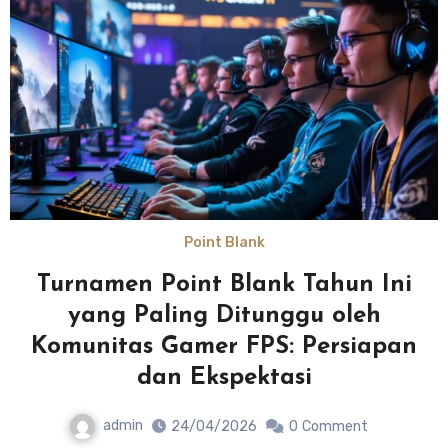
Point Blank
Turnamen Point Blank Tahun Ini
yang Paling Ditunggu oleh
Komunitas Gamer FPS: Persiapan
dan Ekspektasi
admin
24/04/2026
0
Comment