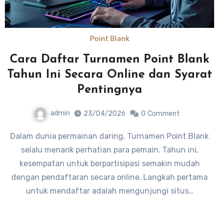
Point Blank
Cara Daftar Turnamen Point Blank
Tahun Ini Secara Online dan Syarat
Pentingnya
admin
23/04/2026
0
Comment
Dalam dunia permainan daring, Turnamen Point Blank
selalu menarik perhatian para pemain. Tahun ini,
kesempatan untuk berpartisipasi semakin mudah
dengan pendaftaran secara online. Langkah pertama
untuk mendaftar adalah mengunjungi situs…