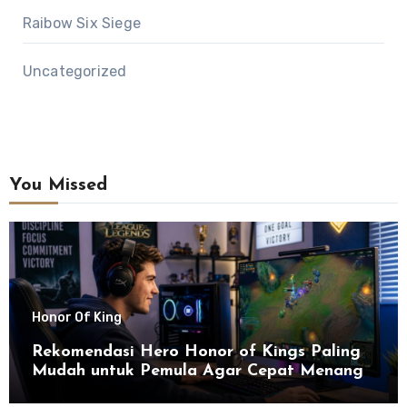
Raibow Six Siege
Uncategorized
You Missed
Honor Of King
Rekomendasi Hero Honor of Kings Paling
Mudah untuk Pemula Agar Cepat Menang