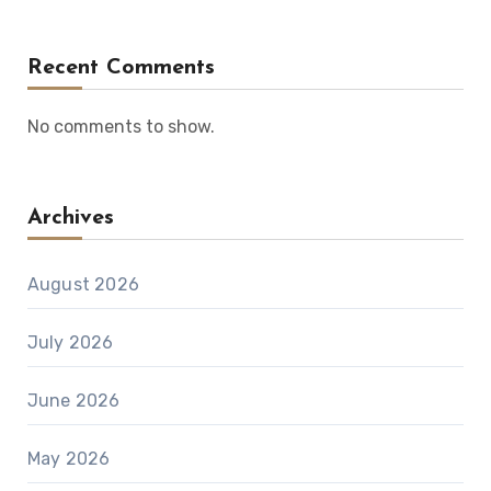
Recent Comments
No comments to show.
Archives
August 2026
July 2026
June 2026
May 2026