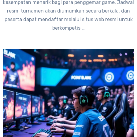
kesempatan menarik bagi para penggemar game. Jadwal
resmi turnamen akan diumumkan secara berkala, dan
peserta dapat mendaftar melalui situs web resmi untuk
berkompetisi…