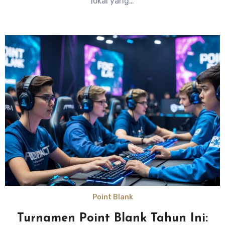
lokal yang…
Point Blank
Turnamen Point Blank Tahun Ini: