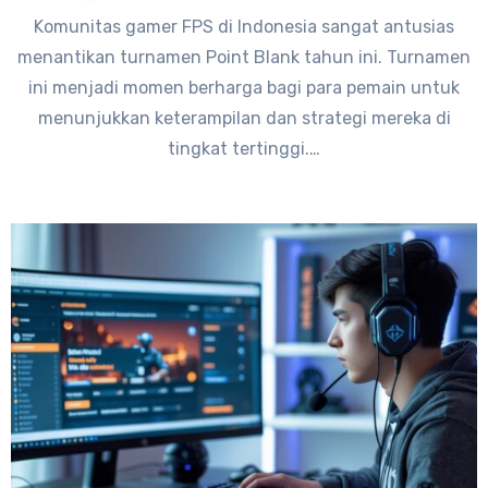
Komunitas gamer FPS di Indonesia sangat antusias
menantikan turnamen Point Blank tahun ini. Turnamen
ini menjadi momen berharga bagi para pemain untuk
menunjukkan keterampilan dan strategi mereka di
tingkat tertinggi.…