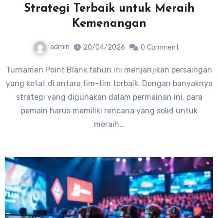
Strategi Terbaik untuk Meraih
Kemenangan
admin
20/04/2026
0
Comment
Turnamen Point Blank tahun ini menjanjikan persaingan
yang ketat di antara tim-tim terbaik. Dengan banyaknya
strategi yang digunakan dalam permainan ini, para
pemain harus memiliki rencana yang solid untuk
meraih…