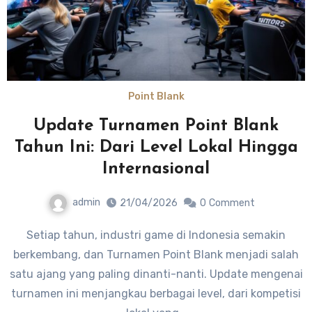
Point Blank
Update Turnamen Point Blank
Tahun Ini: Dari Level Lokal Hingga
Internasional
admin
21/04/2026
0
Comment
Setiap tahun, industri game di Indonesia semakin
berkembang, dan Turnamen Point Blank menjadi salah
satu ajang yang paling dinanti-nanti. Update mengenai
turnamen ini menjangkau berbagai level, dari kompetisi