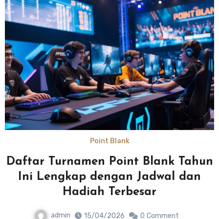
Point Blank
Daftar Turnamen Point Blank Tahun
Ini Lengkap dengan Jadwal dan
Hadiah Terbesar
admin
15/04/2026
0
Comment