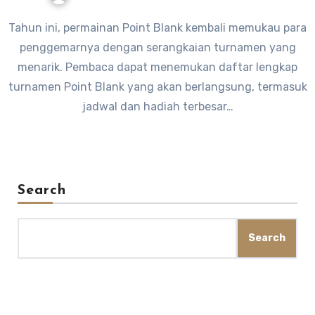
Tahun ini, permainan Point Blank kembali memukau para
penggemarnya dengan serangkaian turnamen yang
menarik. Pembaca dapat menemukan daftar lengkap
turnamen Point Blank yang akan berlangsung, termasuk
jadwal dan hadiah terbesar…
Search
Search