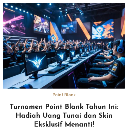
Point Blank
Turnamen Point Blank Tahun Ini:
Hadiah Uang Tunai dan Skin
Eksklusif Menanti!