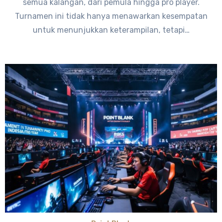
semua kalangan, dari pemula hingga pro player.
Turnamen ini tidak hanya menawarkan kesempatan
untuk menunjukkan keterampilan, tetapi…