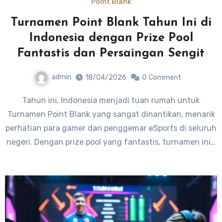
Point Blank
Turnamen Point Blank Tahun Ini di
Indonesia dengan Prize Pool
Fantastis dan Persaingan Sengit
admin
18/04/2026
0
Comment
Tahun ini, Indonesia menjadi tuan rumah untuk
Turnamen Point Blank yang sangat dinantikan, menarik
perhatian para gamer dan penggemar eSports di seluruh
negeri. Dengan prize pool yang fantastis, turnamen ini…