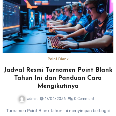
Point Blank
Jadwal Resmi Turnamen Point Blank
Tahun Ini dan Panduan Cara
Mengikutinya
admin
17/04/2026
0
Comment
Turnamen Point Blank tahun ini menyimpan berbagai