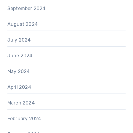
September 2024
August 2024
July 2024
June 2024
May 2024
April 2024
March 2024
February 2024