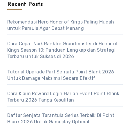
Recent Posts
Rekomendasi Hero Honor of Kings Paling Mudah
untuk Pemula Agar Cepat Menang
Cara Cepat Naik Rank ke Grandmaster di Honor of
Kings Season 10: Panduan Lengkap dan Strategi
Terbaru untuk Sukses di 2026
Tutorial Upgrade Part Senjata Point Blank 2026
Untuk Damage Maksimal Secara Efektif
Cara Klaim Reward Login Harian Event Point Blank
Terbaru 2026 Tanpa Kesulitan
Daftar Senjata Tarantula Series Terbaik Di Point
Blank 2026 Untuk Gameplay Optimal