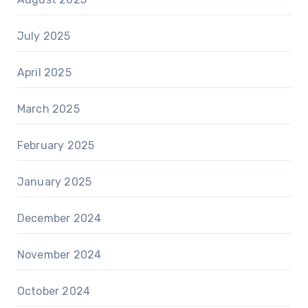
July 2025
April 2025
March 2025
February 2025
January 2025
December 2024
November 2024
October 2024