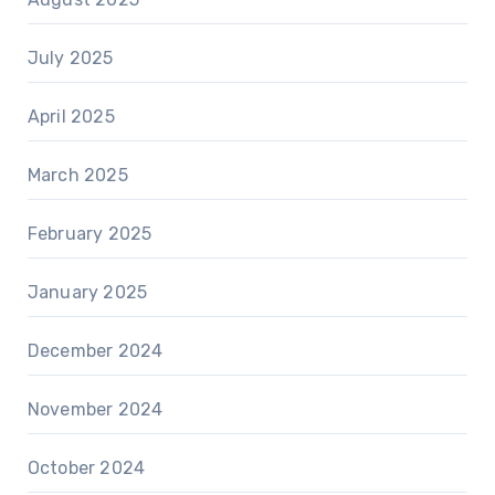
July 2025
April 2025
March 2025
February 2025
January 2025
December 2024
November 2024
October 2024