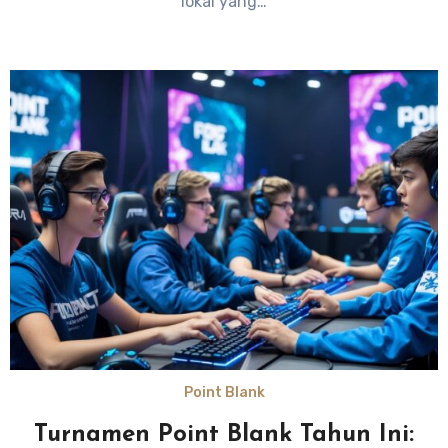
lokal yang…
Point Blank
Turnamen Point Blank Tahun Ini: