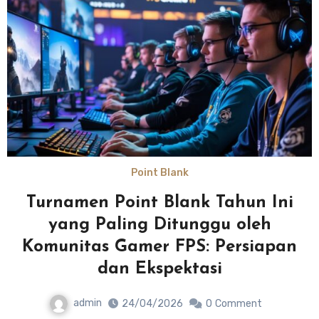
Point Blank
Turnamen Point Blank Tahun Ini
yang Paling Ditunggu oleh
Komunitas Gamer FPS: Persiapan
dan Ekspektasi
admin
24/04/2026
0
Comment