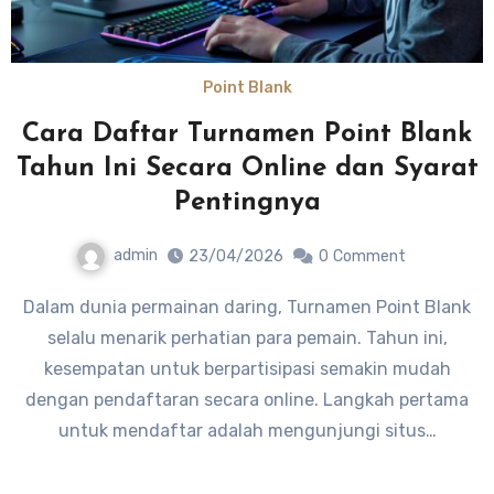
Point Blank
Cara Daftar Turnamen Point Blank
Tahun Ini Secara Online dan Syarat
Pentingnya
admin
23/04/2026
0
Comment
Dalam dunia permainan daring, Turnamen Point Blank
selalu menarik perhatian para pemain. Tahun ini,
kesempatan untuk berpartisipasi semakin mudah
dengan pendaftaran secara online. Langkah pertama
untuk mendaftar adalah mengunjungi situs…