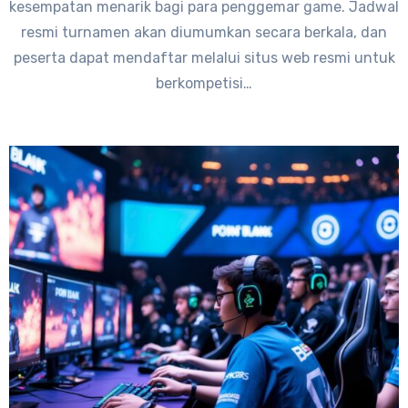
kesempatan menarik bagi para penggemar game. Jadwal
resmi turnamen akan diumumkan secara berkala, dan
peserta dapat mendaftar melalui situs web resmi untuk
berkompetisi…