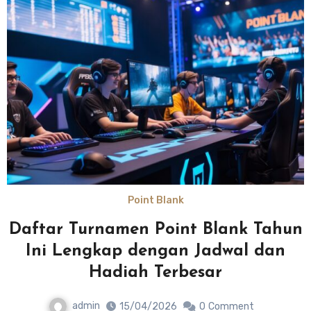
Point Blank
Daftar Turnamen Point Blank Tahun
Ini Lengkap dengan Jadwal dan
Hadiah Terbesar
admin
15/04/2026
0
Comment