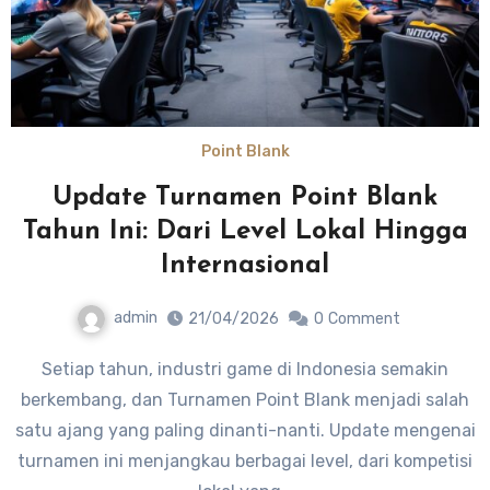
Point Blank
Update Turnamen Point Blank
Tahun Ini: Dari Level Lokal Hingga
Internasional
admin
21/04/2026
0
Comment
Setiap tahun, industri game di Indonesia semakin
berkembang, dan Turnamen Point Blank menjadi salah
satu ajang yang paling dinanti-nanti. Update mengenai
turnamen ini menjangkau berbagai level, dari kompetisi