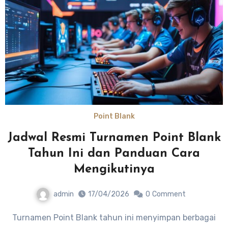
Point Blank
Jadwal Resmi Turnamen Point Blank
Tahun Ini dan Panduan Cara
Mengikutinya
admin
17/04/2026
0
Comment
Turnamen Point Blank tahun ini menyimpan berbagai