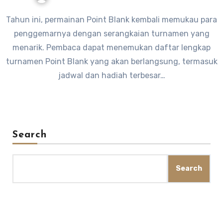
Tahun ini, permainan Point Blank kembali memukau para
penggemarnya dengan serangkaian turnamen yang
menarik. Pembaca dapat menemukan daftar lengkap
turnamen Point Blank yang akan berlangsung, termasuk
jadwal dan hadiah terbesar…
Search
Search