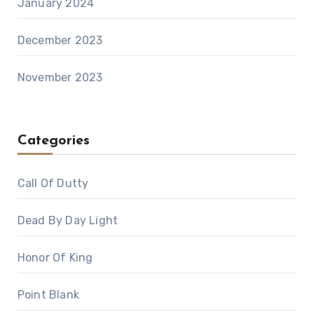
January 2024
December 2023
November 2023
Categories
Call Of Dutty
Dead By Day Light
Honor Of King
Point Blank