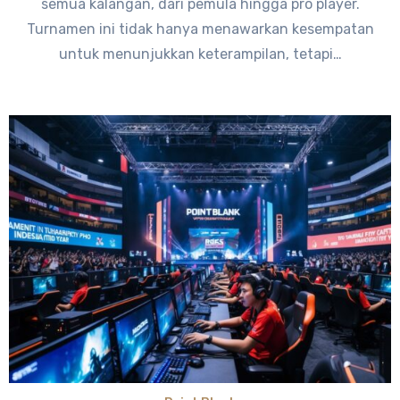
semua kalangan, dari pemula hingga pro player.
Turnamen ini tidak hanya menawarkan kesempatan
untuk menunjukkan keterampilan, tetapi…