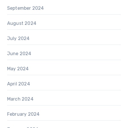
September 2024
August 2024
July 2024
June 2024
May 2024
April 2024
March 2024
February 2024