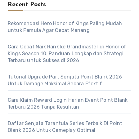
Recent Posts
Rekomendasi Hero Honor of Kings Paling Mudah
untuk Pemula Agar Cepat Menang
Cara Cepat Naik Rank ke Grandmaster di Honor of
Kings Season 10: Panduan Lengkap dan Strategi
Terbaru untuk Sukses di 2026
Tutorial Upgrade Part Senjata Point Blank 2026
Untuk Damage Maksimal Secara Efektif
Cara Klaim Reward Login Harian Event Point Blank
Terbaru 2026 Tanpa Kesulitan
Daftar Senjata Tarantula Series Terbaik Di Point
Blank 2026 Untuk Gameplay Optimal