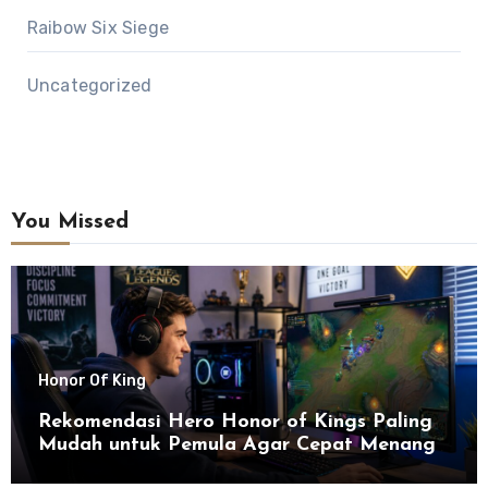
Raibow Six Siege
Uncategorized
You Missed
Honor Of King
Rekomendasi Hero Honor of Kings Paling
Mudah untuk Pemula Agar Cepat Menang