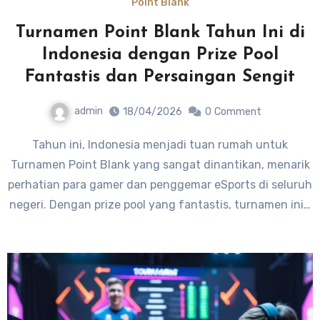
Point Blank
Turnamen Point Blank Tahun Ini di
Indonesia dengan Prize Pool
Fantastis dan Persaingan Sengit
admin
18/04/2026
0
Comment
Tahun ini, Indonesia menjadi tuan rumah untuk
Turnamen Point Blank yang sangat dinantikan, menarik
perhatian para gamer dan penggemar eSports di seluruh
negeri. Dengan prize pool yang fantastis, turnamen ini…