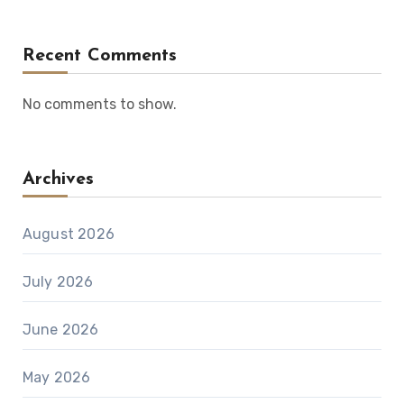
Recent Comments
No comments to show.
Archives
August 2026
July 2026
June 2026
May 2026