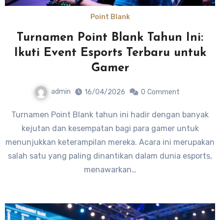
Point Blank
Turnamen Point Blank Tahun Ini:
Ikuti Event Esports Terbaru untuk
Gamer
admin
16/04/2026
0
Comment
Turnamen Point Blank tahun ini hadir dengan banyak
kejutan dan kesempatan bagi para gamer untuk
menunjukkan keterampilan mereka. Acara ini merupakan
salah satu yang paling dinantikan dalam dunia esports,
menawarkan…