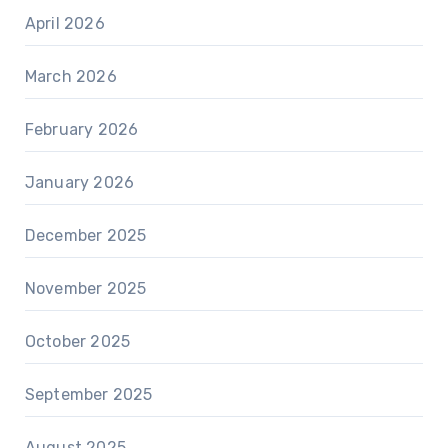
April 2026
March 2026
February 2026
January 2026
December 2025
November 2025
October 2025
September 2025
August 2025