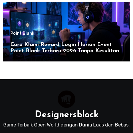
Point Blank
Cara Klaim Reward Login Harian Event
Point Blank Terbaru 2026 Tanpa Kesulitan
Designersblock
Game Terbaik Open World dengan Dunia Luas dan Bebas.