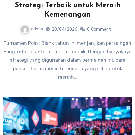
Strategi Terbaik untuk Meraih
Kemenangan
admin
20/04/2026
0
Comment
Turnamen Point Blank tahun ini menjanjikan persaingan
yang ketat di antara tim-tim terbaik. Dengan banyaknya
strategi yang digunakan dalam permainan ini, para
pemain harus memiliki rencana yang solid untuk
meraih…