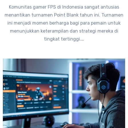
Komunitas gamer FPS di Indonesia sangat antusias
menantikan turnamen Point Blank tahun ini. Turnamen
ini menjadi momen berharga bagi para pemain untuk
menunjukkan keterampilan dan strategi mereka di
tingkat tertinggi.…