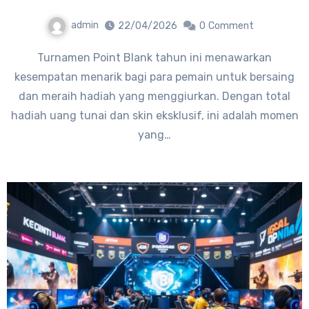
admin
22/04/2026
0
Comment
Turnamen Point Blank tahun ini menawarkan
kesempatan menarik bagi para pemain untuk bersaing
dan meraih hadiah yang menggiurkan. Dengan total
hadiah uang tunai dan skin eksklusif, ini adalah momen
yang…