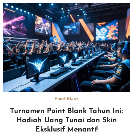
Point Blank
Turnamen Point Blank Tahun Ini:
Hadiah Uang Tunai dan Skin
Eksklusif Menanti!