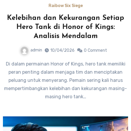
Raibow Six Siege
Kelebihan dan Kekurangan Setiap
Hero Tank di Honor of Kings:
Analisis Mendalam
admin
10/04/2026
0
Comment
Di dalam permainan Honor of Kings, hero tank memiliki
peran penting dalam menjaga tim dan menciptakan
peluang untuk menyerang. Pemain sering kali harus
mempertimbangkan kelebihan dan kekurangan masing-
masing hero tank…