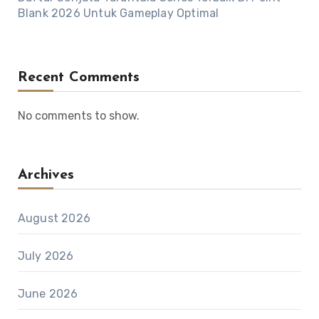
Blank 2026 Untuk Gameplay Optimal
Recent Comments
No comments to show.
Archives
August 2026
July 2026
June 2026