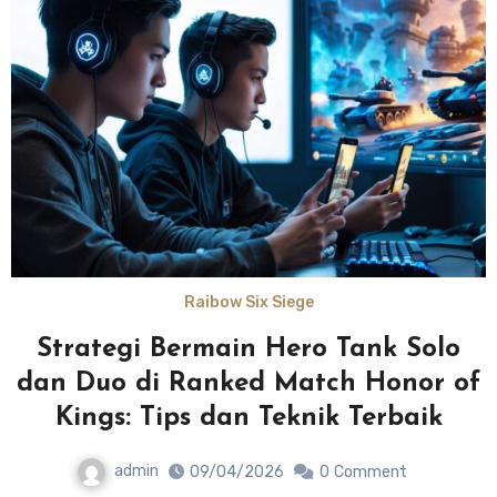
Raibow Six Siege
Strategi Bermain Hero Tank Solo
dan Duo di Ranked Match Honor of
Kings: Tips dan Teknik Terbaik
admin
09/04/2026
0
Comment