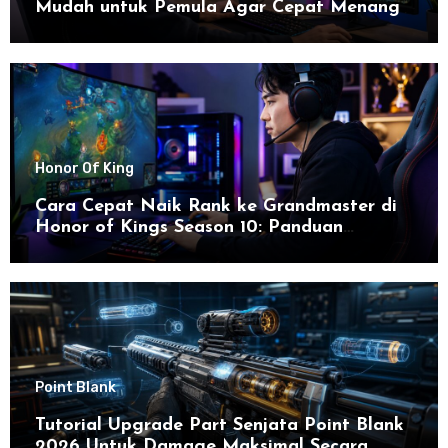
Mudah untuk Pemula Agar Cepat Menang
Honor Of King
Cara Cepat Naik Rank ke Grandmaster di
Honor of Kings Season 10: Panduan
Lengkap dan Strategi Terbaru untuk Sukses
di 2026
Point Blank
Tutorial Upgrade Part Senjata Point Blank
2026 Untuk Damage Maksimal Secara