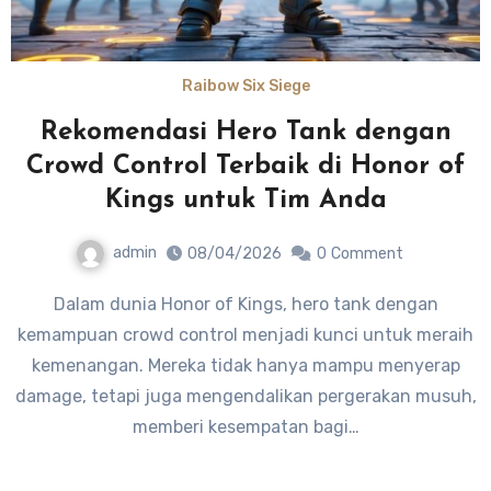
Raibow Six Siege
Rekomendasi Hero Tank dengan
Crowd Control Terbaik di Honor of
Kings untuk Tim Anda
admin
08/04/2026
0
Comment
Dalam dunia Honor of Kings, hero tank dengan
kemampuan crowd control menjadi kunci untuk meraih
kemenangan. Mereka tidak hanya mampu menyerap
damage, tetapi juga mengendalikan pergerakan musuh,
memberi kesempatan bagi…