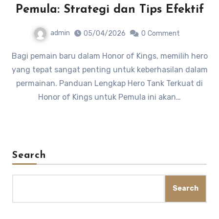
Pemula: Strategi dan Tips Efektif
admin
05/04/2026
0
Comment
Bagi pemain baru dalam Honor of Kings, memilih hero
yang tepat sangat penting untuk keberhasilan dalam
permainan. Panduan Lengkap Hero Tank Terkuat di
Honor of Kings untuk Pemula ini akan…
Search
Search