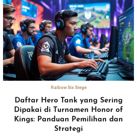
Raibow Six Siege
Daftar Hero Tank yang Sering
Dipakai di Turnamen Honor of
Kings: Panduan Pemilihan dan
Strategi