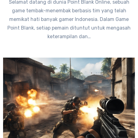
Selamat datang di dunia Point Blank Online, sebuah
game tembak-menembak berbasis tim yang telah
memikat hati banyak gamer Indonesia. Dalam Game
Point Blank, setiap pemain dituntut untuk mengasah
keterampilan dan…