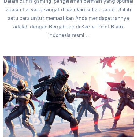
Dalam dunia gaming, pengalaman bermain yang optimal
adalah hal yang sangat diidamkan setiap gamer. Salah
satu cara untuk memastikan Anda mendapatkannya
adalah dengan Bergabung di Server Point Blank
Indonesia resmi.…