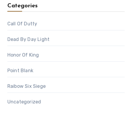
Categories
Call Of Dutty
Dead By Day Light
Honor Of King
Point Blank
Raibow Six Siege
Uncategorized