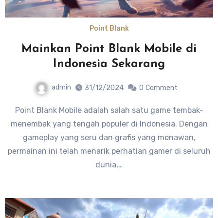
Point Blank
Mainkan Point Blank Mobile di
Indonesia Sekarang
admin
31/12/2024
0
Comment
Point Blank Mobile adalah salah satu game tembak-
menembak yang tengah populer di Indonesia. Dengan
gameplay yang seru dan grafis yang menawan,
permainan ini telah menarik perhatian gamer di seluruh
dunia,…