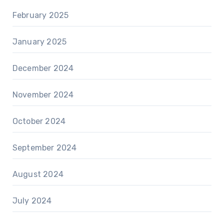
February 2025
January 2025
December 2024
November 2024
October 2024
September 2024
August 2024
July 2024