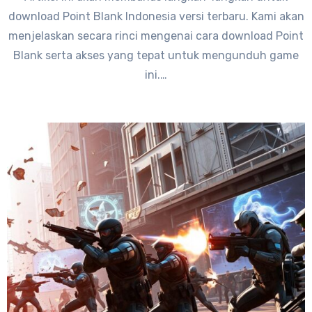
download Point Blank Indonesia versi terbaru. Kami akan
menjelaskan secara rinci mengenai cara download Point
Blank serta akses yang tepat untuk mengunduh game
ini.…