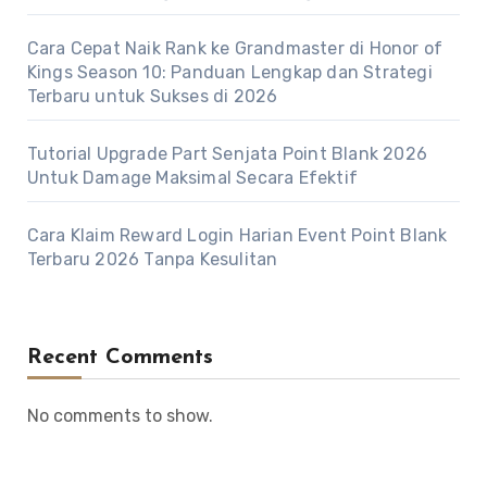
Cara Cepat Naik Rank ke Grandmaster di Honor of
Kings Season 10: Panduan Lengkap dan Strategi
Terbaru untuk Sukses di 2026
Tutorial Upgrade Part Senjata Point Blank 2026
Untuk Damage Maksimal Secara Efektif
Cara Klaim Reward Login Harian Event Point Blank
Terbaru 2026 Tanpa Kesulitan
Recent Comments
No comments to show.