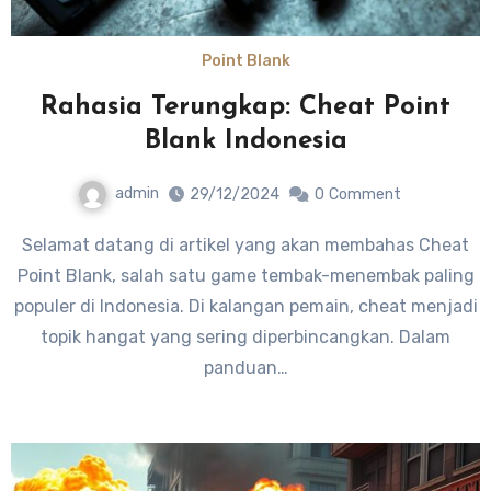
Point Blank
Rahasia Terungkap: Cheat Point
Blank Indonesia
admin
29/12/2024
0
Comment
Selamat datang di artikel yang akan membahas Cheat
Point Blank, salah satu game tembak-menembak paling
populer di Indonesia. Di kalangan pemain, cheat menjadi
topik hangat yang sering diperbincangkan. Dalam
panduan…