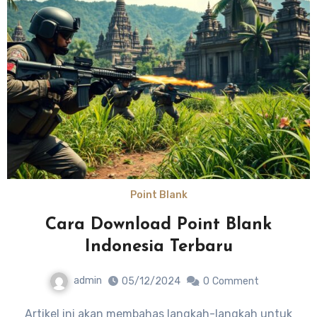
Point Blank
Cara Download Point Blank
Indonesia Terbaru
admin
05/12/2024
0
Comment
Artikel ini akan membahas langkah-langkah untuk