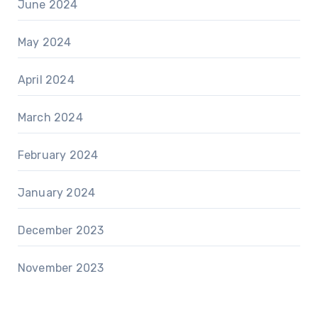
June 2024
May 2024
April 2024
March 2024
February 2024
January 2024
December 2023
November 2023