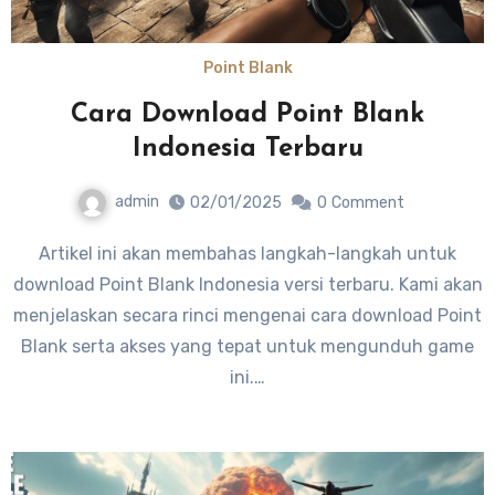
Point Blank
Cara Download Point Blank
Indonesia Terbaru
admin
02/01/2025
0
Comment
Artikel ini akan membahas langkah-langkah untuk
download Point Blank Indonesia versi terbaru. Kami akan
menjelaskan secara rinci mengenai cara download Point
Blank serta akses yang tepat untuk mengunduh game
ini.…