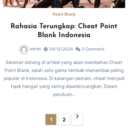
Point Blank
Rahasia Terungkap: Cheat Point
Blank Indonesia
admin
04/12/2024
0
Comment
Selamat datang di artikel yang akan membahas Cheat
Point Blank, salah satu game tembak-menembak paling
populer di Indonesia. Di kalangan pemain, cheat menjadi
topik hangat yang sering diperbincangkan. Dalam
panduan…
Posts
1
2