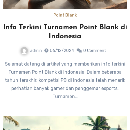
Point Blank
Info Terkini Turnamen Point Blank di
Indonesia
admin
06/12/2024
0
Comment
Selamat datang di artikel yang memberikan info terkini
Turnamen Point Blank di Indonesia! Dalam beberapa
tahun terakhir, kompetisi PB di Indonesia telah menarik
perhatian banyak gamer dan penggemar esports.
Turnamen…