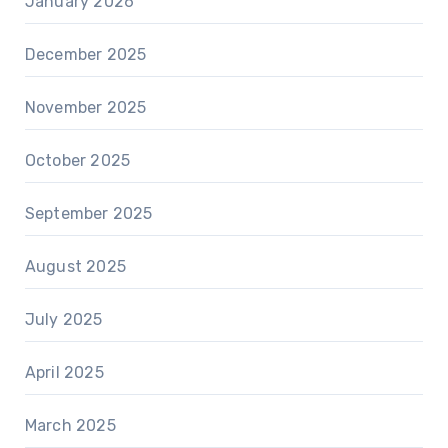
January 2026
December 2025
November 2025
October 2025
September 2025
August 2025
July 2025
April 2025
March 2025