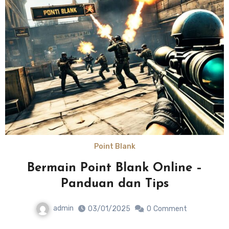
Point Blank
Bermain Point Blank Online –
Panduan dan Tips
admin
03/01/2025
0
Comment