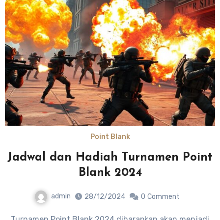
Point Blank
Jadwal dan Hadiah Turnamen Point
Blank 2024
admin
28/12/2024
0
Comment
Turnamen Point Blank 2024 diharapkan akan menjadi