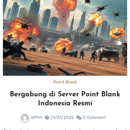
Point Blank
Bergabung di Server Point Blank
Indonesia Resmi
admin
01/01/2025
0
Comment