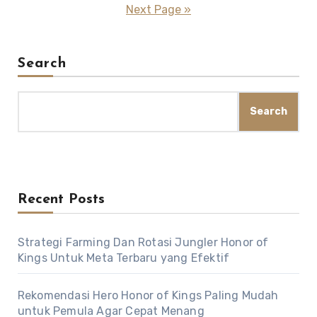
pagination
Next Page »
Search
Search
Recent Posts
Strategi Farming Dan Rotasi Jungler Honor of
Kings Untuk Meta Terbaru yang Efektif
Rekomendasi Hero Honor of Kings Paling Mudah
untuk Pemula Agar Cepat Menang