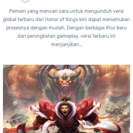
Pemain yang mencari cara untuk mengunduh versi
global terbaru dari Honor of Kings kini dapat menemukan
prosesnya dengan mudah. Dengan berbagai fitur baru
dan peningkatan gameplay, versi terbaru ini
menjanjikan…