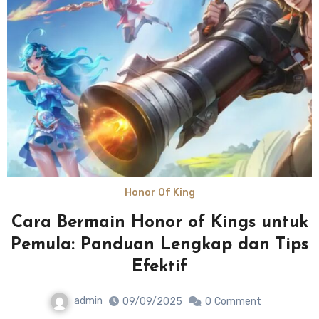
Honor Of King
Cara Bermain Honor of Kings untuk
Pemula: Panduan Lengkap dan Tips
Efektif
admin
09/09/2025
0
Comment