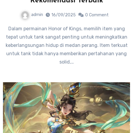
Rekomendasi Terbaik
admin
16/09/2025
0
Comment
Dalam permainan Honor of Kings, memilih item yang
tepat untuk tank sangat penting untuk meningkatkan
keberlangsungan hidup di medan perang. Item terkuat
untuk tank tidak hanya memberikan pertahanan yang
solid,…