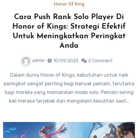
Honor Of King
Cara Push Rank Solo Player Di
Honor of Kings: Strategi Efektif
Untuk Meningkatkan Peringkat
Anda
admin
10/09/2025
0
Comment
Dalam dunia Honor of Kings, kebutuhan untuk naik
peringkat sangat penting bagi banyak pemain, terutama
bagi mereka yang memainkan mode solo. Pemain sering
kali merasa terjebak dan mengalami kesulitan saat…