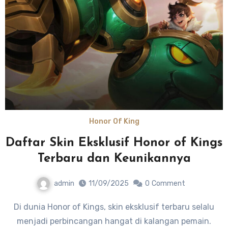
Honor Of King
Daftar Skin Eksklusif Honor of Kings
Terbaru dan Keunikannya
admin
11/09/2025
0
Comment
Di dunia Honor of Kings, skin eksklusif terbaru selalu
menjadi perbincangan hangat di kalangan pemain.