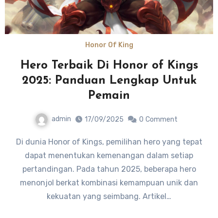
Honor Of King
Hero Terbaik Di Honor of Kings
2025: Panduan Lengkap Untuk
Pemain
admin
17/09/2025
0
Comment
Di dunia Honor of Kings, pemilihan hero yang tepat
dapat menentukan kemenangan dalam setiap
pertandingan. Pada tahun 2025, beberapa hero
menonjol berkat kombinasi kemampuan unik dan
kekuatan yang seimbang. Artikel…