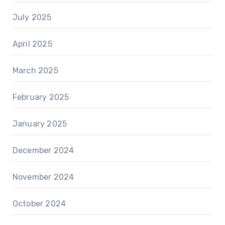
July 2025
April 2025
March 2025
February 2025
January 2025
December 2024
November 2024
October 2024