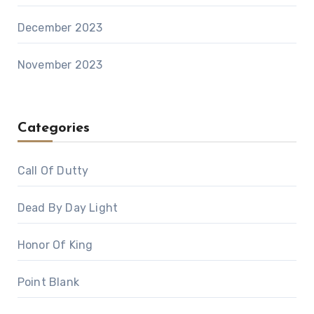
December 2023
November 2023
Categories
Call Of Dutty
Dead By Day Light
Honor Of King
Point Blank