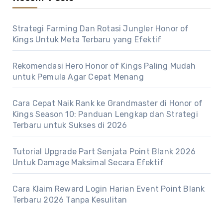
Strategi Farming Dan Rotasi Jungler Honor of
Kings Untuk Meta Terbaru yang Efektif
Rekomendasi Hero Honor of Kings Paling Mudah
untuk Pemula Agar Cepat Menang
Cara Cepat Naik Rank ke Grandmaster di Honor of
Kings Season 10: Panduan Lengkap dan Strategi
Terbaru untuk Sukses di 2026
Tutorial Upgrade Part Senjata Point Blank 2026
Untuk Damage Maksimal Secara Efektif
Cara Klaim Reward Login Harian Event Point Blank
Terbaru 2026 Tanpa Kesulitan