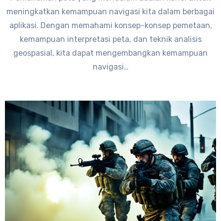
meningkatkan kemampuan navigasi kita dalam berbagai
aplikasi. Dengan memahami konsep-konsep pemetaan,
kemampuan interpretasi peta, dan teknik analisis
geospasial, kita dapat mengembangkan kemampuan
navigasi…