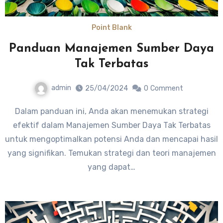
Point Blank
Panduan Manajemen Sumber Daya
Tak Terbatas
admin
25/04/2024
0
Comment
Dalam panduan ini, Anda akan menemukan strategi
efektif dalam Manajemen Sumber Daya Tak Terbatas
untuk mengoptimalkan potensi Anda dan mencapai hasil
yang signifikan. Temukan strategi dan teori manajemen
yang dapat…