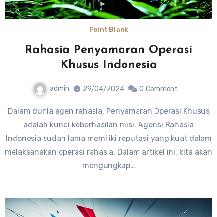
Point Blank
Rahasia Penyamaran Operasi
Khusus Indonesia
admin
29/04/2024
0
Comment
Dalam dunia agen rahasia, Penyamaran Operasi Khusus
adalah kunci keberhasilan misi. Agensi Rahasia
Indonesia sudah lama memiliki reputasi yang kuat dalam
melaksanakan operasi rahasia. Dalam artikel ini, kita akan
mengungkap…