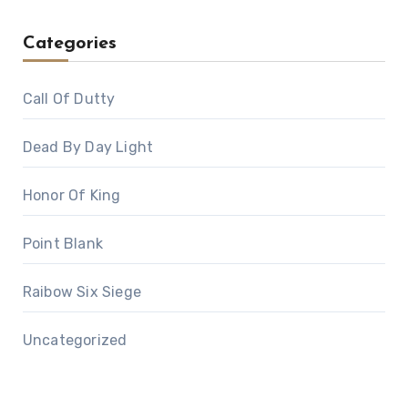
Categories
Call Of Dutty
Dead By Day Light
Honor Of King
Point Blank
Raibow Six Siege
Uncategorized