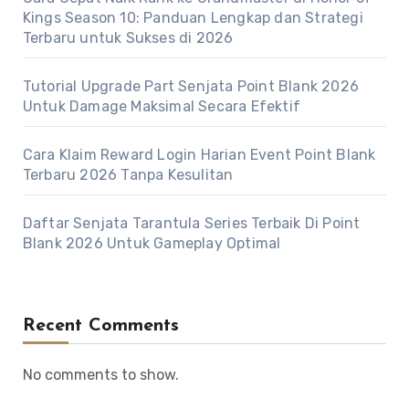
Kings Season 10: Panduan Lengkap dan Strategi
Terbaru untuk Sukses di 2026
Tutorial Upgrade Part Senjata Point Blank 2026
Untuk Damage Maksimal Secara Efektif
Cara Klaim Reward Login Harian Event Point Blank
Terbaru 2026 Tanpa Kesulitan
Daftar Senjata Tarantula Series Terbaik Di Point
Blank 2026 Untuk Gameplay Optimal
Recent Comments
No comments to show.