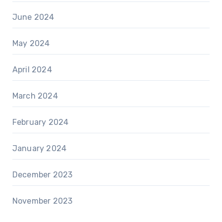
June 2024
May 2024
April 2024
March 2024
February 2024
January 2024
December 2023
November 2023