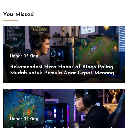
You Missed
Honor Of King
Rekomendasi Hero Honor of Kings Paling
Mudah untuk Pemula Agar Cepat Menang
Honor Of King