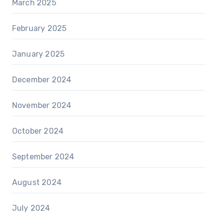
March 2025
February 2025
January 2025
December 2024
November 2024
October 2024
September 2024
August 2024
July 2024