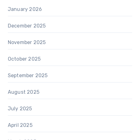
January 2026
December 2025
November 2025
October 2025
September 2025
August 2025
July 2025
April 2025