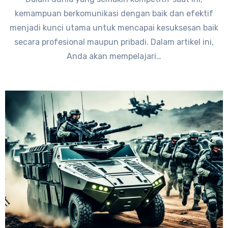
kemampuan berkomunikasi dengan baik dan efektif
menjadi kunci utama untuk mencapai kesuksesan baik
secara profesional maupun pribadi. Dalam artikel ini,
Anda akan mempelajari…