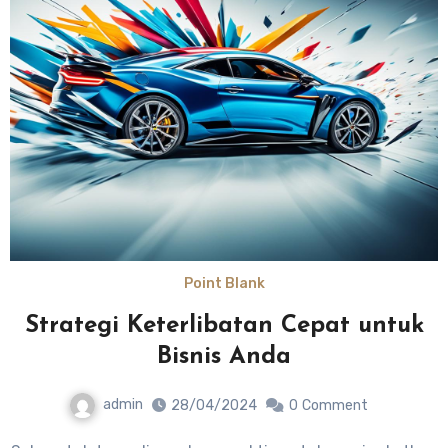
Point Blank
Strategi Keterlibatan Cepat untuk
Bisnis Anda
admin
28/04/2024
0
Comment