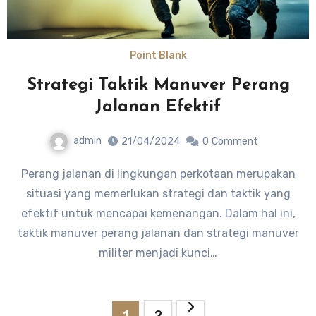
Point Blank
Strategi Taktik Manuver Perang
Jalanan Efektif
admin
21/04/2024
0
Comment
Perang jalanan di lingkungan perkotaan merupakan
situasi yang memerlukan strategi dan taktik yang
efektif untuk mencapai kemenangan. Dalam hal ini,
taktik manuver perang jalanan dan strategi manuver
militer menjadi kunci…
Posts
1
2