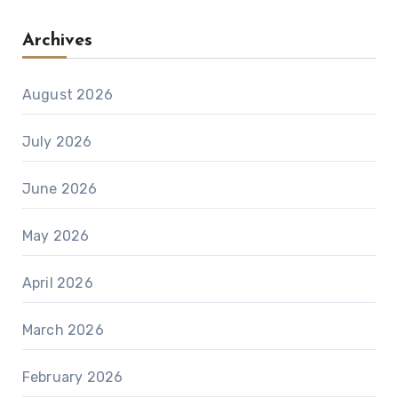
Archives
August 2026
July 2026
June 2026
May 2026
April 2026
March 2026
February 2026