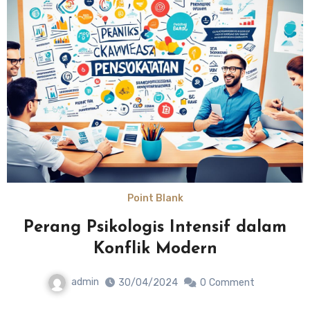
Point Blank
Perang Psikologis Intensif dalam
Konflik Modern
admin
30/04/2024
0
Comment