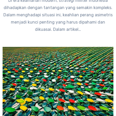
Di era keamanan modern, strategi militer Indonesia
dihadapkan dengan tantangan yang semakin kompleks.
Dalam menghadapi situasi ini, keahlian perang asimetris
menjadi kunci penting yang harus dipahami dan
dikuasai. Dalam artikel…