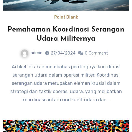
Point Blank
Pemahaman Koordinasi Serangan
Udara Militernya
admin
27/04/2024
0
Comment
Artikel ini akan membahas pentingnya koordinasi
serangan udara dalam operasi militer. Koordinasi
serangan udara merupakan elemen krusial dalam
strategi dan taktik operasi udara, yang melibatkan
koordinasi antara unit-unit udara dan…