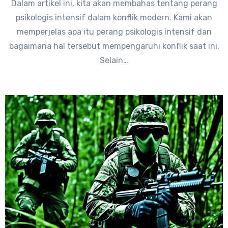
Dalam artikel ini, kita akan membahas tentang perang
psikologis intensif dalam konflik modern. Kami akan
memperjelas apa itu perang psikologis intensif dan
bagaimana hal tersebut mempengaruhi konflik saat ini.
Selain…