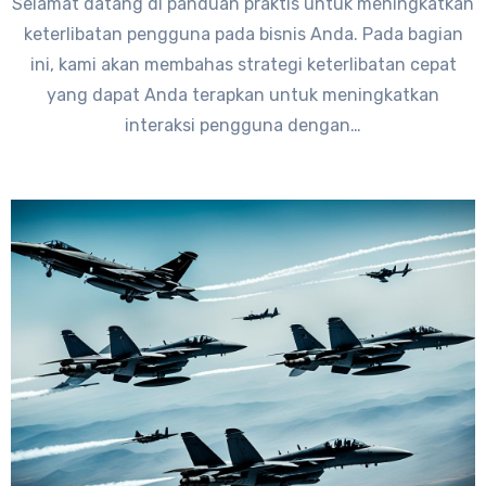
Selamat datang di panduan praktis untuk meningkatkan
keterlibatan pengguna pada bisnis Anda. Pada bagian
ini, kami akan membahas strategi keterlibatan cepat
yang dapat Anda terapkan untuk meningkatkan
interaksi pengguna dengan…