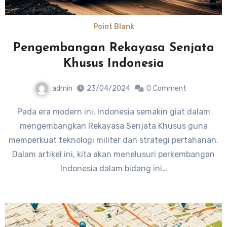
Point Blank
Pengembangan Rekayasa Senjata
Khusus Indonesia
admin
23/04/2024
0
Comment
Pada era modern ini, Indonesia semakin giat dalam
mengembangkan Rekayasa Senjata Khusus guna
memperkuat teknologi militer dan strategi pertahanan.
Dalam artikel ini, kita akan menelusuri perkembangan
Indonesia dalam bidang ini…