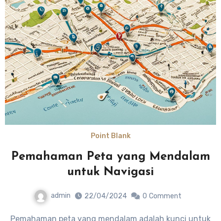
Point Blank
Pemahaman Peta yang Mendalam
untuk Navigasi
admin
22/04/2024
0
Comment
Pemahaman peta yang mendalam adalah kunci untuk