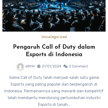
Uncategorized
Pengaruh Call of Duty dalam
Esports di Indonesia
admin
27/01/2024
0
Comment
Game Call of Duty telah menjadi salah satu game
Esports yang paling populer dan berpengaruh di
Indonesia. Permainannya yang menarik dan kompetitif
telah membantu mendorong pertumbuhan industri
Esports di tanah…