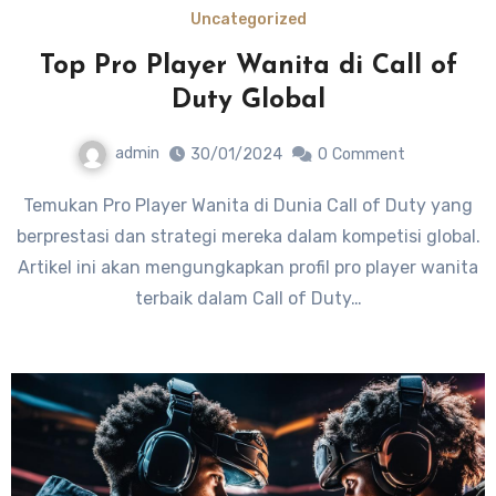
Uncategorized
Top Pro Player Wanita di Call of
Duty Global
admin
30/01/2024
0
Comment
Temukan Pro Player Wanita di Dunia Call of Duty yang
berprestasi dan strategi mereka dalam kompetisi global.
Artikel ini akan mengungkapkan profil pro player wanita
terbaik dalam Call of Duty…