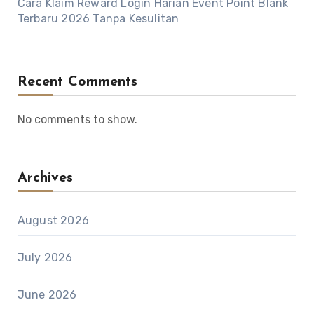
Cara Klaim Reward Login Harian Event Point Blank
Terbaru 2026 Tanpa Kesulitan
Recent Comments
No comments to show.
Archives
August 2026
July 2026
June 2026