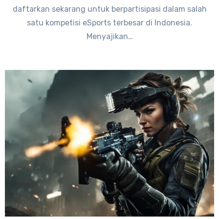
daftarkan sekarang untuk berpartisipasi dalam salah
satu kompetisi eSports terbesar di Indonesia.
Menyajikan…