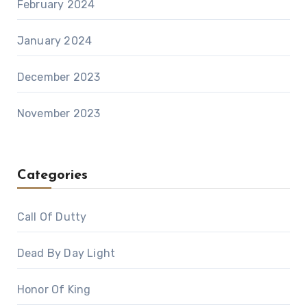
February 2024
January 2024
December 2023
November 2023
Categories
Call Of Dutty
Dead By Day Light
Honor Of King