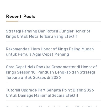
Recent Posts
Strategi Farming Dan Rotasi Jungler Honor of
Kings Untuk Meta Terbaru yang Efektif
Rekomendasi Hero Honor of Kings Paling Mudah
untuk Pemula Agar Cepat Menang
Cara Cepat Naik Rank ke Grandmaster di Honor of
Kings Season 10: Panduan Lengkap dan Strategi
Terbaru untuk Sukses di 2026
Tutorial Upgrade Part Senjata Point Blank 2026
Untuk Damage Maksimal Secara Efektif