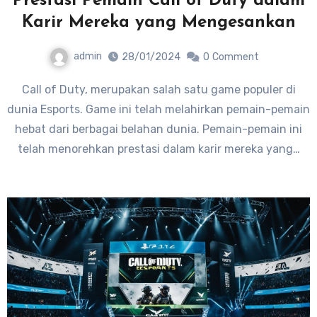
Prestasi Pemain Call of Duty dalam
Karir Mereka yang Mengesankan
admin
28/01/2024
0
Comment
Call of Duty, merupakan salah satu game populer di
dunia Esports. Game ini telah melahirkan pemain-pemain
hebat dari berbagai belahan dunia. Pemain-pemain ini
telah menorehkan prestasi dalam karir mereka yang…