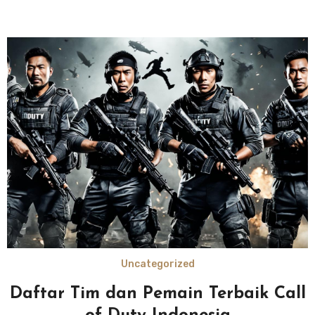
Uncategorized
Daftar Tim dan Pemain Terbaik Call