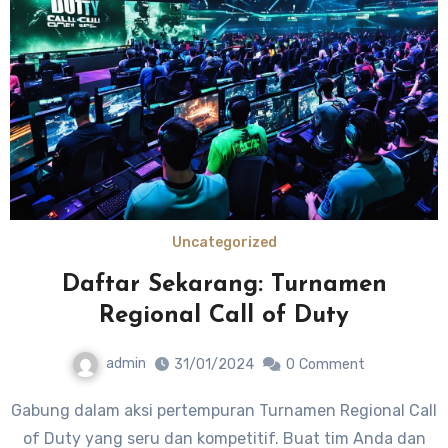
Uncategorized
Daftar Sekarang: Turnamen
Regional Call of Duty
admin
31/01/2024
0
Comment
Gabung dalam aksi pertempuran Turnamen Regional Call
of Duty yang seru dan kompetitif. Buat tim Anda dan