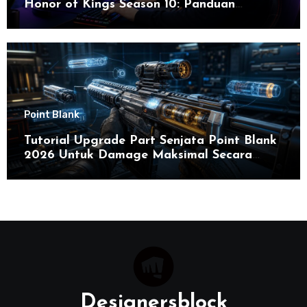
Honor of Kings Season 10: Panduan
Lengkap dan Strategi Terbaru untuk Sukses
di 2026
Point Blank
Tutorial Upgrade Part Senjata Point Blank
2026 Untuk Damage Maksimal Secara
Efektif
Designersblock