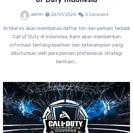
of Duty Indonesia
admin
26/01/2024
0
Comment
Artikel ini akan membahas daftar tim dan pemain terbaik
Call of Duty di Indonesia. Kami akan memberikan
informasi tentang keahlian dan keterampilan yang
dibutuhkan oleh para pemain profesional, strategi
bermain…