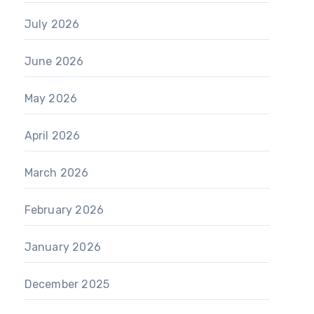
July 2026
June 2026
May 2026
April 2026
March 2026
February 2026
January 2026
December 2025