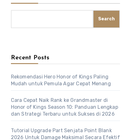
Search
Recent Posts
Rekomendasi Hero Honor of Kings Paling
Mudah untuk Pemula Agar Cepat Menang
Cara Cepat Naik Rank ke Grandmaster di
Honor of Kings Season 10: Panduan Lengkap
dan Strategi Terbaru untuk Sukses di 2026
Tutorial Upgrade Part Senjata Point Blank
2026 Untuk Damage Maksimal Secara Efektif