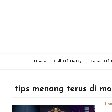
Home
Call Of Dutty
Honor Of 
tips menang terus di m
Hon