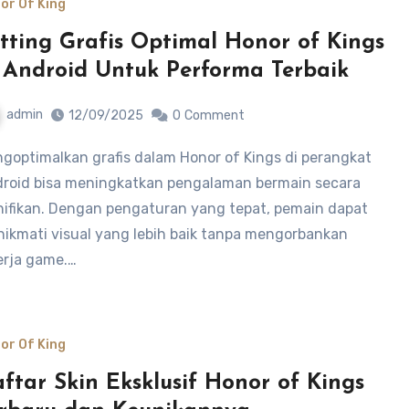
or Of King
tting Grafis Optimal Honor of Kings
 Android Untuk Performa Terbaik
admin
12/09/2025
0
Comment
roid bisa meningkatkan pengalaman bermain secara
nifikan. Dengan pengaturan yang tepat, pemain dapat
ikmati visual yang lebih baik tanpa mengorbankan
erja game.…
or Of King
ftar Skin Eksklusif Honor of Kings