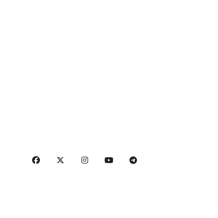
Skip
to
content