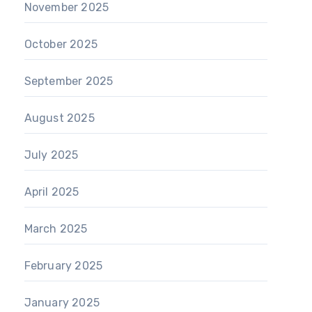
November 2025
October 2025
September 2025
August 2025
July 2025
April 2025
March 2025
February 2025
January 2025