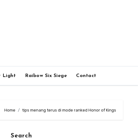
 Light
Raibow Six Siege
Contact
Home
tips menang terus di mode ranked Honor of Kings
Search