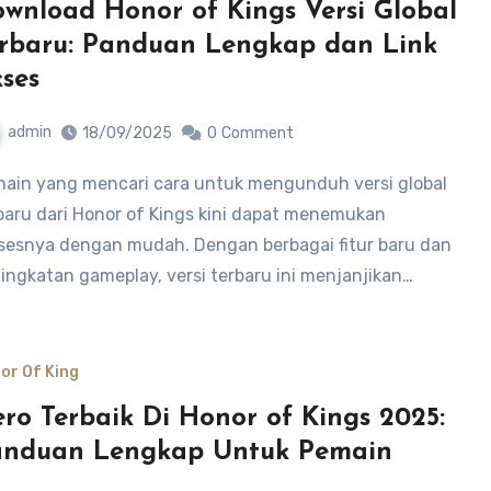
wnload Honor of Kings Versi Global
rbaru: Panduan Lengkap dan Link
ses
admin
18/09/2025
0
Comment
baru dari Honor of Kings kini dapat menemukan
sesnya dengan mudah. Dengan berbagai fitur baru dan
ingkatan gameplay, versi terbaru ini menjanjikan…
or Of King
ro Terbaik Di Honor of Kings 2025:
anduan Lengkap Untuk Pemain