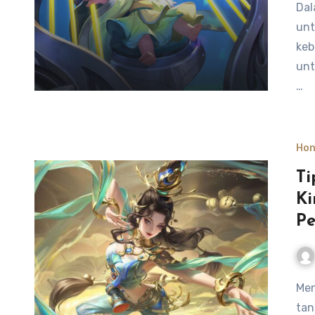
Dalam permainan Honor of Kings, memilih item yang tepat
unt
keb
unt
…
Hon
Ti
Ki
Pe
Menaikkan peringkat di Honor of Kings bisa menjadi
tan