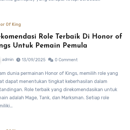
or Of King
komendasi Role Terbaik Di Honor of
ngs Untuk Pemain Pemula
admin
13/09/2025
0
Comment
at dapat menentukan tingkat keberhasilan dalam
tandingan. Role terbaik yang direkomendasikan untuk
ain adalah Mage, Tank, dan Marksman. Setiap role
iliki…