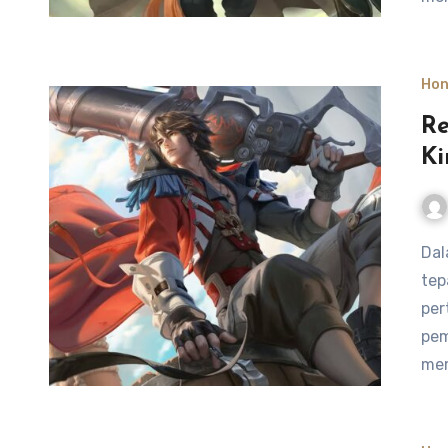
Hon
Re
Ki
Dalam dunia permainan Honor of Kings, memilih role yang
tep
per
pem
mem