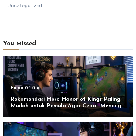
Uncategorized
You Missed
Honor Of King
Rekomendasi Hero Honor of Kings Paling
Mudah untuk Pemula Agar Cepat Menang