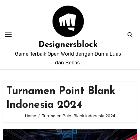
Skip
to
content
Designersblock
Game Terbaik Open World dengan Dunia Luas
dan Bebas.
Turnamen Point Blank
Indonesia 2024
Home
Turnamen Point Blank Indonesia 2024