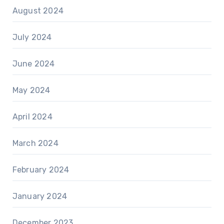
August 2024
July 2024
June 2024
May 2024
April 2024
March 2024
February 2024
January 2024
December 2023