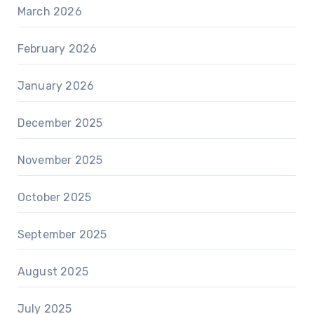
March 2026
February 2026
January 2026
December 2025
November 2025
October 2025
September 2025
August 2025
July 2025