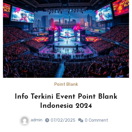
Point Blank
Info Terkini Event Point Blank
Indonesia 2024
admin
07/02/2025
0
Comment