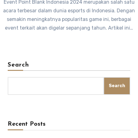
Event Point Blank Indonesia 2024 merupakan salah satu
acara terbesar dalam dunia esports di Indonesia. Dengan
semakin meningkatnya popularitas game ini, berbagai
event terkait akan digelar sepanjang tahun. Artikel ini…
Search
Search
Recent Posts