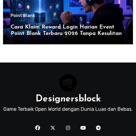
Point Blank
Cara Klaim Reward Login Harian Event
Point Blank Terbaru 2026 Tanpa Kesulitan
Designersblock
Game Terbaik Open World dengan Dunia Luas dan Bebas.