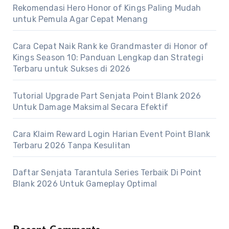
Rekomendasi Hero Honor of Kings Paling Mudah
untuk Pemula Agar Cepat Menang
Cara Cepat Naik Rank ke Grandmaster di Honor of
Kings Season 10: Panduan Lengkap dan Strategi
Terbaru untuk Sukses di 2026
Tutorial Upgrade Part Senjata Point Blank 2026
Untuk Damage Maksimal Secara Efektif
Cara Klaim Reward Login Harian Event Point Blank
Terbaru 2026 Tanpa Kesulitan
Daftar Senjata Tarantula Series Terbaik Di Point
Blank 2026 Untuk Gameplay Optimal