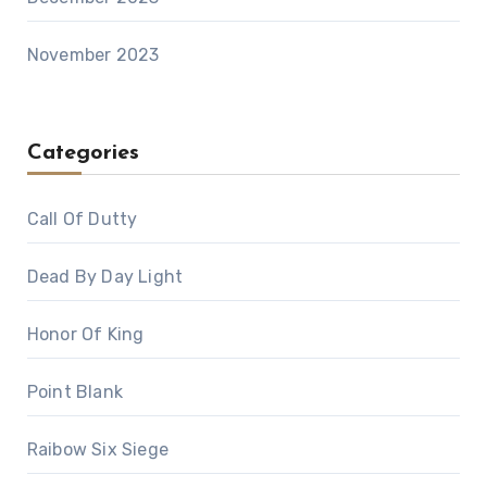
November 2023
Categories
Call Of Dutty
Dead By Day Light
Honor Of King
Point Blank
Raibow Six Siege