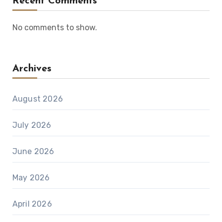
Recent Comments
No comments to show.
Archives
August 2026
July 2026
June 2026
May 2026
April 2026