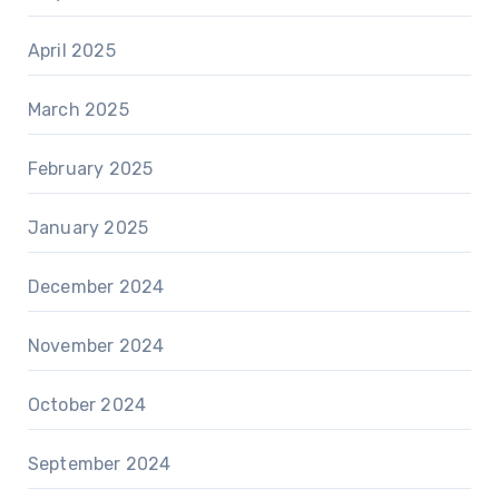
April 2025
March 2025
February 2025
January 2025
December 2024
November 2024
October 2024
September 2024