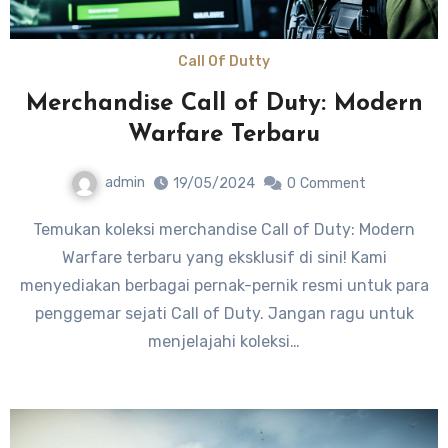
Call Of Dutty
Merchandise Call of Duty: Modern
Warfare Terbaru
admin
19/05/2024
0
Comment
Temukan koleksi merchandise Call of Duty: Modern
Warfare terbaru yang eksklusif di sini! Kami
menyediakan berbagai pernak-pernik resmi untuk para
penggemar sejati Call of Duty. Jangan ragu untuk
menjelajahi koleksi…