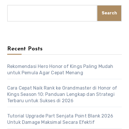
Search
Recent Posts
Rekomendasi Hero Honor of Kings Paling Mudah
untuk Pemula Agar Cepat Menang
Cara Cepat Naik Rank ke Grandmaster di Honor of
Kings Season 10: Panduan Lengkap dan Strategi
Terbaru untuk Sukses di 2026
Tutorial Upgrade Part Senjata Point Blank 2026
Untuk Damage Maksimal Secara Efektif