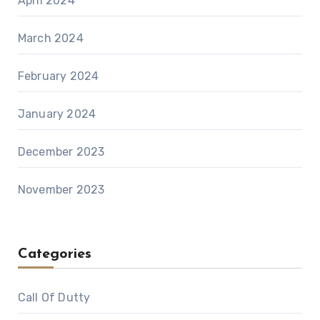
April 2024
March 2024
February 2024
January 2024
December 2023
November 2023
Categories
Call Of Dutty