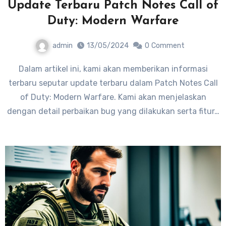
Update Terbaru Patch Notes Call of
Duty: Modern Warfare
admin
13/05/2024
0
Comment
Dalam artikel ini, kami akan memberikan informasi
terbaru seputar update terbaru dalam Patch Notes Call
of Duty: Modern Warfare. Kami akan menjelaskan
dengan detail perbaikan bug yang dilakukan serta fitur…