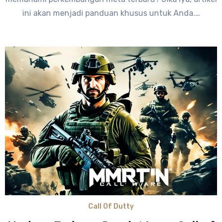
ini akan menjadi panduan khusus untuk Anda.…
Call Of Dutty