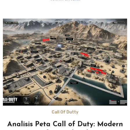
Call Of Dutty
Analisis Peta Call of Duty: Modern