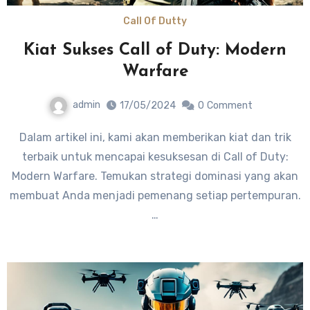
Call Of Dutty
Kiat Sukses Call of Duty: Modern
Warfare
admin
17/05/2024
0
Comment
Dalam artikel ini, kami akan memberikan kiat dan trik
terbaik untuk mencapai kesuksesan di Call of Duty:
Modern Warfare. Temukan strategi dominasi yang akan
membuat Anda menjadi pemenang setiap pertempuran.
…