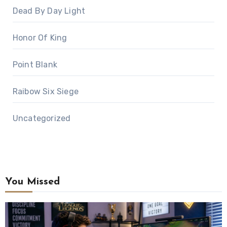
Dead By Day Light
Honor Of King
Point Blank
Raibow Six Siege
Uncategorized
You Missed