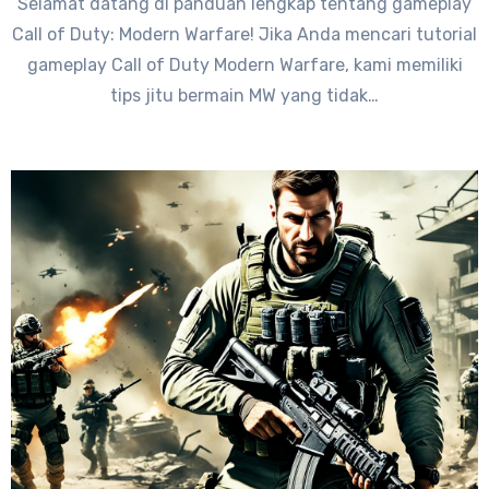
Selamat datang di panduan lengkap tentang gameplay
Call of Duty: Modern Warfare! Jika Anda mencari tutorial
gameplay Call of Duty Modern Warfare, kami memiliki
tips jitu bermain MW yang tidak…