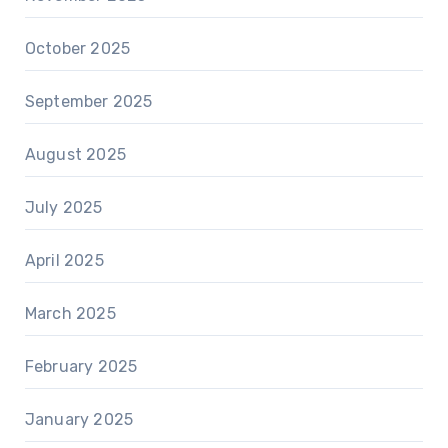
October 2025
September 2025
August 2025
July 2025
April 2025
March 2025
February 2025
January 2025