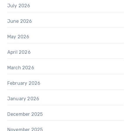
July 2026
June 2026
May 2026
April 2026
March 2026
February 2026
January 2026
December 2025
November 2025