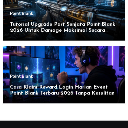
Point Blank
Tutorial Upgrade Part Senjata Point Blank
2026 Untuk Damage Maksimal Secara
Efektif
Point Blank
Cara Klaim Reward Login Harian Event
Point Blank Terbaru 2026 Tanpa Kesulitan