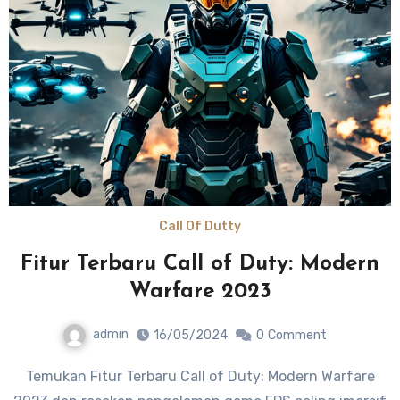
Call Of Dutty
Fitur Terbaru Call of Duty: Modern
Warfare 2023
admin
16/05/2024
0
Comment
Temukan Fitur Terbaru Call of Duty: Modern Warfare