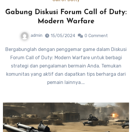
Gabung Diskusi Forum Call of Duty:
Modern Warfare
admin
15/05/2024
0
Comment
Bergabunglah dengan penggemar game dalam Diskusi
Forum Call of Duty: Modern Warfare untuk berbagi
strategi dan pengalaman bermain Anda. Temukan
komunitas yang aktif dan dapatkan tips berharga dari
pemain lainnya.…