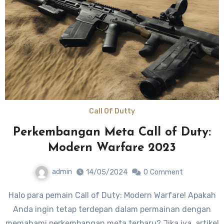
Call Of Dutty
Perkembangan Meta Call of Duty:
Modern Warfare 2023
admin
14/05/2024
0
Comment
Halo para pemain Call of Duty: Modern Warfare! Apakah
Anda ingin tetap terdepan dalam permainan dengan
memahami perkembangan meta terbaru? Jika iya, artikel