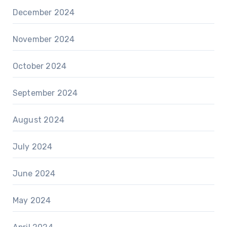
December 2024
November 2024
October 2024
September 2024
August 2024
July 2024
June 2024
May 2024