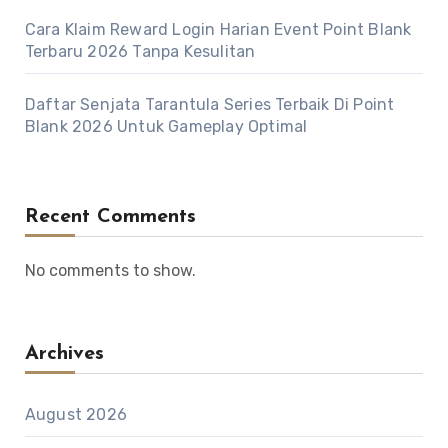
Cara Klaim Reward Login Harian Event Point Blank
Terbaru 2026 Tanpa Kesulitan
Daftar Senjata Tarantula Series Terbaik Di Point
Blank 2026 Untuk Gameplay Optimal
Recent Comments
No comments to show.
Archives
August 2026