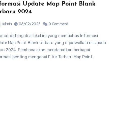
formasi Update Map Point Blank
rbaru 2024
admin
06/02/2025
0
Comment
ate Map Point Blank terbaru yang dijadwalkan rilis pada
un 2024. Pembaca akan mendapatkan berbagai
ormasi penting mengenai Fitur Terbaru Map Point…