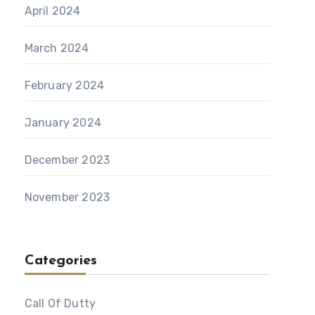
April 2024
March 2024
February 2024
January 2024
December 2023
November 2023
Categories
Call Of Dutty