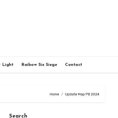
 Light
Raibow Six Siege
Contact
Home
Update Map PB 2024
Search