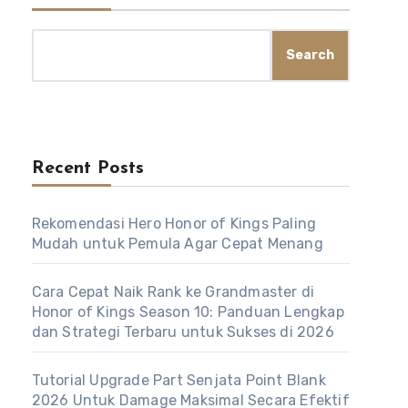
Search
Recent Posts
Rekomendasi Hero Honor of Kings Paling
Mudah untuk Pemula Agar Cepat Menang
Cara Cepat Naik Rank ke Grandmaster di
Honor of Kings Season 10: Panduan Lengkap
dan Strategi Terbaru untuk Sukses di 2026
Tutorial Upgrade Part Senjata Point Blank
2026 Untuk Damage Maksimal Secara Efektif