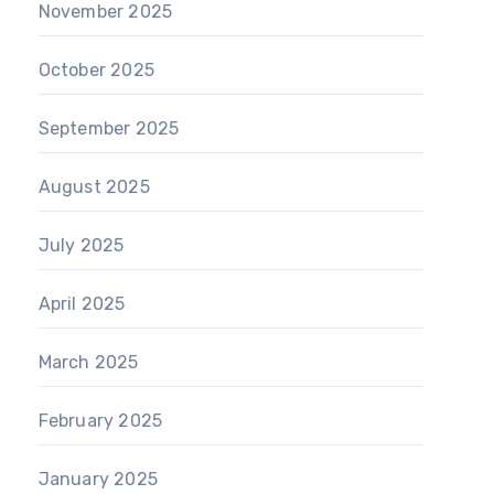
November 2025
October 2025
September 2025
August 2025
July 2025
April 2025
March 2025
February 2025
January 2025