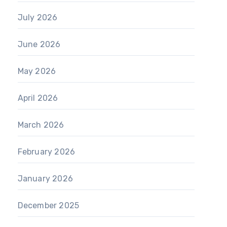
July 2026
June 2026
May 2026
April 2026
March 2026
February 2026
January 2026
December 2025