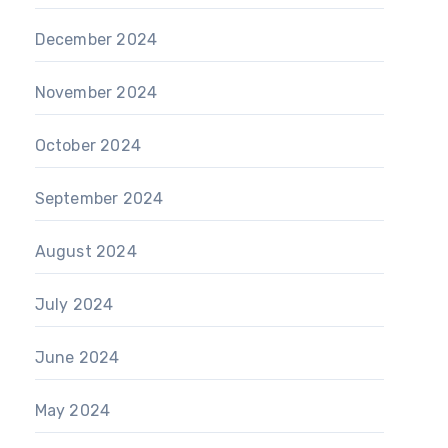
December 2024
November 2024
October 2024
September 2024
August 2024
July 2024
June 2024
May 2024