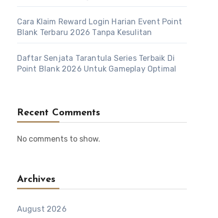
Cara Klaim Reward Login Harian Event Point
Blank Terbaru 2026 Tanpa Kesulitan
Daftar Senjata Tarantula Series Terbaik Di
Point Blank 2026 Untuk Gameplay Optimal
Recent Comments
No comments to show.
Archives
August 2026