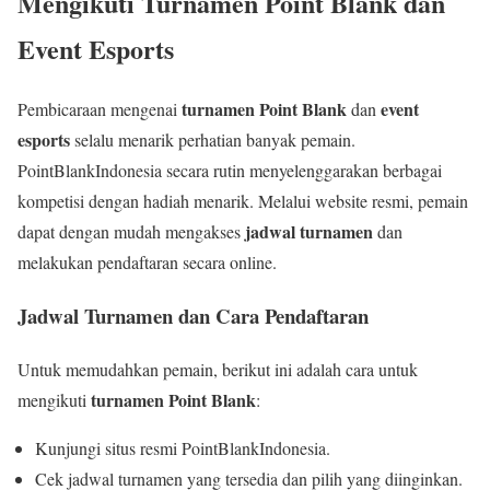
Mengikuti Turnamen Point Blank dan
Event Esports
turnamen Point Blank
event
Pembicaraan mengenai
dan
esports
selalu menarik perhatian banyak pemain.
PointBlankIndonesia secara rutin menyelenggarakan berbagai
kompetisi dengan hadiah menarik. Melalui website resmi, pemain
jadwal turnamen
dapat dengan mudah mengakses
dan
melakukan pendaftaran secara online.
Jadwal Turnamen dan Cara Pendaftaran
Untuk memudahkan pemain, berikut ini adalah cara untuk
turnamen Point Blank
mengikuti
:
Kunjungi situs resmi PointBlankIndonesia.
Cek jadwal turnamen yang tersedia dan pilih yang diinginkan.