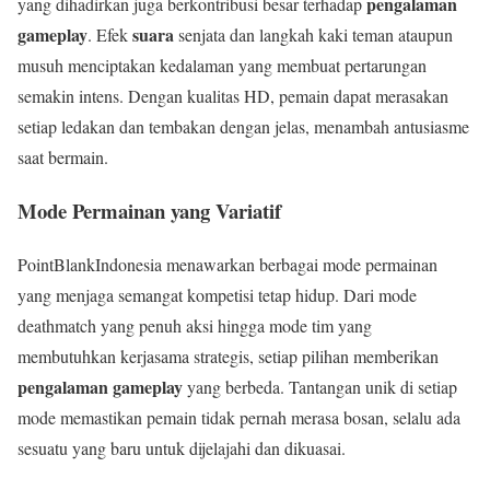
pengalaman
yang dihadirkan juga berkontribusi besar terhadap
gameplay
suara
. Efek
senjata dan langkah kaki teman ataupun
musuh menciptakan kedalaman yang membuat pertarungan
semakin intens. Dengan kualitas HD, pemain dapat merasakan
setiap ledakan dan tembakan dengan jelas, menambah antusiasme
saat bermain.
Mode Permainan yang Variatif
PointBlankIndonesia menawarkan berbagai mode permainan
yang menjaga semangat kompetisi tetap hidup. Dari mode
deathmatch yang penuh aksi hingga mode tim yang
membutuhkan kerjasama strategis, setiap pilihan memberikan
pengalaman gameplay
yang berbeda. Tantangan unik di setiap
mode memastikan pemain tidak pernah merasa bosan, selalu ada
sesuatu yang baru untuk dijelajahi dan dikuasai.