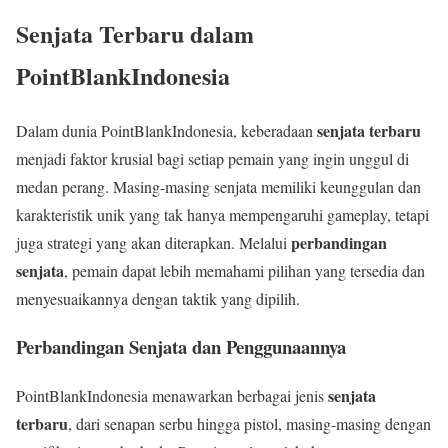
Senjata Terbaru dalam
PointBlankIndonesia
senjata terbaru
Dalam dunia PointBlankIndonesia, keberadaan
menjadi faktor krusial bagi setiap pemain yang ingin unggul di
medan perang. Masing-masing senjata memiliki keunggulan dan
karakteristik unik yang tak hanya mempengaruhi gameplay, tetapi
perbandingan
juga strategi yang akan diterapkan. Melalui
senjata
, pemain dapat lebih memahami pilihan yang tersedia dan
menyesuaikannya dengan taktik yang dipilih.
Perbandingan Senjata dan Penggunaannya
senjata
PointBlankIndonesia menawarkan berbagai jenis
terbaru
, dari senapan serbu hingga pistol, masing-masing dengan