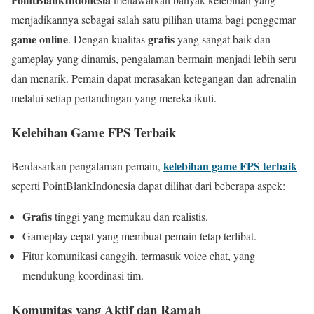
menjadikannya sebagai salah satu pilihan utama bagi penggemar
game online
grafis
. Dengan kualitas
yang sangat baik dan
gameplay yang dinamis, pengalaman bermain menjadi lebih seru
dan menarik. Pemain dapat merasakan ketegangan dan adrenalin
melalui setiap pertandingan yang mereka ikuti.
Kelebihan Game FPS Terbaik
kelebihan game FPS terbaik
Berdasarkan pengalaman pemain,
seperti PointBlankIndonesia dapat dilihat dari beberapa aspek:
Grafis
tinggi yang memukau dan realistis.
Gameplay cepat yang membuat pemain tetap terlibat.
Fitur komunikasi canggih, termasuk voice chat, yang
mendukung koordinasi tim.
Komunitas yang Aktif dan Ramah