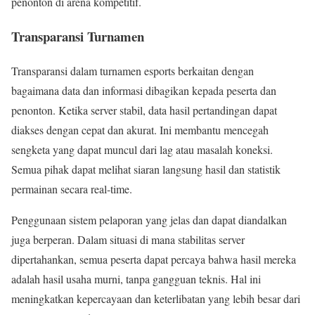
penonton di arena kompetitif.
Transparansi Turnamen
Transparansi dalam turnamen esports berkaitan dengan
bagaimana data dan informasi dibagikan kepada peserta dan
penonton. Ketika server stabil, data hasil pertandingan dapat
diakses dengan cepat dan akurat. Ini membantu mencegah
sengketa yang dapat muncul dari lag atau masalah koneksi.
Semua pihak dapat melihat siaran langsung hasil dan statistik
permainan secara real-time.
Penggunaan sistem pelaporan yang jelas dan dapat diandalkan
juga berperan. Dalam situasi di mana stabilitas server
dipertahankan, semua peserta dapat percaya bahwa hasil mereka
adalah hasil usaha murni, tanpa gangguan teknis. Hal ini
meningkatkan kepercayaan dan keterlibatan yang lebih besar dari