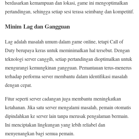
berdasarkan kemampuan dan lokasi, game ini mengoptimalkan
pertandingan, sehingga setiap sesi terasa seimbang dan kompetitif.
Minim Lag dan Gangguan
Lag adalah masalah umum dalam game online, tetapi Call of
Duty berupaya keras untuk meminimalkan hal tersebut. Dengan
teknologi server canggih, setiap pertandingan dioptimalkan untuk
mengurangi kemungkinan gangguan. Pemantauan terus-menerus
terhadap performa server membantu dalam identifikasi masalah
dengan cepat.
Fitur seperti server cadangan juga membantu meningkatkan
ketahanan. Jika satu server mengalami masalah, pemain otomatis
dipindahkan ke server lain tanpa merusak pengalaman bermain.
Ini menciptakan lingkungan yang lebih reliabel dan
menyenangkan bagi semua pemain.