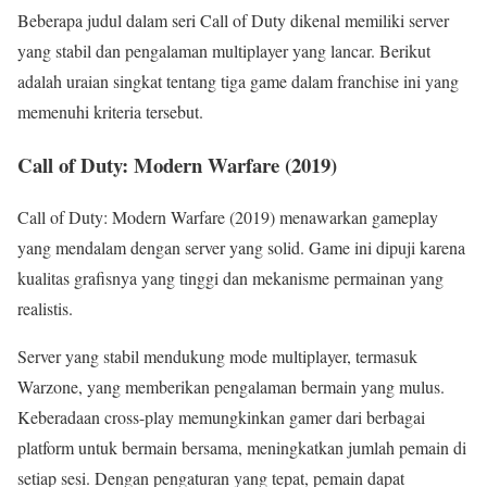
Beberapa judul dalam seri Call of Duty dikenal memiliki server
yang stabil dan pengalaman multiplayer yang lancar. Berikut
adalah uraian singkat tentang tiga game dalam franchise ini yang
memenuhi kriteria tersebut.
Call of Duty: Modern Warfare (2019)
Call of Duty: Modern Warfare (2019) menawarkan gameplay
yang mendalam dengan server yang solid. Game ini dipuji karena
kualitas grafisnya yang tinggi dan mekanisme permainan yang
realistis.
Server yang stabil mendukung mode multiplayer, termasuk
Warzone, yang memberikan pengalaman bermain yang mulus.
Keberadaan cross-play memungkinkan gamer dari berbagai
platform untuk bermain bersama, meningkatkan jumlah pemain di
setiap sesi. Dengan pengaturan yang tepat, pemain dapat