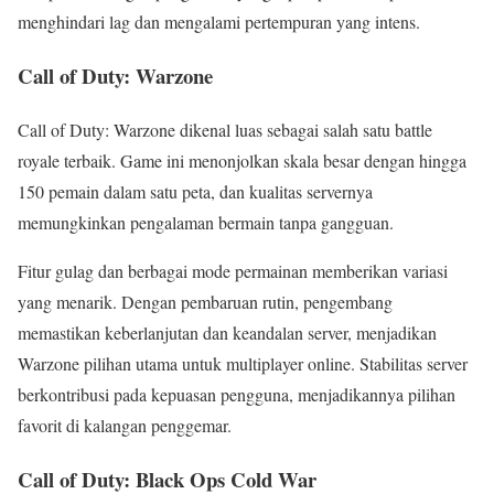
menghindari lag dan mengalami pertempuran yang intens.
Call of Duty: Warzone
Call of Duty: Warzone dikenal luas sebagai salah satu battle
royale terbaik. Game ini menonjolkan skala besar dengan hingga
150 pemain dalam satu peta, dan kualitas servernya
memungkinkan pengalaman bermain tanpa gangguan.
Fitur gulag dan berbagai mode permainan memberikan variasi
yang menarik. Dengan pembaruan rutin, pengembang
memastikan keberlanjutan dan keandalan server, menjadikan
Warzone pilihan utama untuk multiplayer online. Stabilitas server
berkontribusi pada kepuasan pengguna, menjadikannya pilihan
favorit di kalangan penggemar.
Call of Duty: Black Ops Cold War