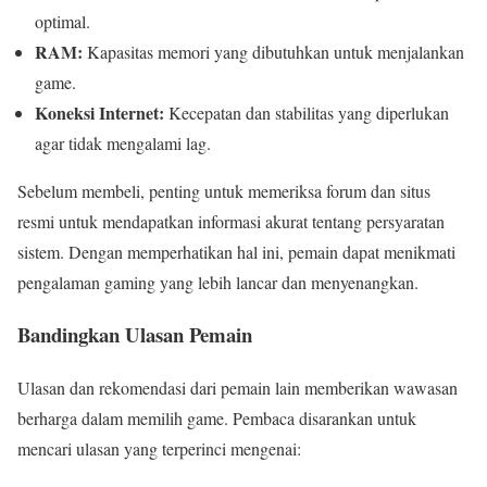
optimal.
RAM:
Kapasitas memori yang dibutuhkan untuk menjalankan
game.
Koneksi Internet:
Kecepatan dan stabilitas yang diperlukan
agar tidak mengalami lag.
Sebelum membeli, penting untuk memeriksa forum dan situs
resmi untuk mendapatkan informasi akurat tentang persyaratan
sistem. Dengan memperhatikan hal ini, pemain dapat menikmati
pengalaman gaming yang lebih lancar dan menyenangkan.
Bandingkan Ulasan Pemain
Ulasan dan rekomendasi dari pemain lain memberikan wawasan
berharga dalam memilih game. Pembaca disarankan untuk
mencari ulasan yang terperinci mengenai: