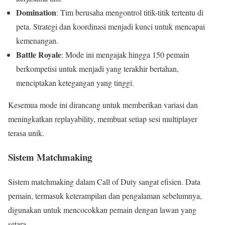
Domination
: Tim berusaha mengontrol titik-titik tertentu di
peta. Strategi dan koordinasi menjadi kunci untuk mencapai
kemenangan.
Battle Royale
: Mode ini mengajak hingga 150 pemain
berkompetisi untuk menjadi yang terakhir bertahan,
menciptakan ketegangan yang tinggi.
Kesemua mode ini dirancang untuk memberikan variasi dan
meningkatkan replayability, membuat setiap sesi multiplayer
terasa unik.
Sistem Matchmaking
Sistem matchmaking dalam Call of Duty sangat efisien. Data
pemain, termasuk keterampilan dan pengalaman sebelumnya,
digunakan untuk mencocokkan pemain dengan lawan yang
setara.