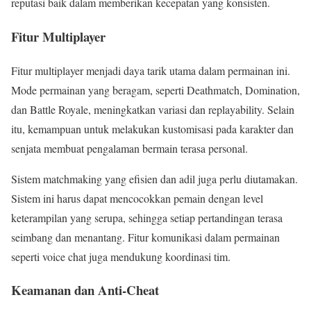
reputasi baik dalam memberikan kecepatan yang konsisten.
Fitur Multiplayer
Fitur multiplayer menjadi daya tarik utama dalam permainan ini.
Mode permainan yang beragam, seperti Deathmatch, Domination,
dan Battle Royale, meningkatkan variasi dan replayability. Selain
itu, kemampuan untuk melakukan kustomisasi pada karakter dan
senjata membuat pengalaman bermain terasa personal.
Sistem matchmaking yang efisien dan adil juga perlu diutamakan.
Sistem ini harus dapat mencocokkan pemain dengan level
keterampilan yang serupa, sehingga setiap pertandingan terasa
seimbang dan menantang. Fitur komunikasi dalam permainan
seperti voice chat juga mendukung koordinasi tim.
Keamanan dan Anti-Cheat