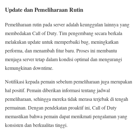
Update dan Pemeliharaan Rutin
Pemeliharaan rutin pada server adalah keunggulan lainnya yang
membedakan Call of Duty. Tim pengembang secara berkala
melakukan update untuk memperbaiki bug, meningkatkan
performa, dan menambah fitur baru. Proses ini membantu
menjaga server tetap dalam kondisi optimal dan mengurangi
kemungkinan downtime.
Notifikasi kepada pemain sebelum pemeliharaan juga merupakan
hal positif. Pemain diberikan informasi tentang jadwal
pemeliharaan, sehingga mereka tidak merasa terjebak di tengah
permainan. Dengan pendekatan proaktif ini, Call of Duty
memastikan bahwa pemain dapat menikmati pengalaman yang
konsisten dan berkualitas tinggi.