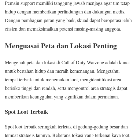
Pemain support memiliki tanggung jawab menjaga agar tim tetap
hidup dengan memberikan perlindungan dan dukungan medis.
Dengan pembagian peran yang baik, skuad dapat beroperasi lebih
efisien dan memaksimalkan potensi masing-masing anggota.
Menguasai Peta dan Lokasi Penting
Mengenali peta dan lokasi di Call of Duty Warzone adalah kunci
untuk bertahan hidup dan meraih kemenangan. Mengetahui
tempat terbaik untuk menemukan loot, mengidentifikasi area
berisiko tinggi dan rendah, serta mengontrol area strategis dapat
memberikan keunggulan yang signifikan dalam permainan.
Spot Loot Terbaik
Spot loot terbaik seringkali terletak di gedung-gedung besar dan
tempat strategis lainnya. Beberapa lokasi yang terkenal kaya loot