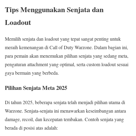
Tips Menggunakan Senjata dan
Loadout
Memilih senjata dan loadout yang tepat sangat penting untuk
meraih kemenangan di Call of Duty Warzone. Dalam bagian ini,
para pemain akan menemukan pilihan senjata yang sedang meta,
pengaturan attachment yang optimal, serta custom loadout sesuai
gaya bermain yang berbeda.
Pilihan Senjata Meta 2025
Di tahun 2025, beberapa senjata telah menjadi pilihan utama di
Warzone. Senjata-senjata ini menawarkan keseimbangan antara
damage, recoil, dan kecepatan tembakan. Contoh senjata yang
berada di posisi atas adalah: