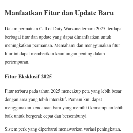
Manfaatkan Fitur dan Update Baru
Dalam permainan Call of Duty Warzone terbaru 2025, terdapat
berbagai fitur dan update yang dapat dimanfaatkan untuk
meningkatkan permainan. Memahami dan menggunakan fitur-
fitur ini dapat memberikan keuntungan penting dalam
pertempuran.
Fitur Eksklusif 2025
Fitur terbaru pada tahun 2025 mencakup peta yang lebih besar
dengan area yang lebih interaktif. Pemain kini dapat
menggunakan kendaraan baru yang memiliki kemampuan lebih
baik untuk bergerak cepat dan bersembunyi.
Sistem perk yang diperbarui menawarkan variasi peningkatan,