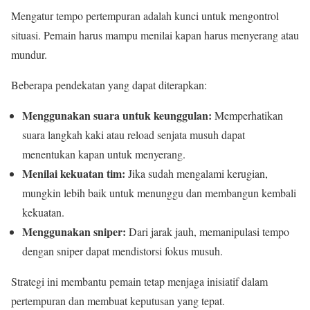
Mengatur tempo pertempuran adalah kunci untuk mengontrol
situasi. Pemain harus mampu menilai kapan harus menyerang atau
mundur.
Beberapa pendekatan yang dapat diterapkan:
Menggunakan suara untuk keunggulan:
Memperhatikan
suara langkah kaki atau reload senjata musuh dapat
menentukan kapan untuk menyerang.
Menilai kekuatan tim:
Jika sudah mengalami kerugian,
mungkin lebih baik untuk menunggu dan membangun kembali
kekuatan.
Menggunakan sniper:
Dari jarak jauh, memanipulasi tempo
dengan sniper dapat mendistorsi fokus musuh.
Strategi ini membantu pemain tetap menjaga inisiatif dalam
pertempuran dan membuat keputusan yang tepat.