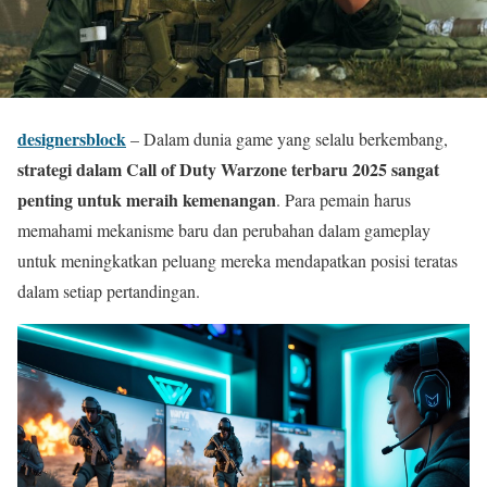
designersblock
– Dalam dunia game yang selalu berkembang,
strategi dalam Call of Duty Warzone terbaru 2025 sangat
penting untuk meraih kemenangan
. Para pemain harus
memahami mekanisme baru dan perubahan dalam gameplay
untuk meningkatkan peluang mereka mendapatkan posisi teratas
dalam setiap pertandingan.