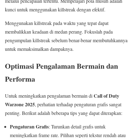
melalui pencapaian tertentu. Mempelajari pola musuh adalah
kunci untuk menggunakan killstreak dengan efektif.
Menggunakan killstreak pada waktu yang tepat dapat
membalikkan keadaan di medan perang. Fokuslah pada
pengumpulan killstreak sebelum benar-benar membutuhkannya
untuk memaksimalkan dampaknya.
Optimasi Pengalaman Bermain dan
Performa
Call of Duty
Untuk meningkatkan pengalaman bermain di
Warzone 2025
, perhatian terhadap pengaturan grafis sangat
penting. Berikut adalah beberapa tips yang dapat diterapkan:
Pengaturan Grafis
: Turunkan detail grafis untuk
meningkatkan frame rate. Pilihan seperti tekstur rendah atau