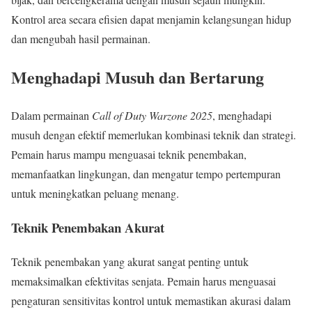
Kontrol area secara efisien dapat menjamin kelangsungan hidup
dan mengubah hasil permainan.
Menghadapi Musuh dan Bertarung
Dalam permainan
Call of Duty Warzone 2025
, menghadapi
musuh dengan efektif memerlukan kombinasi teknik dan strategi.
Pemain harus mampu menguasai teknik penembakan,
memanfaatkan lingkungan, dan mengatur tempo pertempuran
untuk meningkatkan peluang menang.
Teknik Penembakan Akurat
Teknik penembakan yang akurat sangat penting untuk
memaksimalkan efektivitas senjata. Pemain harus menguasai
pengaturan sensitivitas kontrol untuk memastikan akurasi dalam