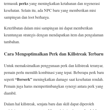
perks
termasuk
yang meningkatkan ketahanan dan regenerasi
kesehatan. Selain itu, ada NPC baru yang memberikan misi
sampingan dan loot berharga.
Keterlibatan dalam misi sampingan ini dapat memberikan
keuntungan strategis dengan mendapatkan item dan pengalaman
tambahan.
Cara Mengoptimalkan Perk dan Killstreak Terbaru
Untuk memaksimalkan penggunaan perk dan killstreak teranyar,
pemain perlu memilih kombinasi yang tepat. Beberapa perk baru
“Berserk”
seperti
meningkatkan damage saat kesehatan rendah.
Pemain juga harus mempertimbangkan synergi antara perk yang
diambil.
Dalam hal killstreak, senjata baru dan skill dapat diperoleh