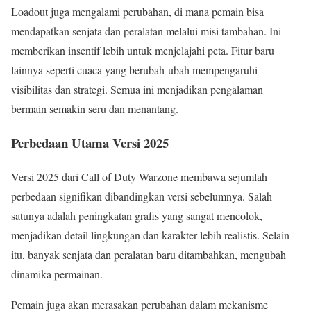
Loadout juga mengalami perubahan, di mana pemain bisa
mendapatkan senjata dan peralatan melalui misi tambahan. Ini
memberikan insentif lebih untuk menjelajahi peta. Fitur baru
lainnya seperti cuaca yang berubah-ubah mempengaruhi
visibilitas dan strategi. Semua ini menjadikan pengalaman
bermain semakin seru dan menantang.
Perbedaan Utama Versi 2025
Versi 2025 dari Call of Duty Warzone membawa sejumlah
perbedaan signifikan dibandingkan versi sebelumnya. Salah
satunya adalah peningkatan grafis yang sangat mencolok,
menjadikan detail lingkungan dan karakter lebih realistis. Selain
itu, banyak senjata dan peralatan baru ditambahkan, mengubah
dinamika permainan.
Pemain juga akan merasakan perubahan dalam mekanisme