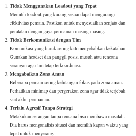
Tidak Menggunakan Loadout yang Tepat
Memilih loadout yang kurang sesuai dapat mengurangi
efektivitas pemain. Pastikan untuk menyesuaikan senjata dan
peralatan dengan gaya permainan masing-masing.
Tidak Berkomunikasi dengan Tim
Komunikasi yang buruk sering kali menyebabkan kekalahan.
Gunakan headset dan panggil posisi musuh atau rencana
serangan agar tim tetap terkoordinasi.
Mengabaikan Zona Aman
Beberapa pemain sering kehilangan fokus pada zona aman.
Perhatikan minimap dan pergerakan zona agar tidak terjebak
saat akhir permainan.
Terlalu Agresif Tanpa Strategi
Melakukan serangan tanpa rencana bisa membawa masalah.
Dia harus menganalisis situasi dan memilih kapan waktu yang
tepat untuk menyerang.