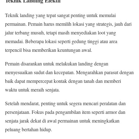
Teknik Landing Efektif
Teknik landing yang tepat sangat penting untuk memulai
permainan. Pemain harus memilih lokasi yang strategis, jauh dari
jalur terbang musuh, tetapi masih menyediakan loot yang
memadai. Beberapa lokasi seperti gedung tinggi atau area
terpencil bisa memberikan keuntungan awal.
Pemain disarankan untuk melakukan landing dengan
menyesuaikan sudut dan kecepatan. Mengarahkan parasut dengan
baik dapat mempercepat kontak dengan tanah dan memberi
waktu untuk meraih senjata.
Setelah mendarat, penting untuk segera mencari peralatan dan
persenjataan. Fokus pada pengambilan item seperti armor dan
senjata jarak dekat di awal permainan untuk meningkatkan
peluang bertahan hidup.