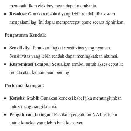
menonaktifkan efek bayangan dapat membantu.
Resolusi
: Gunakan resolusi yang lebih rendah jika sistem
mengalami lag. Ini dapat mempercepat game secara signifikan.
Pengaturan Kendali
:
Sensitivity
: Temukan tingkat sensitivitas yang nyaman.
Sensitivitas yang lebih rendah dapat meningkatkan akurasi.
Kustomisasi Tombol
: Sesuaikan tombol untuk akses cepat ke
senjata atau kemampuan penting.
Performa Jaringan
:
Koneksi Stabil
: Gunakan koneksi kabel jika memungkinkan
untuk mengurangi latensi.
Pengaturan Jaringan
: Pastikan pengaturan NAT terbuka
untuk koneksi yang lebih baik ke server.