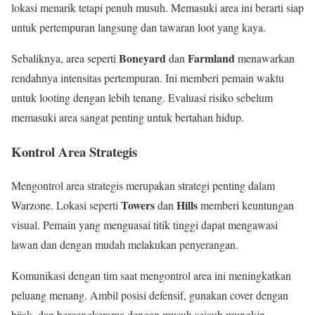
lokasi menarik tetapi penuh musuh. Memasuki area ini berarti siap
untuk pertempuran langsung dan tawaran loot yang kaya.
Boneyard
Farmland
Sebaliknya, area seperti
dan
menawarkan
rendahnya intensitas pertempuran. Ini memberi pemain waktu
untuk looting dengan lebih tenang. Evaluasi risiko sebelum
memasuki area sangat penting untuk bertahan hidup.
Kontrol Area Strategis
Mengontrol area strategis merupakan strategi penting dalam
Towers
Hills
Warzone. Lokasi seperti
dan
memberi keuntungan
visual. Pemain yang menguasai titik tinggi dapat mengawasi
lawan dan dengan mudah melakukan penyerangan.
Komunikasi dengan tim saat mengontrol area ini meningkatkan
peluang menang. Ambil posisi defensif, gunakan cover dengan
bijak, dan bercengkerama dengan musuh sejauh mungkin.