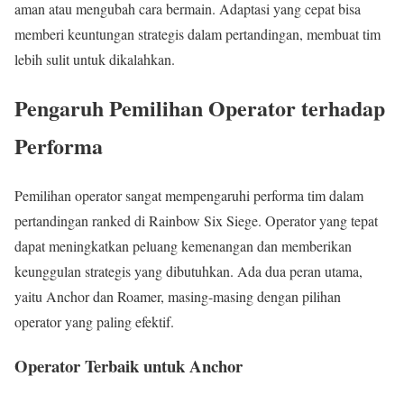
aman atau mengubah cara bermain. Adaptasi yang cepat bisa
memberi keuntungan strategis dalam pertandingan, membuat tim
lebih sulit untuk dikalahkan.
Pengaruh Pemilihan Operator terhadap
Performa
Pemilihan operator sangat mempengaruhi performa tim dalam
pertandingan ranked di Rainbow Six Siege. Operator yang tepat
dapat meningkatkan peluang kemenangan dan memberikan
keunggulan strategis yang dibutuhkan. Ada dua peran utama,
yaitu Anchor dan Roamer, masing-masing dengan pilihan
operator yang paling efektif.
Operator Terbaik untuk Anchor