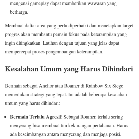
mengenai gameplay dapat memberikan wawasan yang
berharga.
Membuat daftar area yang perlu diperbaiki dan menetapkan target
progres akan membantu pemain fokus pada keterampilan yang
ingin ditingkatkan. Latihan dengan tujuan yang jelas dapat
mempercepat proses pengembangan keterampilan.
Kesalahan Umum yang Harus Dihindari
Bermain sebagai Anchor atau Roamer di Rainbow Six Siege
memerlukan strategi yang tepat. Ini adalah beberapa kesalahan
umum yang harus dihindari:
Bermain Terlalu Agresif
: Sebagai Roamer, terlalu sering
menyerang bisa membuat tim kekurangan pertahanan. Harus
ada keseimbangan antara menyerang dan menjaga posisi.