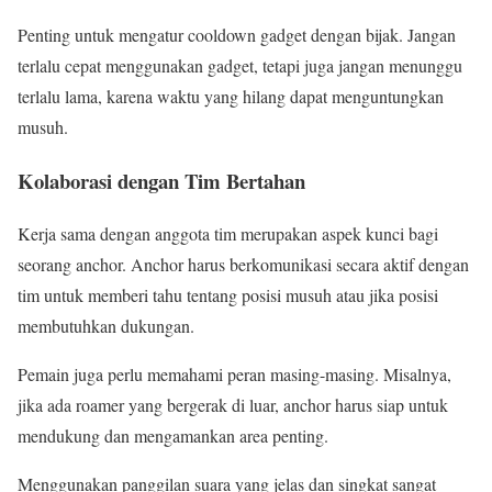
Penting untuk mengatur cooldown gadget dengan bijak. Jangan
terlalu cepat menggunakan gadget, tetapi juga jangan menunggu
terlalu lama, karena waktu yang hilang dapat menguntungkan
musuh.
Kolaborasi dengan Tim Bertahan
Kerja sama dengan anggota tim merupakan aspek kunci bagi
seorang anchor. Anchor harus berkomunikasi secara aktif dengan
tim untuk memberi tahu tentang posisi musuh atau jika posisi
membutuhkan dukungan.
Pemain juga perlu memahami peran masing-masing. Misalnya,
jika ada roamer yang bergerak di luar, anchor harus siap untuk
mendukung dan mengamankan area penting.
Menggunakan panggilan suara yang jelas dan singkat sangat