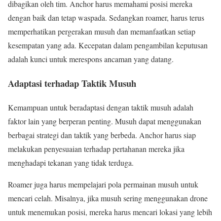
dibagikan oleh tim. Anchor harus memahami posisi mereka
dengan baik dan tetap waspada. Sedangkan roamer, harus terus
memperhatikan pergerakan musuh dan memanfaatkan setiap
kesempatan yang ada. Kecepatan dalam pengambilan keputusan
adalah kunci untuk merespons ancaman yang datang.
Adaptasi terhadap Taktik Musuh
Kemampuan untuk beradaptasi dengan taktik musuh adalah
faktor lain yang berperan penting. Musuh dapat menggunakan
berbagai strategi dan taktik yang berbeda. Anchor harus siap
melakukan penyesuaian terhadap pertahanan mereka jika
menghadapi tekanan yang tidak terduga.
Roamer juga harus mempelajari pola permainan musuh untuk
mencari celah. Misalnya, jika musuh sering menggunakan drone
untuk menemukan posisi, mereka harus mencari lokasi yang lebih