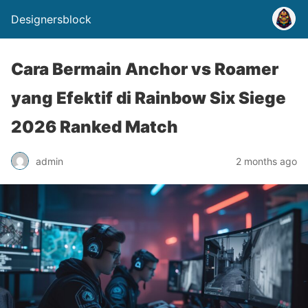
Designersblock
Cara Bermain Anchor vs Roamer
yang Efektif di Rainbow Six Siege
2026 Ranked Match
admin
2 months ago