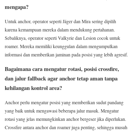
mengapa?
Untuk anchor, operator seperti Jäger dan Mira sering dipilih
karena kemampuan mereka dalam mendukung pertahanan.
Sebaliknya, operator seperti Valkyrie dan Lesion cocok untuk
roamer. Mereka memiliki keunggulan dalam mengumpulkan
informasi dan memberikan jaminan pada posisi yang lebih agresif.
Bagaimana cara mengatur rotasi, posisi crossfire,
dan jalur fallback agar anchor tetap aman tanpa
kehilangan kontrol area?
Anchor perlu mengatur posisi yang memberikan sudut pandang
yang baik untuk mengawasi beberapa jalur masuk. Mengatur
rotasi yang jelas memungkinkan anchor bergeser jika diperlukan.
Crossfire antara anchor dan roamer juga penting, sehingga musuh