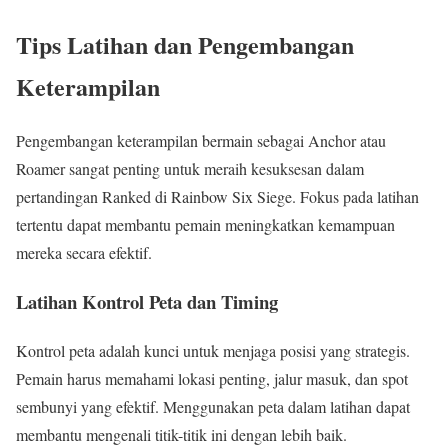
Tips Latihan dan Pengembangan
Keterampilan
Pengembangan keterampilan bermain sebagai Anchor atau
Roamer sangat penting untuk meraih kesuksesan dalam
pertandingan Ranked di Rainbow Six Siege. Fokus pada latihan
tertentu dapat membantu pemain meningkatkan kemampuan
mereka secara efektif.
Latihan Kontrol Peta dan Timing
Kontrol peta adalah kunci untuk menjaga posisi yang strategis.
Pemain harus memahami lokasi penting, jalur masuk, dan spot
sembunyi yang efektif. Menggunakan peta dalam latihan dapat
membantu mengenali titik-titik ini dengan lebih baik.