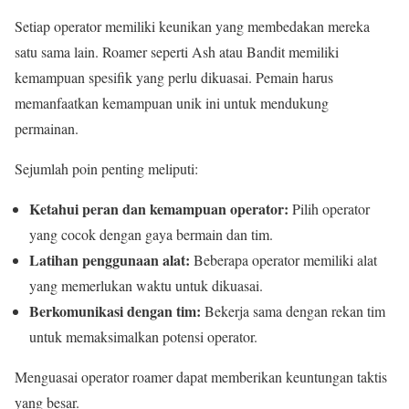
Setiap operator memiliki keunikan yang membedakan mereka
satu sama lain. Roamer seperti Ash atau Bandit memiliki
kemampuan spesifik yang perlu dikuasai. Pemain harus
memanfaatkan kemampuan unik ini untuk mendukung
permainan.
Sejumlah poin penting meliputi:
Ketahui peran dan kemampuan operator:
Pilih operator
yang cocok dengan gaya bermain dan tim.
Latihan penggunaan alat:
Beberapa operator memiliki alat
yang memerlukan waktu untuk dikuasai.
Berkomunikasi dengan tim:
Bekerja sama dengan rekan tim
untuk memaksimalkan potensi operator.
Menguasai operator roamer dapat memberikan keuntungan taktis
yang besar.