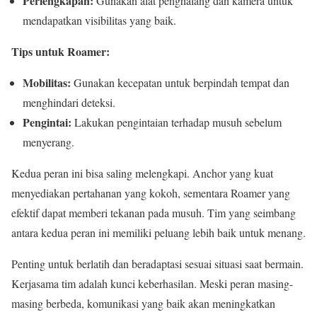
Perlengkapan:
Gunakan alat penghalang dan kamera untuk
mendapatkan visibilitas yang baik.
Tips untuk Roamer:
Mobilitas:
Gunakan kecepatan untuk berpindah tempat dan
menghindari deteksi.
Pengintai:
Lakukan pengintaian terhadap musuh sebelum
menyerang.
Kedua peran ini bisa saling melengkapi. Anchor yang kuat
menyediakan pertahanan yang kokoh, sementara Roamer yang
efektif dapat memberi tekanan pada musuh. Tim yang seimbang
antara kedua peran ini memiliki peluang lebih baik untuk menang.
Penting untuk berlatih dan beradaptasi sesuai situasi saat bermain.
Kerjasama tim adalah kunci keberhasilan. Meski peran masing-
masing berbeda, komunikasi yang baik akan meningkatkan