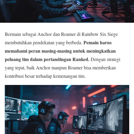
Bermain sebagai Anchor dan Roamer di Rainbow Six Siege
Pemain harus
membutuhkan pendekatan yang berbeda.
memahami peran masing-masing untuk meningkatkan
peluang tim dalam pertandingan Ranked.
Dengan strategi
yang tepat, baik Anchor maupun Roamer bisa memberikan
kontribusi besar terhadap kemenangan tim.