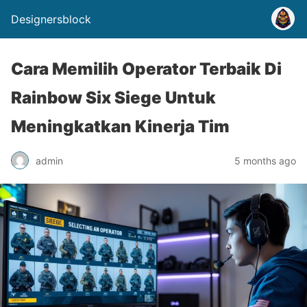
Designersblock
Cara Memilih Operator Terbaik Di
Rainbow Six Siege Untuk
Meningkatkan Kinerja Tim
admin
5 months ago