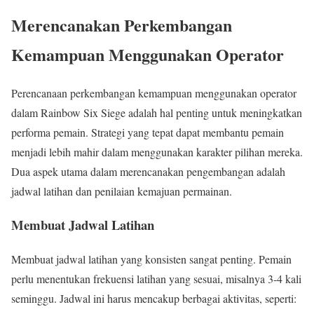
Merencanakan Perkembangan
Kemampuan Menggunakan Operator
Perencanaan perkembangan kemampuan menggunakan operator
dalam Rainbow Six Siege adalah hal penting untuk meningkatkan
performa pemain. Strategi yang tepat dapat membantu pemain
menjadi lebih mahir dalam menggunakan karakter pilihan mereka.
Dua aspek utama dalam merencanakan pengembangan adalah
jadwal latihan dan penilaian kemajuan permainan.
Membuat Jadwal Latihan
Membuat jadwal latihan yang konsisten sangat penting. Pemain
perlu menentukan frekuensi latihan yang sesuai, misalnya 3-4 kali
seminggu. Jadwal ini harus mencakup berbagai aktivitas, seperti: