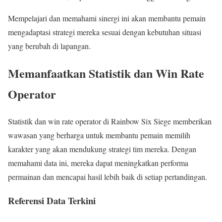
Mempelajari dan memahami sinergi ini akan membantu pemain
mengadaptasi strategi mereka sesuai dengan kebutuhan situasi
yang berubah di lapangan.
Memanfaatkan Statistik dan Win Rate
Operator
Statistik dan win rate operator di Rainbow Six Siege memberikan
wawasan yang berharga untuk membantu pemain memilih
karakter yang akan mendukung strategi tim mereka. Dengan
memahami data ini, mereka dapat meningkatkan performa
permainan dan mencapai hasil lebih baik di setiap pertandingan.
Referensi Data Terkini