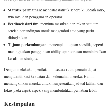
Statistik permainan
: mencatat statistik seperti kill/death ratio,
win rate, dan penggunaan operator.
Feedback dari tim
: meminta masukan dari rekan satu tim
setelah pertandingan untuk mengetahui area yang perlu
ditingkatkan.
Tujuan perkembangan
: menetapkan tujuan spesifik, seperti
meningkatkan penggunaan ability operator atau meminimalkan
kesalahan strategis.
Dengan melakukan penilaian ini secara rutin, pemain dapat
mengidentifikasi kekuatan dan kelemahan mereka. Hal ini
memungkinkan mereka untuk menyesuaikan jadwal latihan dan
fokus pada aspek-aspek yang membutuhkan perhatian lebih.
Kesimpulan