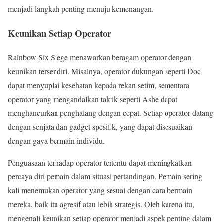
menjadi langkah penting menuju kemenangan.
Keunikan Setiap Operator
Rainbow Six Siege menawarkan beragam operator dengan
keunikan tersendiri. Misalnya, operator dukungan seperti Doc
dapat menyuplai kesehatan kepada rekan setim, sementara
operator yang mengandalkan taktik seperti Ashe dapat
menghancurkan penghalang dengan cepat. Setiap operator datang
dengan senjata dan gadget spesifik, yang dapat disesuaikan
dengan gaya bermain individu.
Penguasaan terhadap operator tertentu dapat meningkatkan
percaya diri pemain dalam situasi pertandingan. Pemain sering
kali menemukan operator yang sesuai dengan cara bermain
mereka, baik itu agresif atau lebih strategis. Oleh karena itu,
mengenali keunikan setiap operator menjadi aspek penting dalam