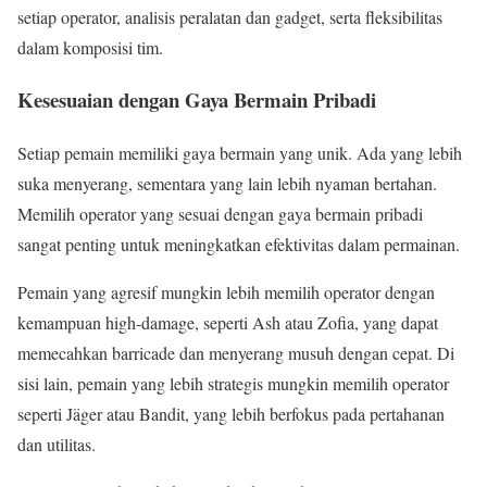
setiap operator, analisis peralatan dan gadget, serta fleksibilitas
dalam komposisi tim.
Kesesuaian dengan Gaya Bermain Pribadi
Setiap pemain memiliki gaya bermain yang unik. Ada yang lebih
suka menyerang, sementara yang lain lebih nyaman bertahan.
Memilih operator yang sesuai dengan gaya bermain pribadi
sangat penting untuk meningkatkan efektivitas dalam permainan.
Pemain yang agresif mungkin lebih memilih operator dengan
kemampuan high-damage, seperti Ash atau Zofia, yang dapat
memecahkan barricade dan menyerang musuh dengan cepat. Di
sisi lain, pemain yang lebih strategis mungkin memilih operator
seperti Jäger atau Bandit, yang lebih berfokus pada pertahanan
dan utilitas.