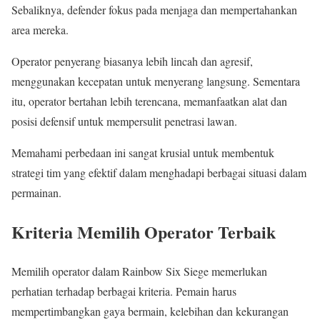
Sebaliknya, defender fokus pada menjaga dan mempertahankan
area mereka.
Operator penyerang biasanya lebih lincah dan agresif,
menggunakan kecepatan untuk menyerang langsung. Sementara
itu, operator bertahan lebih terencana, memanfaatkan alat dan
posisi defensif untuk mempersulit penetrasi lawan.
Memahami perbedaan ini sangat krusial untuk membentuk
strategi tim yang efektif dalam menghadapi berbagai situasi dalam
permainan.
Kriteria Memilih Operator Terbaik
Memilih operator dalam Rainbow Six Siege memerlukan
perhatian terhadap berbagai kriteria. Pemain harus
mempertimbangkan gaya bermain, kelebihan dan kekurangan