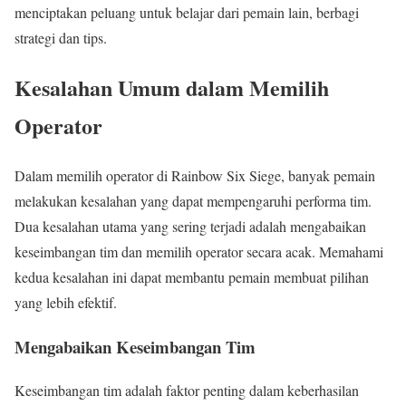
menciptakan peluang untuk belajar dari pemain lain, berbagi
strategi dan tips.
Kesalahan Umum dalam Memilih
Operator
Dalam memilih operator di Rainbow Six Siege, banyak pemain
melakukan kesalahan yang dapat mempengaruhi performa tim.
Dua kesalahan utama yang sering terjadi adalah mengabaikan
keseimbangan tim dan memilih operator secara acak. Memahami
kedua kesalahan ini dapat membantu pemain membuat pilihan
yang lebih efektif.
Mengabaikan Keseimbangan Tim
Keseimbangan tim adalah faktor penting dalam keberhasilan