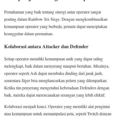
Pemahaman yang baik tentang sinergi antar operator sangat
penting dalam Rainbow Six Siege. Dengan mengkombinasikan
kemampuan operator yang berbeda, pemain dapat menciptakan
keunggulan dalam permainan.
Kolaborasi antara Attacker dan Defender
Setiap operator memiliki kemampuan unik yang dapat saling
melengkapi, baik dalam menyerang maupun bertahan. Misalnya,
operator seperti Ash dapat membuka dinding dari jarak jauh,
sementara Jäger bisa menghancurkan peluru yang dilemparkan.
Ketika tim penyerang mengetahui keberadaan Defenders dengan
baik, mereka dapat merencanakan serangan yang lebih efektif.
Kolaborasi menjadi kunci. Operator yang memiliki alat pengintai
atau kemampuan untuk memanipulasi peta, seperti Twitch dengan