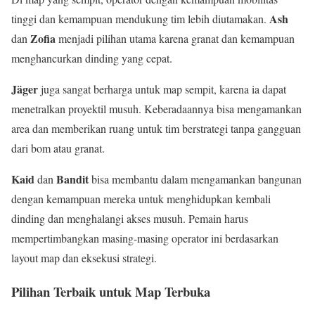
Ash
tinggi dan kemampuan mendukung tim lebih diutamakan.
Zofia
dan
menjadi pilihan utama karena granat dan kemampuan
menghancurkan dinding yang cepat.
Jäger
juga sangat berharga untuk map sempit, karena ia dapat
menetralkan proyektil musuh. Keberadaannya bisa mengamankan
area dan memberikan ruang untuk tim berstrategi tanpa gangguan
dari bom atau granat.
Kaid
Bandit
dan
bisa membantu dalam mengamankan bangunan
dengan kemampuan mereka untuk menghidupkan kembali
dinding dan menghalangi akses musuh. Pemain harus
mempertimbangkan masing-masing operator ini berdasarkan
layout map dan eksekusi strategi.
Pilihan Terbaik untuk Map Terbuka