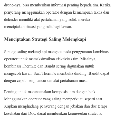
drone-nya, bisa memberikan informasi penting kepada tim. Ketika
penyerang menggunakan operator dengan kemampuan taktis dan
defender memiliki alat pertahanan yang solid, mereka
menciptakan situasi yang sulit bagi lawan.
Menciptakan Strategi Saling Melengkapi
Strategi saling melengkapi mengacu pada penggunaan kombinasi
operator untuk memaksimalkan efektivitas tim. Misalnya,
kombinasi Thermite dan Bandit sering digunakan untuk
mengecoh lawan. Saat Thermite membuka dinding, Bandit dapat
dengan cepat menghancurkan alat pertahanan musuh.
Penting untuk merencanakan komposisi tim dengan baik.
Menggunakan operator yang saling memperkuat, seperti saat
Kapkan menghadang penyerang dengan jebakan dan doc terapi
kesehatan dari Doc, dapat memberikan keunggulan strategis.