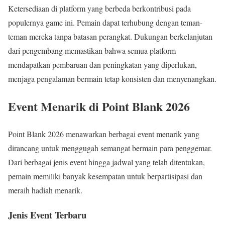
Ketersediaan di platform yang berbeda berkontribusi pada
populernya game ini. Pemain dapat terhubung dengan teman-
teman mereka tanpa batasan perangkat. Dukungan berkelanjutan
dari pengembang memastikan bahwa semua platform
mendapatkan pembaruan dan peningkatan yang diperlukan,
menjaga pengalaman bermain tetap konsisten dan menyenangkan.
Event Menarik di Point Blank 2026
Point Blank 2026 menawarkan berbagai event menarik yang
dirancang untuk menggugah semangat bermain para penggemar.
Dari berbagai jenis event hingga jadwal yang telah ditentukan,
pemain memiliki banyak kesempatan untuk berpartisipasi dan
meraih hadiah menarik.
Jenis Event Terbaru