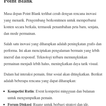
Point Blank
Masa depan Point Blank terlihat cerah dengan rencana inovasi
yang menarik. Pengembang berkomitmen untuk memperbarui
konten secara berkala, termasuk penambahan peta baru, senjata,
dan mode permainan.
Salah satu inovasi yang diharapkan adalah peningkatan grafis dan
performa. Ini akan menciptakan pengalaman bermain yang lebih
imersif dan responsif. Teknologi terbaru memungkinkan
permainan menjadi lebih halus, meningkatkan daya tarik visual.
Dalam hal interaksi pemain, fitur sosial akan ditingkatkan. Berikut
adalah beberapa rencana yang dapat diharapkan:
Kompetisi Rutin
: Event kompetisi mingguan dan bulanan
untuk mengumpulkan pemain.
Forum Diskusi
: Ruang untuk berbagi strategi dan ide.