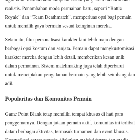
realistis. Penambahan mode permainan baru, seperti “Battle
Royale” dan “Team Deathmatch”, memperluas opsi bagi pemain
untuk memilih gaya bermain sesuai keinginan mereka.
Selain itu, fitur personalisasi karakter kini lebih maju dengan
berbagai opsi kostum dan senjata. Pemain dapat mengkustomisasi
karakter mereka dengan lebih detail, memberikan kesan unik
dalam permainan. Sistem matchmaking juga telah diperbarui
untuk menciptakan pengalaman bermain yang lebih seimbang dan
adil.
Popularitas dan Komunitas Pemain
Game Point Blank tetap memiliki tempat khusus di hati para
penggemarnya. Dengan jutaan pemain aktif, komunitas ini terlibat
dalam berbagai aktivitas, termasuk turnamen dan event khusus.
Komunikasi antara pemain dilakukan melalui forum dan media