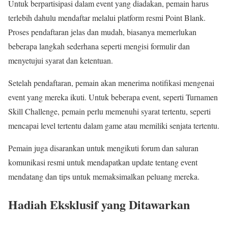
Untuk berpartisipasi dalam event yang diadakan, pemain harus
terlebih dahulu mendaftar melalui platform resmi Point Blank.
Proses pendaftaran jelas dan mudah, biasanya memerlukan
beberapa langkah sederhana seperti mengisi formulir dan
menyetujui syarat dan ketentuan.
Setelah pendaftaran, pemain akan menerima notifikasi mengenai
event yang mereka ikuti. Untuk beberapa event, seperti Turnamen
Skill Challenge, pemain perlu memenuhi syarat tertentu, seperti
mencapai level tertentu dalam game atau memiliki senjata tertentu.
Pemain juga disarankan untuk mengikuti forum dan saluran
komunikasi resmi untuk mendapatkan update tentang event
mendatang dan tips untuk memaksimalkan peluang mereka.
Hadiah Eksklusif yang Ditawarkan