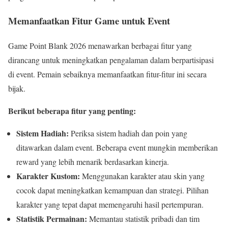
Memanfaatkan Fitur Game untuk Event
Game Point Blank 2026 menawarkan berbagai fitur yang
dirancang untuk meningkatkan pengalaman dalam berpartisipasi
di event. Pemain sebaiknya memanfaatkan fitur-fitur ini secara
bijak.
Berikut beberapa fitur yang penting:
Sistem Hadiah:
Periksa sistem hadiah dan poin yang
ditawarkan dalam event. Beberapa event mungkin memberikan
reward yang lebih menarik berdasarkan kinerja.
Karakter Kustom:
Menggunakan karakter atau skin yang
cocok dapat meningkatkan kemampuan dan strategi. Pilihan
karakter yang tepat dapat memengaruhi hasil pertempuran.
Statistik Permainan:
Memantau statistik pribadi dan tim