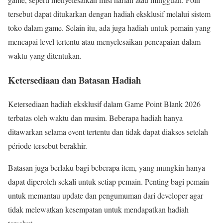
tersebut dapat ditukarkan dengan hadiah eksklusif melalui sistem
toko dalam game. Selain itu, ada juga hadiah untuk pemain yang
mencapai level tertentu atau menyelesaikan pencapaian dalam
waktu yang ditentukan.
Ketersediaan dan Batasan Hadiah
Ketersediaan hadiah eksklusif dalam Game Point Blank 2026
terbatas oleh waktu dan musim. Beberapa hadiah hanya
ditawarkan selama event tertentu dan tidak dapat diakses setelah
période tersebut berakhir.
Batasan juga berlaku bagi beberapa item, yang mungkin hanya
dapat diperoleh sekali untuk setiap pemain. Penting bagi pemain
untuk memantau update dan pengumuman dari developer agar
tidak melewatkan kesempatan untuk mendapatkan hadiah