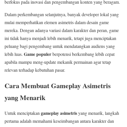
berfokus pada inovasi dan pengembangan konten yang beragam.
Dalam perkembangan selanjutnya, banyak developer lokal yang
mulai memperhatikan elemen asimetris dalam desain game
mereka. Dengan adanya variasi dalam karakter dan peran, game
ini tidak hanya menjadi lebih menarik, tetapi juga menciptakan
peluang bagi pengembang untuk mendatangkan audiens yang
Game populer
lebih luas.
berpotensi berkembang lebih cepat
apabila mampu meng-update mekanik permainan agar tetap
relevan terhadap kebutuhan pasar.
Cara Membuat Gameplay Asimetris
yang Menarik
gameplay asimetris
Untuk menciptakan
yang menarik, langkah
pertama adalah memahami keseimbangan antara karakter dan