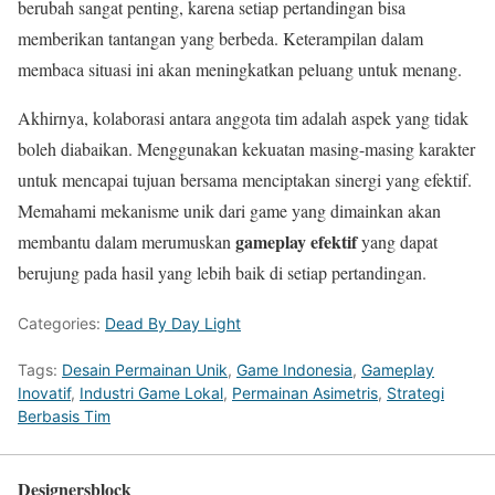
berubah sangat penting, karena setiap pertandingan bisa
memberikan tantangan yang berbeda. Keterampilan dalam
membaca situasi ini akan meningkatkan peluang untuk menang.
Akhirnya, kolaborasi antara anggota tim adalah aspek yang tidak
boleh diabaikan. Menggunakan kekuatan masing-masing karakter
untuk mencapai tujuan bersama menciptakan sinergi yang efektif.
Memahami mekanisme unik dari game yang dimainkan akan
gameplay efektif
membantu dalam merumuskan
yang dapat
berujung pada hasil yang lebih baik di setiap pertandingan.
Categories:
Dead By Day Light
Tags:
Desain Permainan Unik
,
Game Indonesia
,
Gameplay
Inovatif
,
Industri Game Lokal
,
Permainan Asimetris
,
Strategi
Berbasis Tim
Designersblock