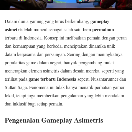
gameplay
Dalam dunia gaming yang terus berkembang,
asimetris
tren permainan
telah muncul sebagai salah satu
terbaru di Indonesia. Konsep ini melibatkan pemain dengan peran
dan kemampuan yang berbeda, menciptakan dinamika unik
dalam kerjasama dan persaingan. Seiring dengan meningkatnya
popularitas game dalam negeri, banyak pengembang mulai
menerapkan elemen asimetris dalam desain mereka, seperti yang
game terbaru Indonesia
terlihat pada
seperti Nusantarunner dan
Sultan Saga. Fenomena ini tidak hanya menarik perhatian gamer
lokal, tetapi juga memberikan pengalaman yang lebih mendalam
dan inklusif bagi setiap pemain.
Pengenalan Gameplay Asimetris