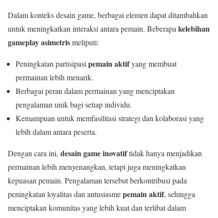
Dalam konteks desain game, berbagai elemen dapat ditambahkan
kelebihan
untuk meningkatkan interaksi antara pemain. Beberapa
gameplay asimetris
meliputi:
pemain aktif
Peningkatan partisipasi
yang membuat
permainan lebih menarik.
Berbagai peran dalam permainan yang menciptakan
pengalaman unik bagi setiap individu.
Kemampuan untuk memfasilitasi strategi dan kolaborasi yang
lebih dalam antara peserta.
desain game inovatif
Dengan cara ini,
tidak hanya menjadikan
permainan lebih menyenangkan, tetapi juga meningkatkan
kepuasan pemain. Pengalaman tersebut berkontribusi pada
pemain aktif
peningkatan loyalitas dan antusiasme
, sehingga
menciptakan komunitas yang lebih kuat dan terlibat dalam