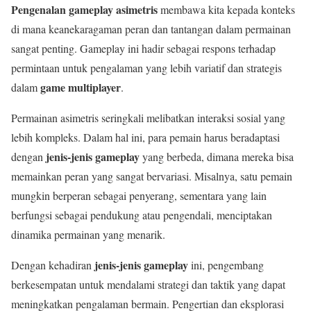
Pengenalan gameplay asimetris
membawa kita kepada konteks
di mana keanekaragaman peran dan tantangan dalam permainan
sangat penting. Gameplay ini hadir sebagai respons terhadap
permintaan untuk pengalaman yang lebih variatif dan strategis
game multiplayer
dalam
.
Permainan asimetris seringkali melibatkan interaksi sosial yang
lebih kompleks. Dalam hal ini, para pemain harus beradaptasi
jenis-jenis gameplay
dengan
yang berbeda, dimana mereka bisa
memainkan peran yang sangat bervariasi. Misalnya, satu pemain
mungkin berperan sebagai penyerang, sementara yang lain
berfungsi sebagai pendukung atau pengendali, menciptakan
dinamika permainan yang menarik.
jenis-jenis gameplay
Dengan kehadiran
ini, pengembang
berkesempatan untuk mendalami strategi dan taktik yang dapat
meningkatkan pengalaman bermain. Pengertian dan eksplorasi