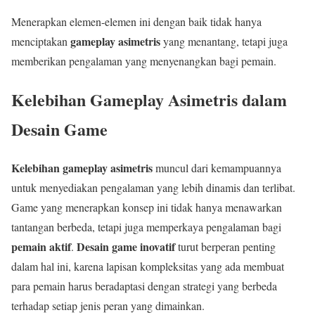
Menerapkan elemen-elemen ini dengan baik tidak hanya
gameplay asimetris
menciptakan
yang menantang, tetapi juga
memberikan pengalaman yang menyenangkan bagi pemain.
Kelebihan Gameplay Asimetris dalam
Desain Game
Kelebihan gameplay asimetris
muncul dari kemampuannya
untuk menyediakan pengalaman yang lebih dinamis dan terlibat.
Game yang menerapkan konsep ini tidak hanya menawarkan
tantangan berbeda, tetapi juga memperkaya pengalaman bagi
pemain aktif
Desain game inovatif
.
turut berperan penting
dalam hal ini, karena lapisan kompleksitas yang ada membuat
para pemain harus beradaptasi dengan strategi yang berbeda
terhadap setiap jenis peran yang dimainkan.