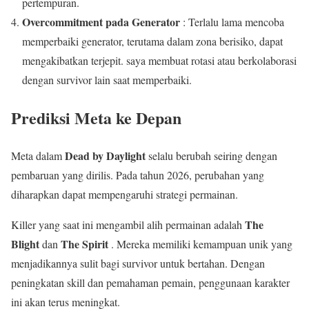
pertempuran.
Overcommitment pada Generator
: Terlalu lama mencoba
memperbaiki generator, terutama dalam zona berisiko, dapat
mengakibatkan terjepit. saya membuat rotasi atau berkolaborasi
dengan survivor lain saat memperbaiki.
Prediksi Meta ke Depan
Dead by Daylight
Meta dalam
selalu berubah seiring dengan
pembaruan yang dirilis. Pada tahun 2026, perubahan yang
diharapkan dapat mempengaruhi strategi permainan.
The
Killer yang saat ini mengambil alih permainan adalah
Blight
The Spirit
dan
. Mereka memiliki kemampuan unik yang
menjadikannya sulit bagi survivor untuk bertahan. Dengan
peningkatan skill dan pemahaman pemain, penggunaan karakter
ini akan terus meningkat.