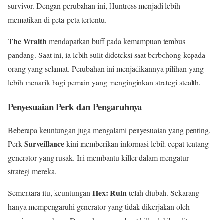
survivor. Dengan perubahan ini, Huntress menjadi lebih
mematikan di peta-peta tertentu.
The Wraith
mendapatkan buff pada kemampuan tembus
pandang. Saat ini, ia lebih sulit dideteksi saat berbohong kepada
orang yang selamat. Perubahan ini menjadikannya pilihan yang
lebih menarik bagi pemain yang menginginkan strategi stealth.
Penyesuaian Perk dan Pengaruhnya
Beberapa keuntungan juga mengalami penyesuaian yang penting.
Surveillance
Perk
kini memberikan informasi lebih cepat tentang
generator yang rusak. Ini membantu killer dalam mengatur
strategi mereka.
Hex: Ruin
Sementara itu, keuntungan
telah diubah. Sekarang
hanya mempengaruhi generator yang tidak dikerjakan oleh