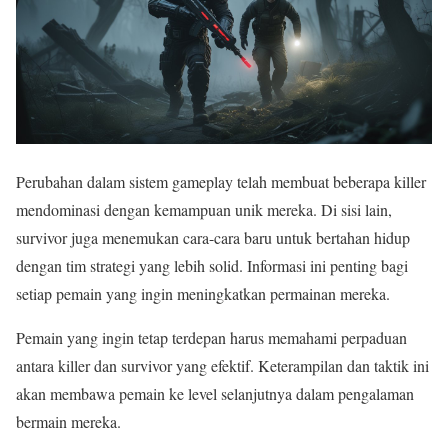
Perubahan dalam sistem gameplay telah membuat beberapa killer
mendominasi dengan kemampuan unik mereka. Di sisi lain,
survivor juga menemukan cara-cara baru untuk bertahan hidup
dengan tim strategi yang lebih solid. Informasi ini penting bagi
setiap pemain yang ingin meningkatkan permainan mereka.
Pemain yang ingin tetap terdepan harus memahami perpaduan
antara killer dan survivor yang efektif. Keterampilan dan taktik ini
akan membawa pemain ke level selanjutnya dalam pengalaman
bermain mereka.