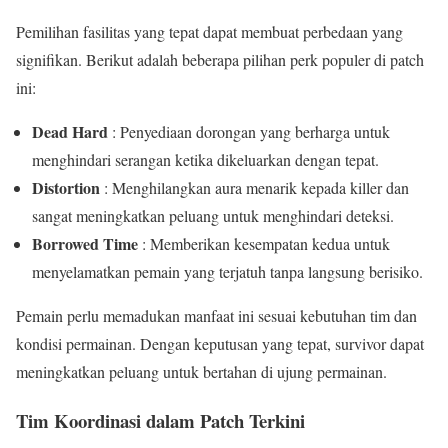
Pemilihan fasilitas yang tepat dapat membuat perbedaan yang
signifikan. Berikut adalah beberapa pilihan perk populer di patch
ini:
Dead Hard
: Penyediaan dorongan yang berharga untuk
menghindari serangan ketika dikeluarkan dengan tepat.
Distortion
: Menghilangkan aura menarik kepada killer dan
sangat meningkatkan peluang untuk menghindari deteksi.
Borrowed Time
: Memberikan kesempatan kedua untuk
menyelamatkan pemain yang terjatuh tanpa langsung berisiko.
Pemain perlu memadukan manfaat ini sesuai kebutuhan tim dan
kondisi permainan. Dengan keputusan yang tepat, survivor dapat
meningkatkan peluang untuk bertahan di ujung permainan.
Tim Koordinasi dalam Patch Terkini