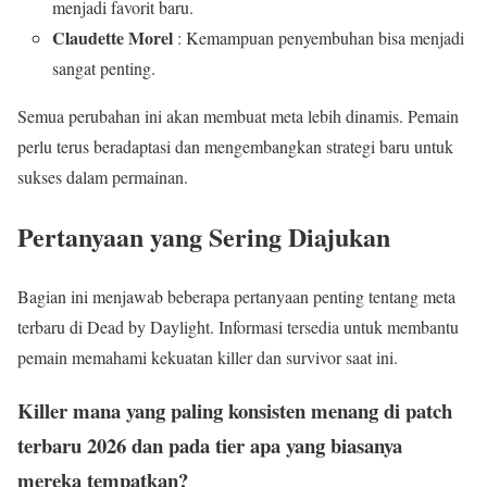
menjadi favorit baru.
Claudette Morel
: Kemampuan penyembuhan bisa menjadi
sangat penting.
Semua perubahan ini akan membuat meta lebih dinamis. Pemain
perlu terus beradaptasi dan mengembangkan strategi baru untuk
sukses dalam permainan.
Pertanyaan yang Sering Diajukan
Bagian ini menjawab beberapa pertanyaan penting tentang meta
terbaru di Dead by Daylight. Informasi tersedia untuk membantu
pemain memahami kekuatan killer dan survivor saat ini.
Killer mana yang paling konsisten menang di patch
terbaru 2026 dan pada tier apa yang biasanya
mereka tempatkan?