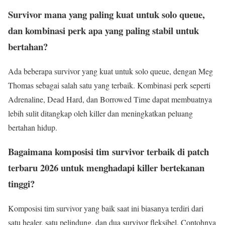
Survivor mana yang paling kuat untuk solo queue,
dan kombinasi perk apa yang paling stabil untuk
bertahan?
Ada beberapa survivor yang kuat untuk solo queue, dengan Meg
Thomas sebagai salah satu yang terbaik. Kombinasi perk seperti
Adrenaline, Dead Hard, dan Borrowed Time dapat membuatnya
lebih sulit ditangkap oleh killer dan meningkatkan peluang
bertahan hidup.
Bagaimana komposisi tim survivor terbaik di patch
terbaru 2026 untuk menghadapi killer bertekanan
tinggi?
Komposisi tim survivor yang baik saat ini biasanya terdiri dari
satu healer, satu pelindung, dan dua survivor fleksibel. Contohnya