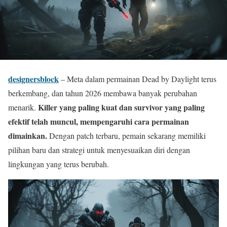
designersblock
– Meta dalam permainan Dead by Daylight terus
berkembang, dan tahun 2026 membawa banyak perubahan
Killer yang paling kuat dan survivor yang paling
menarik.
efektif telah muncul, mempengaruhi cara permainan
dimainkan.
Dengan patch terbaru, pemain sekarang memiliki
pilihan baru dan strategi untuk menyesuaikan diri dengan
lingkungan yang terus berubah.