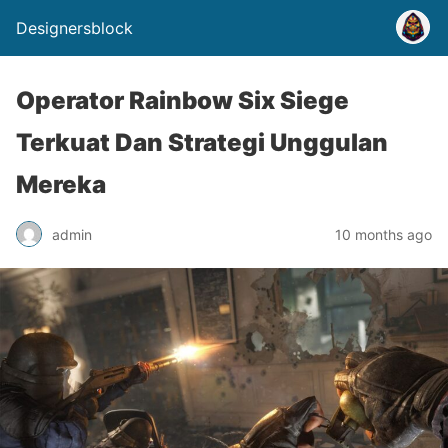
Designersblock
Operator Rainbow Six Siege
Terkuat Dan Strategi Unggulan
Mereka
admin
10 months ago