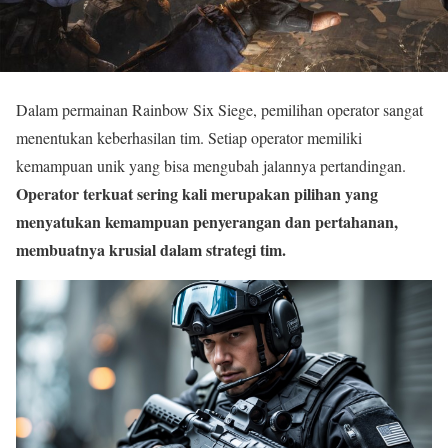
Dalam permainan Rainbow Six Siege, pemilihan operator sangat
menentukan keberhasilan tim. Setiap operator memiliki
kemampuan unik yang bisa mengubah jalannya pertandingan.
Operator terkuat sering kali merupakan pilihan yang
menyatukan kemampuan penyerangan dan pertahanan,
membuatnya krusial dalam strategi tim.