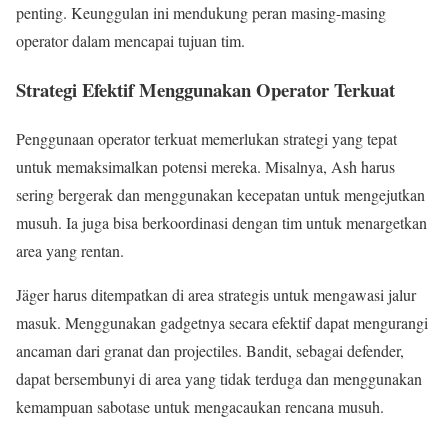
penting. Keunggulan ini mendukung peran masing-masing
operator dalam mencapai tujuan tim.
Strategi Efektif Menggunakan Operator Terkuat
Penggunaan operator terkuat memerlukan strategi yang tepat
untuk memaksimalkan potensi mereka. Misalnya, Ash harus
sering bergerak dan menggunakan kecepatan untuk mengejutkan
musuh. Ia juga bisa berkoordinasi dengan tim untuk menargetkan
area yang rentan.
Jäger harus ditempatkan di area strategis untuk mengawasi jalur
masuk. Menggunakan gadgetnya secara efektif dapat mengurangi
ancaman dari granat dan projectiles. Bandit, sebagai defender,
dapat bersembunyi di area yang tidak terduga dan menggunakan
kemampuan sabotase untuk mengacaukan rencana musuh.