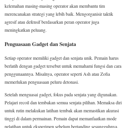
kelemahan masing-masing operator akan membantu tim
merencanakan strategi yang lebih baik. Mengorganisir taktik
agresif atau defensif berdasarkan peran operator juga
meningkatkan peluang.
Penguasaan Gadget dan Senjata
Setiap operator memiliki gadget dan senjata unik. Pemain harus
berlatih dengan gadget tersebut untuk memahami fungsi dan cara
penggunaannya. Misalnya, operator seperti Ash atau Zofia
memerlukan penguasaan peluru detonasi.
Setelah menguasai gadget, fokus pada senjata yang digunakan.
Pelajari recoil dan tembakan semua senjata pilihan. Memaksa diri
untuk rutin melakukan latihan tembak akan memastikan akurasi
tinggi di dalam permainan. Pemain dapat memanfaatkan mode
pelatihan untuk eksperimen sebelum bertanding sesungguhnya.