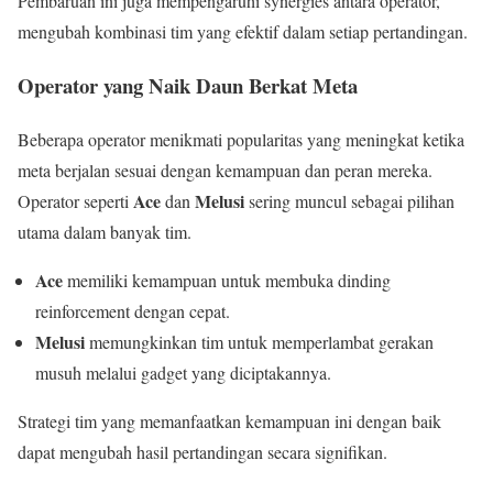
Pembaruan ini juga mempengaruhi synergies antara operator,
mengubah kombinasi tim yang efektif dalam setiap pertandingan.
Operator yang Naik Daun Berkat Meta
Beberapa operator menikmati popularitas yang meningkat ketika
meta berjalan sesuai dengan kemampuan dan peran mereka.
Ace
Melusi
Operator seperti
dan
sering muncul sebagai pilihan
utama dalam banyak tim.
Ace
memiliki kemampuan untuk membuka dinding
reinforcement dengan cepat.
Melusi
memungkinkan tim untuk memperlambat gerakan
musuh melalui gadget yang diciptakannya.
Strategi tim yang memanfaatkan kemampuan ini dengan baik
dapat mengubah hasil pertandingan secara signifikan.