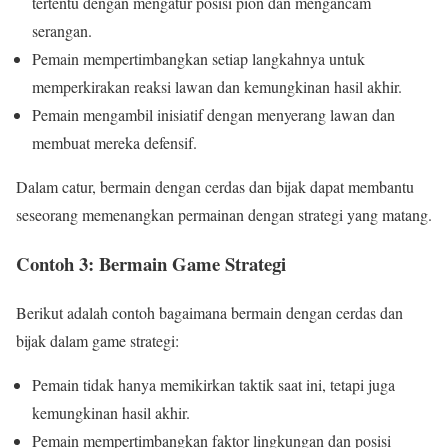
tertentu dengan mengatur posisi pion dan mengancam
serangan.
Pemain mempertimbangkan setiap langkahnya untuk
memperkirakan reaksi lawan dan kemungkinan hasil akhir.
Pemain mengambil inisiatif dengan menyerang lawan dan
membuat mereka defensif.
Dalam catur, bermain dengan cerdas dan bijak dapat membantu
seseorang memenangkan permainan dengan strategi yang matang.
Contoh 3: Bermain Game Strategi
Berikut adalah contoh bagaimana bermain dengan cerdas dan
bijak dalam game strategi:
Pemain tidak hanya memikirkan taktik saat ini, tetapi juga
kemungkinan hasil akhir.
Pemain mempertimbangkan faktor lingkungan dan posisi