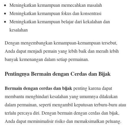
Meningkatkan kemampuan memecahkan masalah
Meningkatkan kemampuan fokus dan konsentrasi
Meningkatkan kemampuan belajar dari kekalahan dan
kesalahan
Dengan mengembangkan kemampuan-kemampuan tersebut,
Anda dapat menjadi pemain yang lebih baik dan meraih lebih
banyak kemenangan dalam setiap permainan.
Pentingnya Bermain dengan Cerdas dan Bijak
Bermain dengan cerdas dan bijak
penting karena dapat
membantu menghindari kesalahan yang umumnya dilakukan
dalam permainan, seperti mengambil keputusan terburu-buru atau
terlalu percaya diri. Dengan bermain dengan cerdas dan bijak,
Anda dapat meminimalisir risiko dan memaksimalkan peluang.