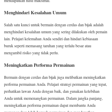
mendapatkan hasil maksimal.
Menghindari Kesalahan Umum
Salah satu kunci untuk bermain dengan cerdas dan bijak adalah
menghindari kesalahan umum yang sering dilakukan oleh pemain
lain. Pelajari kelemahan Anda sendiri dan hindari kebiasaan
buruk seperti memasang taruhan yang terlalu besar atau
mengambil risiko yang tidak perlu.
Meningkatkan Performa Permainan
Bermain dengan cerdas dan bijak juga melibatkan meningkatkan
performa permainan Anda. Pelajari strategi permainan yang tepat,
perhatikan lawan Anda dengan baik, dan gunakan kelebihan
Anda untuk memenangkan permainan. Dalam jangka panjang,
meningkatkan performa permainan dapat membantu Anda