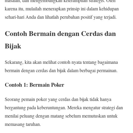
masalah, dan mengembangkan keterampilan strategis. Oleh
karena itu, mulailah menerapkan prinsip ini dalam kehidupan
sehari-hari Anda dan lihatlah perubahan positif yang terjadi.
Contoh Bermain dengan Cerdas dan
Bijak
Sekarang, kita akan melihat contoh nyata tentang bagaimana
bermain dengan cerdas dan bijak dalam berbagai permainan.
Contoh 1: Bermain Poker
Seorang pemain poker yang cerdas dan bijak tidak hanya
bergantung pada keberuntungan. Mereka mengatur strategi dan
menilai peluang dengan matang sebelum memutuskan untuk
memasang taruhan.