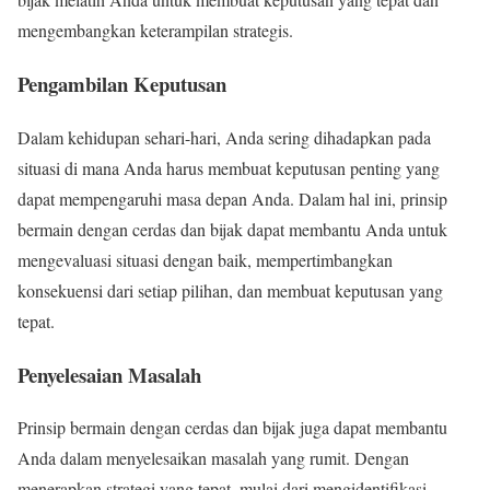
mengembangkan keterampilan strategis.
Pengambilan Keputusan
Dalam kehidupan sehari-hari, Anda sering dihadapkan pada
situasi di mana Anda harus membuat keputusan penting yang
dapat mempengaruhi masa depan Anda. Dalam hal ini, prinsip
bermain dengan cerdas dan bijak dapat membantu Anda untuk
mengevaluasi situasi dengan baik, mempertimbangkan
konsekuensi dari setiap pilihan, dan membuat keputusan yang
tepat.
Penyelesaian Masalah
Prinsip bermain dengan cerdas dan bijak juga dapat membantu
Anda dalam menyelesaikan masalah yang rumit. Dengan
menerapkan strategi yang tepat, mulai dari mengidentifikasi