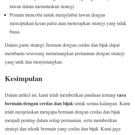
lawan dalam memutuskan strategi.
Pemain mencoba untuk mengelabui lawan dengan
menciptakan kesan palsu atau menerapkan strategi yang tidak
biasa.
Dalam game strategi, bermain dengan cerdas dan bijak dapat
membantu seseorang memenangkan permainan dengan strategi
yang unik dan menyenangkan.
Kesimpulan
cara
Dalam artikel ini, kami telah memberikan panduan tentang
bermain dengan cerdas dan bijak
untuk semua kalangan. Kami
telah menjelaskan mengapa bermain dengan cerdas dan bijak
menjadi penting dalam setiap permainan, serta memberikan
strategi dan teknik bermain yang cerdas dan bijak. Kami juga