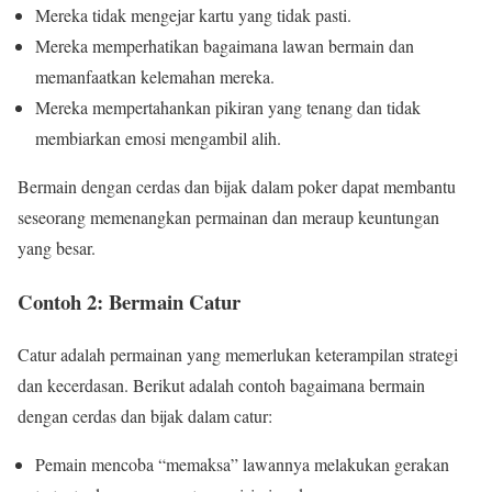
Mereka tidak mengejar kartu yang tidak pasti.
Mereka memperhatikan bagaimana lawan bermain dan
memanfaatkan kelemahan mereka.
Mereka mempertahankan pikiran yang tenang dan tidak
membiarkan emosi mengambil alih.
Bermain dengan cerdas dan bijak dalam poker dapat membantu
seseorang memenangkan permainan dan meraup keuntungan
yang besar.
Contoh 2: Bermain Catur
Catur adalah permainan yang memerlukan keterampilan strategi
dan kecerdasan. Berikut adalah contoh bagaimana bermain
dengan cerdas dan bijak dalam catur:
Pemain mencoba “memaksa” lawannya melakukan gerakan