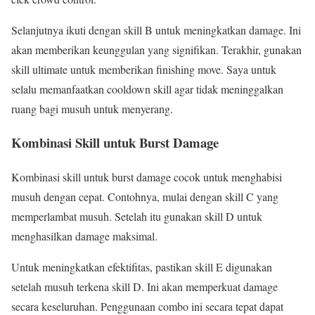
Selanjutnya ikuti dengan skill B untuk meningkatkan damage. Ini
akan memberikan keunggulan yang signifikan. Terakhir, gunakan
skill ultimate untuk memberikan finishing move. Saya untuk
selalu memanfaatkan cooldown skill agar tidak meninggalkan
ruang bagi musuh untuk menyerang.
Kombinasi Skill untuk Burst Damage
Kombinasi skill untuk burst damage cocok untuk menghabisi
musuh dengan cepat. Contohnya, mulai dengan skill C yang
memperlambat musuh. Setelah itu gunakan skill D untuk
menghasilkan damage maksimal.
Untuk meningkatkan efektifitas, pastikan skill E digunakan
setelah musuh terkena skill D. Ini akan memperkuat damage
secara keseluruhan. Penggunaan combo ini secara tepat dapat