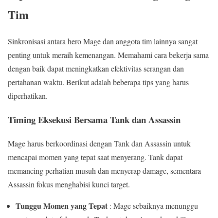
Tim
Sinkronisasi antara hero Mage dan anggota tim lainnya sangat
penting untuk meraih kemenangan. Memahami cara bekerja sama
dengan baik dapat meningkatkan efektivitas serangan dan
pertahanan waktu. Berikut adalah beberapa tips yang harus
diperhatikan.
Timing Eksekusi Bersama Tank dan Assassin
Mage harus berkoordinasi dengan Tank dan Assassin untuk
mencapai momen yang tepat saat menyerang. Tank dapat
memancing perhatian musuh dan menyerap damage, sementara
Assassin fokus menghabisi kunci target.
Tunggu Momen yang Tepat
: Mage sebaiknya menunggu