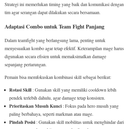
Strategi ini memerlukan timing yang baik dan komunikasi dengan
tim agar serangan dapat dilakukan secara bersamaan.
Adaptasi Combo untuk Team Fight Panjang
Dalam teamfight yang berlangsung lama, penting untuk
menyesuaikan kombo agar tetap efektif. Keterampilan mage harus
digunakan secara efisien untuk memaksimalkan damage
sepanjang pertarungan.
Pemain bisa memfokuskan kombinasi skill sebagai berikut:
Rotasi Skill
: Gunakan skill yang memiliki cooldown lebih
pendek terlebih dahulu, agar damage tetap konsisten.
Prioritaskan Musuh Kunci
: Fokus pada hero musuh yang
paling berbahaya, seperti markman atau mage.
Pindah Posisi
: Gunakan skill mobilitas untuk menghindar dari