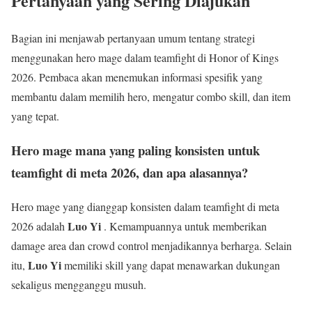
Pertanyaan yang Sering Diajukan
Bagian ini menjawab pertanyaan umum tentang strategi
menggunakan hero mage dalam teamfight di Honor of Kings
2026. Pembaca akan menemukan informasi spesifik yang
membantu dalam memilih hero, mengatur combo skill, dan item
yang tepat.
Hero mage mana yang paling konsisten untuk
teamfight di meta 2026, dan apa alasannya?
Hero mage yang dianggap konsisten dalam teamfight di meta
Luo Yi
2026 adalah
. Kemampuannya untuk memberikan
damage area dan crowd control menjadikannya berharga. Selain
Luo Yi
itu,
memiliki skill yang dapat menawarkan dukungan
sekaligus mengganggu musuh.