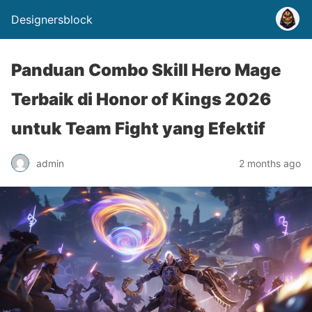
Designersblock
Panduan Combo Skill Hero Mage
Terbaik di Honor of Kings 2026
untuk Team Fight yang Efektif
admin
2 months ago