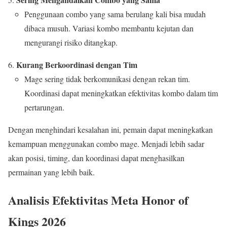
Penggunaan combo yang sama berulang kali bisa mudah
dibaca musuh. Variasi kombo membantu kejutan dan
mengurangi risiko ditangkap.
Kurang Berkoordinasi dengan Tim
Mage sering tidak berkomunikasi dengan rekan tim.
Koordinasi dapat meningkatkan efektivitas kombo dalam tim
pertarungan.
Dengan menghindari kesalahan ini, pemain dapat meningkatkan
kemampuan menggunakan combo mage. Menjadi lebih sadar
akan posisi, timing, dan koordinasi dapat menghasilkan
permainan yang lebih baik.
Analisis Efektivitas Meta Honor of
Kings 2026