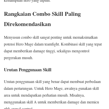
kemampuan hero yang dipilih.
Rangkaian Combo Skill Paling
Direkomendasikan
Menyusun combo skill sangat penting untuk memaksimalkan
potensi Hero Mage dalam teamfight. Kombinasi skill yang tepat
dapat memberikan damage tinggi, sekaligus mengontrol
pergerakan musuh.
Urutan Penggunaan Skill
Urutan penggunaan skill yang benar dapat membuat perbedaan
dalam pertarungan. Untuk Hero Mage, awalnya gunakan skill
area untuk mendapatkan perhatian musuh. Misalnya,
menggunakan skill A untuk memberikan damage dan memicu
efek crowd control.