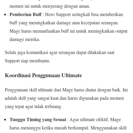
momen ini untuk menyerang dengan aman.
Pemberian Buff
: Hero Support seringkali bisa memberikan
buff yang meningkatkan damage atau kecepatan serangan.
Mage harus memanfaatkan buff ini untuk meningkatkan output
damage mereka.
Selalu jaga komunikasi agar serangan dapat dilakukan saat
Support siap membantu.
Koordinasi Penggunaan Ultimate
Penggunaan skill ultimate dari Mage harus diatur dengan baik. Ini
adalah skill yang sangat kuat dan harus digunakan pada momen
yang tepat agar tidak terbuang.
Tunggu Timing yang Sesuai
: Agar ultimate efektif, Mage
harus menunggu ketika musuh berkumpul. Menggunakan skill