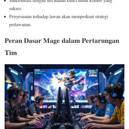
Sinkronisasi dengan tim adalah kunci untuk kombo yang
sukses.
Penyesuaian terhadap lawan akan memperkuat strategi
perlawanan.
Peran Dasar Mage dalam Pertarungan
Tim