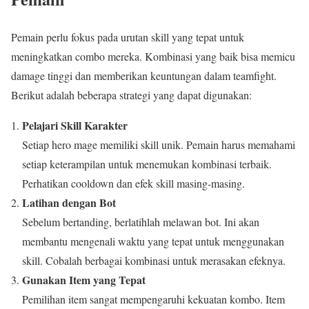
Pemain perlu fokus pada urutan skill yang tepat untuk
meningkatkan combo mereka. Kombinasi yang baik bisa memicu
damage tinggi dan memberikan keuntungan dalam teamfight.
Berikut adalah beberapa strategi yang dapat digunakan:
Pelajari Skill Karakter
Setiap hero mage memiliki skill unik. Pemain harus memahami
setiap keterampilan untuk menemukan kombinasi terbaik.
Perhatikan cooldown dan efek skill masing-masing.
Latihan dengan Bot
Sebelum bertanding, berlatihlah melawan bot. Ini akan
membantu mengenali waktu yang tepat untuk menggunakan
skill. Cobalah berbagai kombinasi untuk merasakan efeknya.
Gunakan Item yang Tepat
Pemilihan item sangat mempengaruhi kekuatan kombo. Item