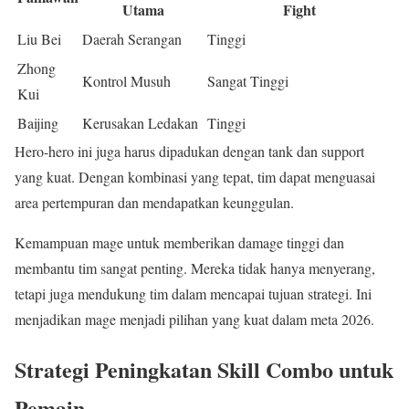
Utama
Fight
Liu Bei
Daerah Serangan
Tinggi
Zhong
Kontrol Musuh
Sangat Tinggi
Kui
Baijing
Kerusakan Ledakan
Tinggi
Hero-hero ini juga harus dipadukan dengan tank dan support
yang kuat. Dengan kombinasi yang tepat, tim dapat menguasai
area pertempuran dan mendapatkan keunggulan.
Kemampuan mage untuk memberikan damage tinggi dan
membantu tim sangat penting. Mereka tidak hanya menyerang,
tetapi juga mendukung tim dalam mencapai tujuan strategi. Ini
menjadikan mage menjadi pilihan yang kuat dalam meta 2026.
Strategi Peningkatan Skill Combo untuk
Pemain