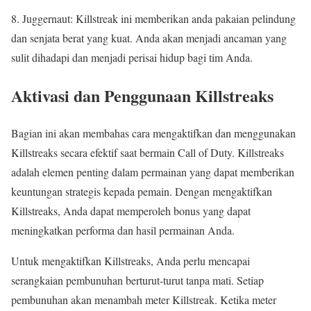
8. Juggernaut: Killstreak ini memberikan anda pakaian pelindung
dan senjata berat yang kuat. Anda akan menjadi ancaman yang
sulit dihadapi dan menjadi perisai hidup bagi tim Anda.
Aktivasi dan Penggunaan Killstreaks
Bagian ini akan membahas cara mengaktifkan dan menggunakan
Killstreaks secara efektif saat bermain Call of Duty. Killstreaks
adalah elemen penting dalam permainan yang dapat memberikan
keuntungan strategis kepada pemain. Dengan mengaktifkan
Killstreaks, Anda dapat memperoleh bonus yang dapat
meningkatkan performa dan hasil permainan Anda.
Untuk mengaktifkan Killstreaks, Anda perlu mencapai
serangkaian pembunuhan berturut-turut tanpa mati. Setiap
pembunuhan akan menambah meter Killstreak. Ketika meter