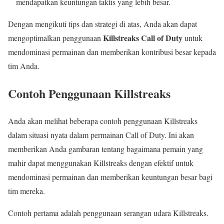
mendapatkan keuntungan taktis yang lebih besar.
Dengan mengikuti tips dan strategi di atas, Anda akan dapat
Killstreaks Call of Duty
mengoptimalkan penggunaan
untuk
mendominasi permainan dan memberikan kontribusi besar kepada
tim Anda.
Contoh Penggunaan Killstreaks
Anda akan melihat beberapa contoh penggunaan Killstreaks
dalam situasi nyata dalam permainan Call of Duty. Ini akan
memberikan Anda gambaran tentang bagaimana pemain yang
mahir dapat menggunakan Killstreaks dengan efektif untuk
mendominasi permainan dan memberikan keuntungan besar bagi
tim mereka.
Contoh pertama adalah penggunaan serangan udara Killstreaks.