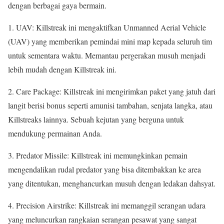
dengan berbagai gaya bermain.
1. UAV: Killstreak ini mengaktifkan Unmanned Aerial Vehicle
(UAV) yang memberikan pemindai mini map kepada seluruh tim
untuk sementara waktu. Memantau pergerakan musuh menjadi
lebih mudah dengan Killstreak ini.
2. Care Package: Killstreak ini mengirimkan paket yang jatuh dari
langit berisi bonus seperti amunisi tambahan, senjata langka, atau
Killstreaks lainnya. Sebuah kejutan yang berguna untuk
mendukung permainan Anda.
3. Predator Missile: Killstreak ini memungkinkan pemain
mengendalikan rudal predator yang bisa ditembakkan ke area
yang ditentukan, menghancurkan musuh dengan ledakan dahsyat.
4. Precision Airstrike: Killstreak ini memanggil serangan udara
yang meluncurkan rangkaian serangan pesawat yang sangat