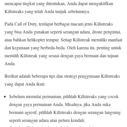
mencapai tingkat yang ditentukan, Anda dapat mengaktifkan
Killstreaks yang telah Anda tunjuk sebelumnya.
Pada Call of Duty, terdapat berbagai macam jenis Killstreaks
yang bisa Anda gunakan seperti serangan udara, drone pengintai,
atau bahkan helikopter tempur. Setiap Killstreak memiliki manfaat
dan kegunaan yang berbeda-beda. Oleh karena itu, penting untuk
memilih Killstreak yang sesuai dengan gaya bermain dan tujuan
Anda.
Berikut adalah beberapa tips dan strategi penggunaan Killstreaks
yang dapat Anda ikuti:
Sebelum memulai permainan, pilihlah Killstreaks yang cocok
dengan gaya permainan Anda. Misalnya, jika Anda suka
bermain agresif, pilihlah Killstreaks dengan serangan langsung
seperti serangan udara atau peluru kendali.