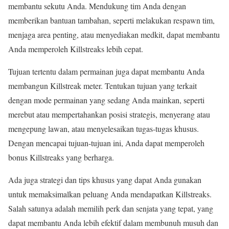
membantu sekutu Anda. Mendukung tim Anda dengan
memberikan bantuan tambahan, seperti melakukan respawn tim,
menjaga area penting, atau menyediakan medkit, dapat membantu
Anda memperoleh Killstreaks lebih cepat.
Tujuan tertentu dalam permainan juga dapat membantu Anda
membangun Killstreak meter. Tentukan tujuan yang terkait
dengan mode permainan yang sedang Anda mainkan, seperti
merebut atau mempertahankan posisi strategis, menyerang atau
mengepung lawan, atau menyelesaikan tugas-tugas khusus.
Dengan mencapai tujuan-tujuan ini, Anda dapat memperoleh
bonus Killstreaks yang berharga.
Ada juga strategi dan tips khusus yang dapat Anda gunakan
untuk memaksimalkan peluang Anda mendapatkan Killstreaks.
Salah satunya adalah memilih perk dan senjata yang tepat, yang
dapat membantu Anda lebih efektif dalam membunuh musuh dan