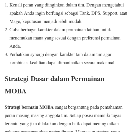
Kenali peran yang diinginkan dalam tim. Dengan mengetahui
apakah Anda ingin berfungsi sebagai Tank, DPS, Support, atau
Mage, keputusan menjadi lebih mudah.
Coba berbagai karakter dalam permainan latihan untuk
menemukan mana yang sesuai dengan preferensi permainan
Anda.
Perhatikan synergi dengan karakter lain dalam tim agar
kombinasi keahlian dapat dimanfaatkan secara maksimal.
Strategi Dasar dalam Permainan
MOBA
Strategi bermain MOBA
sangat bergantung pada pemahaman
peran masing-masing anggota tim. Setiap posisi memiliki tugas
tertentu yang jika dilakukan dengan baik dapat meningkatkan
peluang memenangkan pertandingan. Menyusun strategi yang