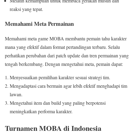
Melatih kemampuan untuk membaca gerakan musuh dan
reaksi yang tepat.
Memahami Meta Permainan
Memahami meta game MOBA membantu pemain tahu karakter
mana yang efektif dalam format pertandingan terbaru. Selalu
perhatikan perubahan dari patch update dan tren permainan yang
tengah berkembang. Dengan mengetahui meta, pemain dapat:
Menyesuaikan pemilihan karakter sesuai strategi tim.
Mengadaptasi cara bermain agar lebih efektif menghadapi tim
lawan.
Mengetahui item dan build yang paling berpotensi
meningkatkan performa karakter.
Turnamen MOBA di Indonesia