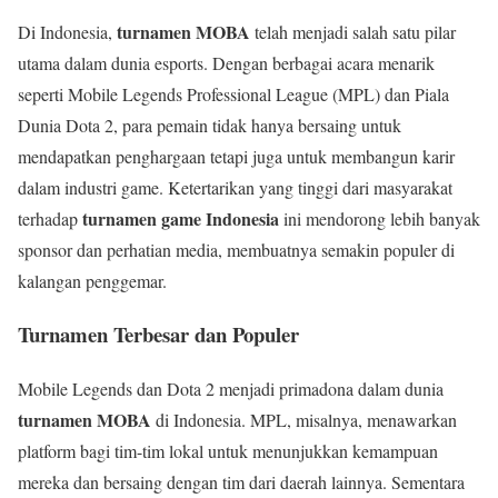
turnamen MOBA
Di Indonesia,
telah menjadi salah satu pilar
utama dalam dunia esports. Dengan berbagai acara menarik
seperti Mobile Legends Professional League (MPL) dan Piala
Dunia Dota 2, para pemain tidak hanya bersaing untuk
mendapatkan penghargaan tetapi juga untuk membangun karir
dalam industri game. Ketertarikan yang tinggi dari masyarakat
turnamen game Indonesia
terhadap
ini mendorong lebih banyak
sponsor dan perhatian media, membuatnya semakin populer di
kalangan penggemar.
Turnamen Terbesar dan Populer
Mobile Legends dan Dota 2 menjadi primadona dalam dunia
turnamen MOBA
di Indonesia. MPL, misalnya, menawarkan
platform bagi tim-tim lokal untuk menunjukkan kemampuan
mereka dan bersaing dengan tim dari daerah lainnya. Sementara