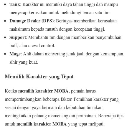
Tank
: Karakter ini memiliki daya tahan tinggi dan mampu
menyerap kerusakan untuk melindungi teman satu tim.
Damage Dealer (DPS)
: Bertugas memberikan kerusakan
maksimum kepada musuh dengan kecepatan tinggi.
Support
: Membantu tim dengan memberikan penyembuhan,
buff, atau crowd control.
Mage
: Ahli dalam menyerang jarak jauh dengan kemampuan
sihir yang kuat.
Memilih Karakter yang Tepat
memilih karakter MOBA
Ketika
, pemain harus
mempertimbangkan beberapa faktor. Pemilihan karakter yang
sesuai dengan gaya bermain dan kebutuhan tim akan
meningkatkan peluang memenangkan permainan. Beberapa tips
memilih karakter MOBA
untuk
yang tepat meliputi: