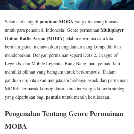
panduan MOBA
Selamat datang di
yang dirancang khusus
Multiplayer
untuk para pemain di Indonesia! Genre permainan
Online Battle Arena (MOBA)
telah merevolusi cara kita
bermain game, menawarkan pengalaman yang kompetitif dan
mendebarkan. Dengan permainan seperti Dota 2, League of
Legends, dan Mobile Legends: Bang Bang, para pemain kini
memiliki pilihan yang beragam untuk berkompetisi. Dalam
panduan ini, kita akan menjelajahi berbagai aspek dari permainan
MOBA, termasuk konsep dasar, karakter yang ada, serta strategi
pemula
yang diperlukan bagi
untuk meraih kesuksesan.
Pengenalan Tentang Genre Permainan
MOBA