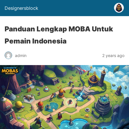
Designersblock
Panduan Lengkap MOBA Untuk
Pemain Indonesia
admin
2 years ago