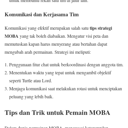
untuk membantu rekan satu tim di jalur lain.
Komunikasi dan Kerjasama Tim
tips strategi
Komunikasi yang efektif merupakan salah satu
MOBA
yang tak boleh diabaikan. Mengatur visi peta dan
memutuskan kapan harus menyerang atau bertahan dapat
mengubah arah permainan. Strategi ini meliputi:
Penggunaan fitur chat untuk berkoordinasi dengan anggota tim.
Menentukan waktu yang tepat untuk mengambil objektif
seperti Turtle atau Lord.
Menjaga komunikasi saat melakukan rotasi untuk menciptakan
peluang yang lebih baik.
Tips dan Trik untuk Pemain MOBA
Dalam dunia permainan MOBA, menguasai keterampilan