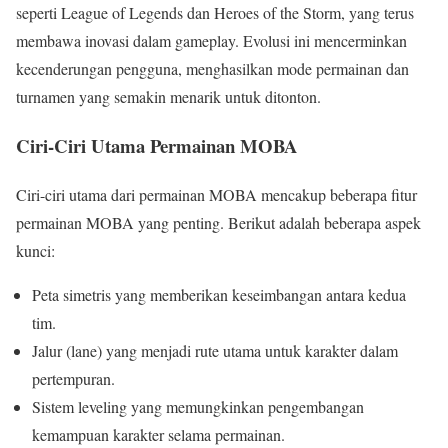
seperti League of Legends dan Heroes of the Storm, yang terus
membawa inovasi dalam gameplay. Evolusi ini mencerminkan
kecenderungan pengguna, menghasilkan mode permainan dan
turnamen yang semakin menarik untuk ditonton.
Ciri-Ciri Utama Permainan MOBA
Ciri-ciri utama dari permainan MOBA mencakup beberapa fitur
permainan MOBA yang penting. Berikut adalah beberapa aspek
kunci:
Peta simetris yang memberikan keseimbangan antara kedua
tim.
Jalur (lane) yang menjadi rute utama untuk karakter dalam
pertempuran.
Sistem leveling yang memungkinkan pengembangan
kemampuan karakter selama permainan.