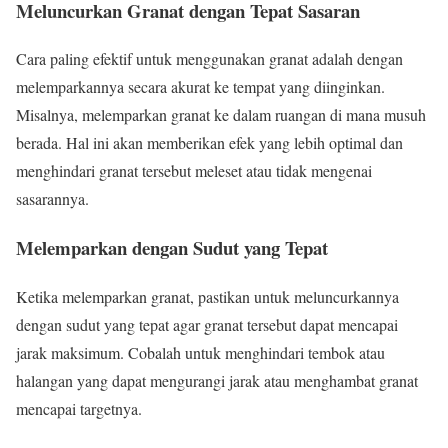
Meluncurkan Granat dengan Tepat Sasaran
Cara paling efektif untuk menggunakan granat adalah dengan
melemparkannya secara akurat ke tempat yang diinginkan.
Misalnya, melemparkan granat ke dalam ruangan di mana musuh
berada. Hal ini akan memberikan efek yang lebih optimal dan
menghindari granat tersebut meleset atau tidak mengenai
sasarannya.
Melemparkan dengan Sudut yang Tepat
Ketika melemparkan granat, pastikan untuk meluncurkannya
dengan sudut yang tepat agar granat tersebut dapat mencapai
jarak maksimum. Cobalah untuk menghindari tembok atau
halangan yang dapat mengurangi jarak atau menghambat granat
mencapai targetnya.