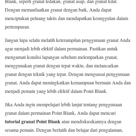
Blank, seperti granat ledakan, granat asap, dan granat kilat.
Dengan memanfaatkan granat dengan baik, Anda dapat
menciptakan peluang taktis dan mendapatkan keunggulan dalam
pertempuran.
Jangan lupa selalu melatih keterampilan penggunaan granat Anda
agar menjadi lebih efektif dalam permainan. Pastikan untuk
mengamati kondisi lapangan sebelum melemparkan granat,
menggunakan granat dengan tepat waktu, dan melancarkan
granat dengan teknik yang tepat. Dengan menguasai penggunaan
granat, Anda dapat meningkatkan kemampuan bermain Anda dan
menjadi pemain yang lebih efektif dalam Point Blank.
Jika Anda ingin mempelajari lebih lanjut tentang penggunaan
granat dalam permainan Point Blank, Anda dapat mencari
tutorial granat Point Blank
atau mendiskusikannya dengan
sesama pemain. Dengan berlatih dan belajar dari pengalaman,