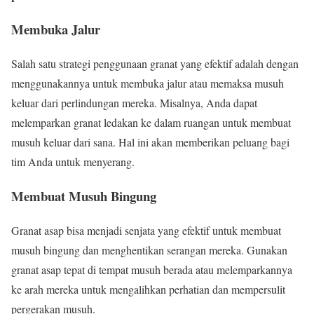
Membuka Jalur
Salah satu strategi penggunaan granat yang efektif adalah dengan
menggunakannya untuk membuka jalur atau memaksa musuh
keluar dari perlindungan mereka. Misalnya, Anda dapat
melemparkan granat ledakan ke dalam ruangan untuk membuat
musuh keluar dari sana. Hal ini akan memberikan peluang bagi
tim Anda untuk menyerang.
Membuat Musuh Bingung
Granat asap bisa menjadi senjata yang efektif untuk membuat
musuh bingung dan menghentikan serangan mereka. Gunakan
granat asap tepat di tempat musuh berada atau melemparkannya
ke arah mereka untuk mengalihkan perhatian dan mempersulit
pergerakan musuh.