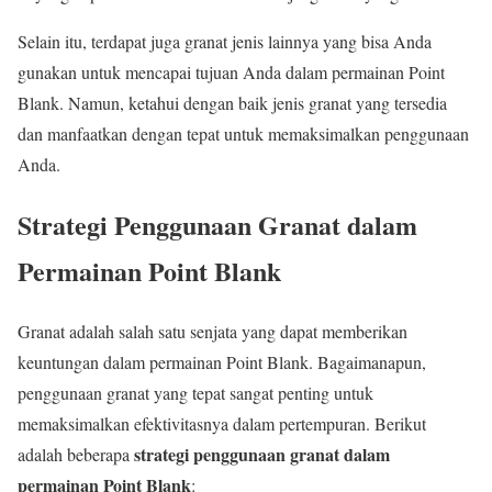
Selain itu, terdapat juga granat jenis lainnya yang bisa Anda
gunakan untuk mencapai tujuan Anda dalam permainan Point
Blank. Namun, ketahui dengan baik jenis granat yang tersedia
dan manfaatkan dengan tepat untuk memaksimalkan penggunaan
Anda.
Strategi Penggunaan Granat dalam
Permainan Point Blank
Granat adalah salah satu senjata yang dapat memberikan
keuntungan dalam permainan Point Blank. Bagaimanapun,
penggunaan granat yang tepat sangat penting untuk
memaksimalkan efektivitasnya dalam pertempuran. Berikut
strategi penggunaan granat dalam
adalah beberapa
permainan Point Blank
: