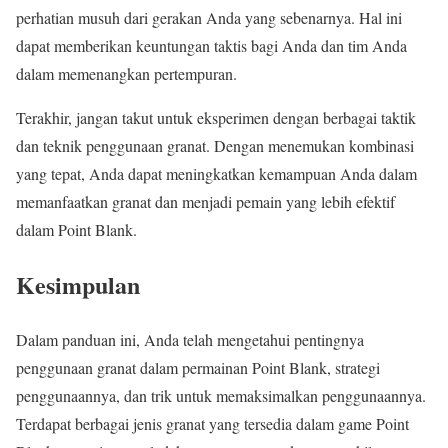
perhatian musuh dari gerakan Anda yang sebenarnya. Hal ini
dapat memberikan keuntungan taktis bagi Anda dan tim Anda
dalam memenangkan pertempuran.
Terakhir, jangan takut untuk eksperimen dengan berbagai taktik
dan teknik penggunaan granat. Dengan menemukan kombinasi
yang tepat, Anda dapat meningkatkan kemampuan Anda dalam
memanfaatkan granat dan menjadi pemain yang lebih efektif
dalam Point Blank.
Kesimpulan
Dalam panduan ini, Anda telah mengetahui pentingnya
penggunaan granat dalam permainan Point Blank, strategi
penggunaannya, dan trik untuk memaksimalkan penggunaannya.
Terdapat berbagai jenis granat yang tersedia dalam game Point