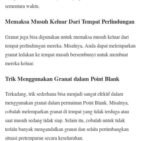
sementara waktu.
Memaksa Musuh Keluar Dari Tempat Perlindungan
Granat juga bisa digunakan untuk memaksa musuh keluar dari
tempat perlindungan mereka. Misalnya, Anda dapat melemparkan
granat ledakan ke tempat musuh bersembunyi untuk membuat
mereka keluar.
Trik Menggunakan Granat dalam Point Blank
Terkadang, trik sederhana bisa menjadi sangat efektif dalam
menggunakan granat dalam permainan Point Blank. Misalnya,
cobalah melemparkan granat di tempat yang tidak terduga atau
saat musuh sedang tidak siap. Selain itu, cobalah untuk tidak
terlalu banyak mengandalkan granat dan selalu pertimbangkan
situasi pertempuran secara keseluruhan.