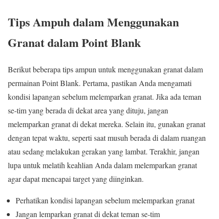
Tips Ampuh dalam Menggunakan
Granat dalam Point Blank
Berikut beberapa tips ampun untuk menggunakan granat dalam
permainan Point Blank. Pertama, pastikan Anda mengamati
kondisi lapangan sebelum melemparkan granat. Jika ada teman
se-tim yang berada di dekat area yang dituju, jangan
melemparkan granat di dekat mereka. Selain itu, gunakan granat
dengan tepat waktu, seperti saat musuh berada di dalam ruangan
atau sedang melakukan gerakan yang lambat. Terakhir, jangan
lupa untuk melatih keahlian Anda dalam melemparkan granat
agar dapat mencapai target yang diinginkan.
Perhatikan kondisi lapangan sebelum melemparkan granat
Jangan lemparkan granat di dekat teman se-tim