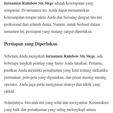
turnamen Rainbow Six Siege
adalah kesempatan yang
sempurna. Di turnamen ini, Anda dapat memamerkan
keterampilan tempur taktis Anda dan bersaing dengan tim-tim
profesional dari seluruh dunia. Namun, untuk berhasil dalam
turnamen ini, persiapan yang matang sangat diperlukan.
Persiapan yang Diperlukan
turnamen Rainbow Six Siege
Sebelum Anda mengikuti
, ada
beberapa langkah penting yang harus Anda lakukan. Pertama,
pastikan Anda memiliki pemahaman yang kuat tentang mekanika
permainan, peta-peta yang digunakan, dan peran masing-masing
operator. Anda juga perlu menguasai strategi dan taktik yang
efektif.
Selanjutnya, bawalah tim yang solid dan terorganisir. Komunikasi
yang baik dan pemahaman yang saling melengkapi antara