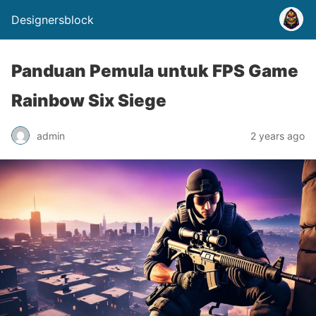
Designersblock
Panduan Pemula untuk FPS Game
Rainbow Six Siege
admin
2 years ago