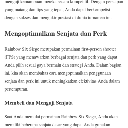
menguji kemampuan mereka secara kompetitif. Dengan persiapan
yang matang dan tips yang tepat, Anda dapat berkompetisi
dengan sukses dan mengukir prestasi di dunia turnamen ini.
Mengoptimalkan Senjata dan Perk
Rainbow Six Siege merupakan permainan first-person shooter
(FPS) yang menawarkan berbagai senjata dan perk yang dapat
Anda pilih sesuai gaya bermain dan strategi Anda. Dalam bagian
ini, kita akan membahas cara mengoptimalkan penggunaan
senjata dan perk ini untuk meningkatkan efektivitas Anda dalam
pertempuran.
Membeli dan Menguji Senjata
Saat Anda memulai permainan Rainbow Six Siege, Anda akan
memiliki beberapa senjata dasar yang dapat Anda gunakan.