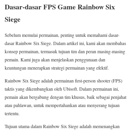
Dasar-dasar FPS Game Rainbow Six
Siege
Sebelum memulai permainan, penting untuk memahami dasar-
dasar Rainbow Six Siege. Dalam artikel ini, kami akan membahas
konsep permainan, termasuk tujuan tim dan peran masing-masing
pemain. Kami juga akan menjelaskan penggunaan dan
keuntungan menerapkan strategi permainan yang efektif.
Rainbow Six Siege adalah permainan first-person shooter (FPS)
taktis yang dikembangkan oleh Ubisoft. Dalam permainan ini,
pemain akan bergabung dengan tim khusus, baik sebagai penjahat
atau pahlawan, untuk mempertahankan atau menyerang tujuan
tertentu.
Tujuan utama dalam Rainbow Six Siege adalah memenangkan