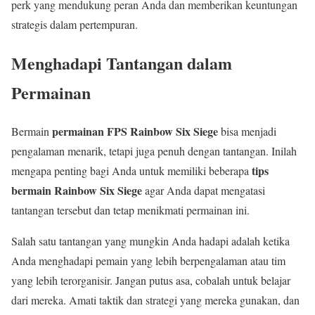
perk yang mendukung peran Anda dan memberikan keuntungan
strategis dalam pertempuran.
Menghadapi Tantangan dalam
Permainan
permainan FPS Rainbow Six Siege
Bermain
bisa menjadi
pengalaman menarik, tetapi juga penuh dengan tantangan. Inilah
tips
mengapa penting bagi Anda untuk memiliki beberapa
bermain Rainbow Six Siege
agar Anda dapat mengatasi
tantangan tersebut dan tetap menikmati permainan ini.
Salah satu tantangan yang mungkin Anda hadapi adalah ketika
Anda menghadapi pemain yang lebih berpengalaman atau tim
yang lebih terorganisir. Jangan putus asa, cobalah untuk belajar
dari mereka. Amati taktik dan strategi yang mereka gunakan, dan