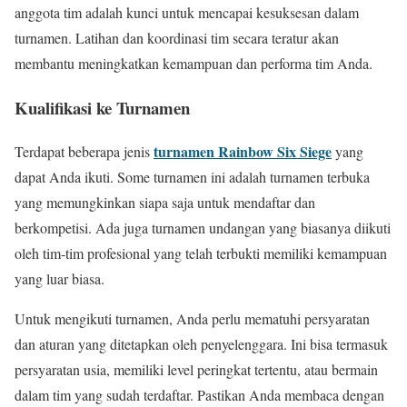
anggota tim adalah kunci untuk mencapai kesuksesan dalam
turnamen. Latihan dan koordinasi tim secara teratur akan
membantu meningkatkan kemampuan dan performa tim Anda.
Kualifikasi ke Turnamen
turnamen Rainbow Six Siege
Terdapat beberapa jenis
yang
dapat Anda ikuti. Some turnamen ini adalah turnamen terbuka
yang memungkinkan siapa saja untuk mendaftar dan
berkompetisi. Ada juga turnamen undangan yang biasanya diikuti
oleh tim-tim profesional yang telah terbukti memiliki kemampuan
yang luar biasa.
Untuk mengikuti turnamen, Anda perlu mematuhi persyaratan
dan aturan yang ditetapkan oleh penyelenggara. Ini bisa termasuk
persyaratan usia, memiliki level peringkat tertentu, atau bermain
dalam tim yang sudah terdaftar. Pastikan Anda membaca dengan