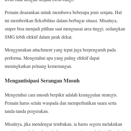
Pemain disarankan untuk membawa beberapa jenis senjata. Hal
ini memberikan fleksibilitas dalam berbagai situasi. Misalnya,
sniper bisa menjadi pilihan saat menguasai area tinggi, sedangkan
SMG lebih efektif dalam jarak dekat.
Menggunakan attachment yang tepat juga berpengaruh pada
performa. Mengetahui apa yang paling efektif dapat
meningkatkan peluang kemenangan.
Mengantisipasi Serangan Musuh
Mengetahui cara musuh berpikir adalah keunggulan strategis.
Pemain harus selalu waspada dan memperhatikan suara serta
tanda-tanda pergerakan.
Misalnya, jika mendengar tembakan, ia harus segera melakukan