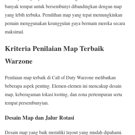
banyak tempat untuk bersembunyi dibandingkan dengan map
yang lebih terbuka. Pemilihan map yang tepat memungkinkan
pemain menggunakan keunggulan gaya bermain mereka secara
maksimal.
Kriteria Penilaian Map Terbaik
Warzone
Penilaian map terbaik di Call of Duty Warzone melibatkan
beberapa aspek penting. Elemen-elemen ini mencakup desain
map, keberagaman lokasi looting, dan zona pertempuran serta
tempat persembunyian.
Desain Map dan Jalur Rotasi
Desain map yang baik memiliki layout yang mudah dipahami.