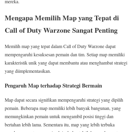
mereka.
Mengapa Memilih Map yang Tepat di
Call of Duty Warzone Sangat Penting
Memilih map yang tepat dalam Call of Duty Warzone dapat
mempengaruhi kesuksesan pemain dan tim. Setiap map memiliki
karakteristik unik yang dapat membantu atau menghambat strategi
yang diimplementasikan.
Pengaruh Map terhadap Strategi Bermain
Map dapat secara signifikan mempengaruhi strategi yang dipilih
pemain. Beberapa map memiliki lebih banyak bangunan, yang
memungkinkan pemain untuk mengambil posisi tinggi dan
bertahan lebih lama. Sementara itu, map yang lebih terbuka