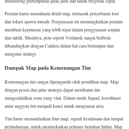
mendorong pertempuran jarak jauh dan taktik bergerak cepat.
Pemain harus memahami detail map, termasuk penyebaran loot
dan lokasi spawn musuh. Penguasaan ini memungkinkan pemain
membuat keputusan yang lebih tepat dalam penggunaan senjata
dan taktik. Misalnya, peta seperti Verdansk sangat berbeda
dibandingkan dengan Caldera dalam hal cara bertempur dan
mengatur strategi.
Dampak Map pada Kemenangan Tim
Kemenangan tim sangat dipengaruhi oleh pemilihan map. Map
dengan posisi dan jalur strategis dapat membantu tim
mengendalikan zona yang vital. Dalam mode Squad, koordinasi
antar anggota tim menjadi kunci untuk menguasai area.
Tim harus memanfaatkan fitur map, seperti kendaraan dan tempat
perlindungan, untuk meningkatkan peluang bertahan hidup. Map