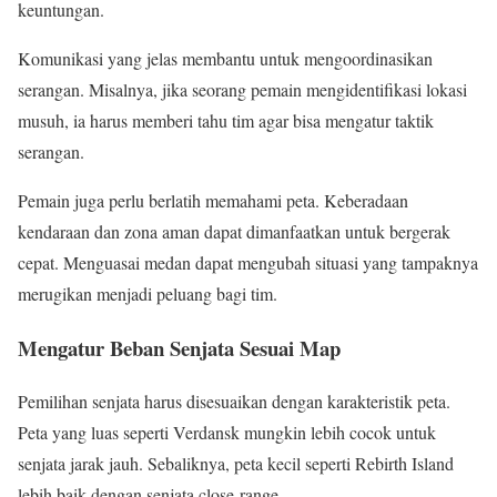
keuntungan.
Komunikasi yang jelas membantu untuk mengoordinasikan
serangan. Misalnya, jika seorang pemain mengidentifikasi lokasi
musuh, ia harus memberi tahu tim agar bisa mengatur taktik
serangan.
Pemain juga perlu berlatih memahami peta. Keberadaan
kendaraan dan zona aman dapat dimanfaatkan untuk bergerak
cepat. Menguasai medan dapat mengubah situasi yang tampaknya
merugikan menjadi peluang bagi tim.
Mengatur Beban Senjata Sesuai Map
Pemilihan senjata harus disesuaikan dengan karakteristik peta.
Peta yang luas seperti Verdansk mungkin lebih cocok untuk
senjata jarak jauh. Sebaliknya, peta kecil seperti Rebirth Island
lebih baik dengan senjata close-range.