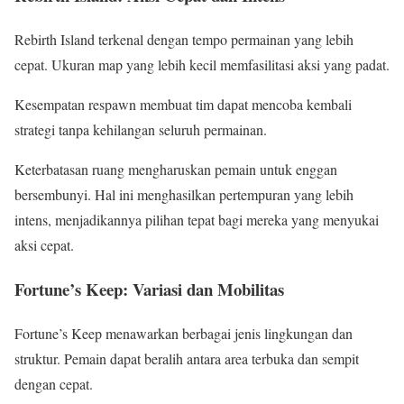
Rebirth Island terkenal dengan tempo permainan yang lebih
cepat. Ukuran map yang lebih kecil memfasilitasi aksi yang padat.
Kesempatan respawn membuat tim dapat mencoba kembali
strategi tanpa kehilangan seluruh permainan.
Keterbatasan ruang mengharuskan pemain untuk enggan
bersembunyi. Hal ini menghasilkan pertempuran yang lebih
intens, menjadikannya pilihan tepat bagi mereka yang menyukai
aksi cepat.
Fortune’s Keep: Variasi dan Mobilitas
Fortune’s Keep menawarkan berbagai jenis lingkungan dan
struktur. Pemain dapat beralih antara area terbuka dan sempit
dengan cepat.