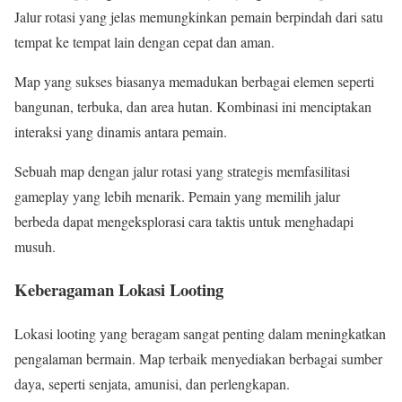
Jalur rotasi yang jelas memungkinkan pemain berpindah dari satu
tempat ke tempat lain dengan cepat dan aman.
Map yang sukses biasanya memadukan berbagai elemen seperti
bangunan, terbuka, dan area hutan. Kombinasi ini menciptakan
interaksi yang dinamis antara pemain.
Sebuah map dengan jalur rotasi yang strategis memfasilitasi
gameplay yang lebih menarik. Pemain yang memilih jalur
berbeda dapat mengeksplorasi cara taktis untuk menghadapi
musuh.
Keberagaman Lokasi Looting
Lokasi looting yang beragam sangat penting dalam meningkatkan
pengalaman bermain. Map terbaik menyediakan berbagai sumber
daya, seperti senjata, amunisi, dan perlengkapan.