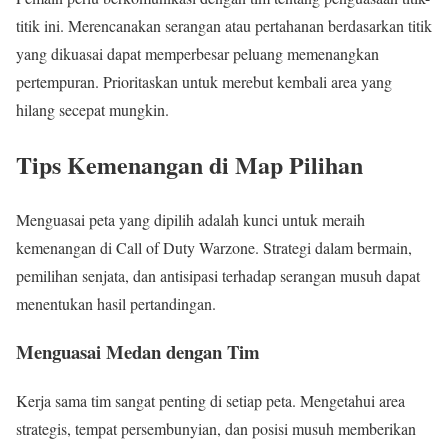
titik ini. Merencanakan serangan atau pertahanan berdasarkan titik
yang dikuasai dapat memperbesar peluang memenangkan
pertempuran. Prioritaskan untuk merebut kembali area yang
hilang secepat mungkin.
Tips Kemenangan di Map Pilihan
Menguasai peta yang dipilih adalah kunci untuk meraih
kemenangan di Call of Duty Warzone. Strategi dalam bermain,
pemilihan senjata, dan antisipasi terhadap serangan musuh dapat
menentukan hasil pertandingan.
Menguasai Medan dengan Tim
Kerja sama tim sangat penting di setiap peta. Mengetahui area
strategis, tempat persembunyian, dan posisi musuh memberikan