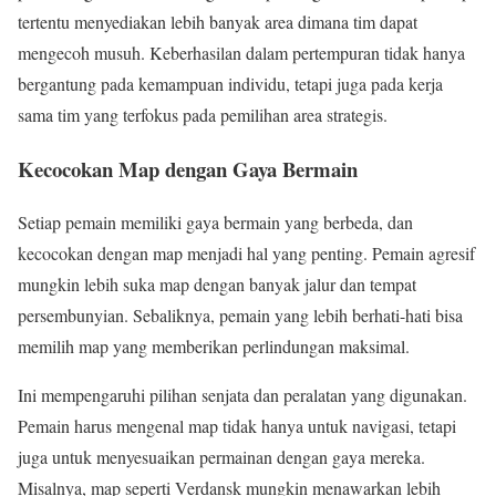
tertentu menyediakan lebih banyak area dimana tim dapat
mengecoh musuh. Keberhasilan dalam pertempuran tidak hanya
bergantung pada kemampuan individu, tetapi juga pada kerja
sama tim yang terfokus pada pemilihan area strategis.
Kecocokan Map dengan Gaya Bermain
Setiap pemain memiliki gaya bermain yang berbeda, dan
kecocokan dengan map menjadi hal yang penting. Pemain agresif
mungkin lebih suka map dengan banyak jalur dan tempat
persembunyian. Sebaliknya, pemain yang lebih berhati-hati bisa
memilih map yang memberikan perlindungan maksimal.
Ini mempengaruhi pilihan senjata dan peralatan yang digunakan.
Pemain harus mengenal map tidak hanya untuk navigasi, tetapi
juga untuk menyesuaikan permainan dengan gaya mereka.
Misalnya, map seperti Verdansk mungkin menawarkan lebih