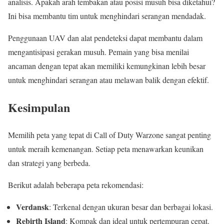
analisis. Apakah arah tembakan atau posisi musuh bisa diketahui?
Ini bisa membantu tim untuk menghindari serangan mendadak.
Penggunaan UAV dan alat pendeteksi dapat membantu dalam
mengantisipasi gerakan musuh. Pemain yang bisa menilai
ancaman dengan tepat akan memiliki kemungkinan lebih besar
untuk menghindari serangan atau melawan balik dengan efektif.
Kesimpulan
Memilih peta yang tepat di Call of Duty Warzone sangat penting
untuk meraih kemenangan. Setiap peta menawarkan keunikan
dan strategi yang berbeda.
Berikut adalah beberapa peta rekomendasi:
Verdansk
: Terkenal dengan ukuran besar dan berbagai lokasi.
Rebirth Island
: Kompak dan ideal untuk pertempuran cepat.