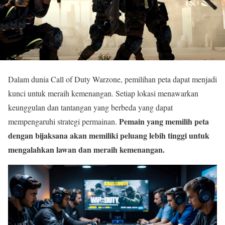
Dalam dunia Call of Duty Warzone, pemilihan peta dapat menjadi
kunci untuk meraih kemenangan. Setiap lokasi menawarkan
keunggulan dan tantangan yang berbeda yang dapat
Pemain yang memilih peta
mempengaruhi strategi permainan.
dengan bijaksana akan memiliki peluang lebih tinggi untuk
mengalahkan lawan dan meraih kemenangan.