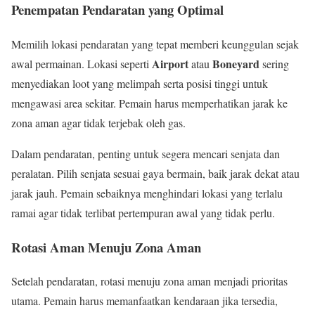
Penempatan Pendaratan yang Optimal
Memilih lokasi pendaratan yang tepat memberi keunggulan sejak
Airport
Boneyard
awal permainan. Lokasi seperti
atau
sering
menyediakan loot yang melimpah serta posisi tinggi untuk
mengawasi area sekitar. Pemain harus memperhatikan jarak ke
zona aman agar tidak terjebak oleh gas.
Dalam pendaratan, penting untuk segera mencari senjata dan
peralatan. Pilih senjata sesuai gaya bermain, baik jarak dekat atau
jarak jauh. Pemain sebaiknya menghindari lokasi yang terlalu
ramai agar tidak terlibat pertempuran awal yang tidak perlu.
Rotasi Aman Menuju Zona Aman
Setelah pendaratan, rotasi menuju zona aman menjadi prioritas
utama. Pemain harus memanfaatkan kendaraan jika tersedia,