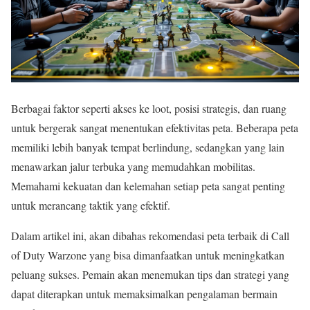
Berbagai faktor seperti akses ke loot, posisi strategis, dan ruang
untuk bergerak sangat menentukan efektivitas peta. Beberapa peta
memiliki lebih banyak tempat berlindung, sedangkan yang lain
menawarkan jalur terbuka yang memudahkan mobilitas.
Memahami kekuatan dan kelemahan setiap peta sangat penting
untuk merancang taktik yang efektif.
Dalam artikel ini, akan dibahas rekomendasi peta terbaik di Call
of Duty Warzone yang bisa dimanfaatkan untuk meningkatkan
peluang sukses. Pemain akan menemukan tips dan strategi yang
dapat diterapkan untuk memaksimalkan pengalaman bermain