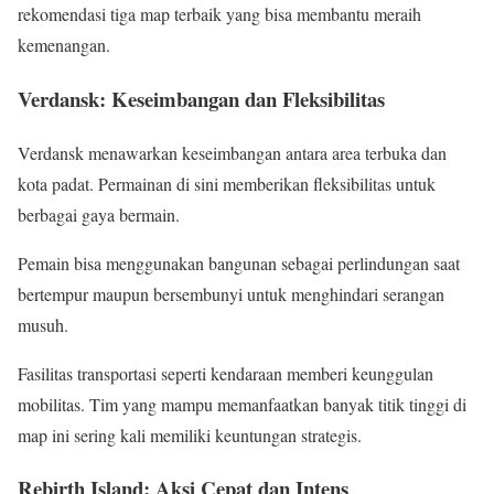
rekomendasi tiga map terbaik yang bisa membantu meraih
kemenangan.
Verdansk: Keseimbangan dan Fleksibilitas
Verdansk menawarkan keseimbangan antara area terbuka dan
kota padat. Permainan di sini memberikan fleksibilitas untuk
berbagai gaya bermain.
Pemain bisa menggunakan bangunan sebagai perlindungan saat
bertempur maupun bersembunyi untuk menghindari serangan
musuh.
Fasilitas transportasi seperti kendaraan memberi keunggulan
mobilitas. Tim yang mampu memanfaatkan banyak titik tinggi di
map ini sering kali memiliki keuntungan strategis.
Rebirth Island: Aksi Cepat dan Intens