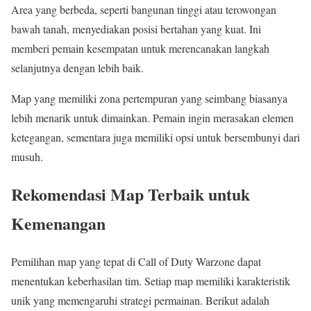
Area yang berbeda, seperti bangunan tinggi atau terowongan
bawah tanah, menyediakan posisi bertahan yang kuat. Ini
memberi pemain kesempatan untuk merencanakan langkah
selanjutnya dengan lebih baik.
Map yang memiliki zona pertempuran yang seimbang biasanya
lebih menarik untuk dimainkan. Pemain ingin merasakan elemen
ketegangan, sementara juga memiliki opsi untuk bersembunyi dari
musuh.
Rekomendasi Map Terbaik untuk
Kemenangan
Pemilihan map yang tepat di Call of Duty Warzone dapat
menentukan keberhasilan tim. Setiap map memiliki karakteristik
unik yang memengaruhi strategi permainan. Berikut adalah