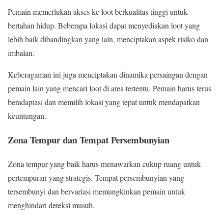
Pemain memerlukan akses ke loot berkualitas tinggi untuk
bertahan hidup. Beberapa lokasi dapat menyediakan loot yang
lebih baik dibandingkan yang lain, menciptakan aspek risiko dan
imbalan.
Keberagaman ini juga menciptakan dinamika persaingan dengan
pemain lain yang mencari loot di area tertentu. Pemain harus terus
beradaptasi dan memilih lokasi yang tepat untuk mendapatkan
keuntungan.
Zona Tempur dan Tempat Persembunyian
Zona tempur yang baik harus menawarkan cukup ruang untuk
pertempuran yang strategis. Tempat persembunyian yang
tersembunyi dan bervariasi memungkinkan pemain untuk
menghindari deteksi musuh.