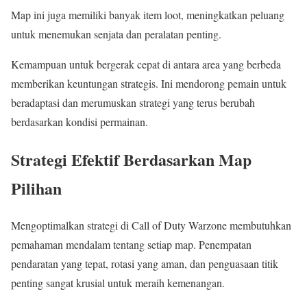
Map ini juga memiliki banyak item loot, meningkatkan peluang
untuk menemukan senjata dan peralatan penting.
Kemampuan untuk bergerak cepat di antara area yang berbeda
memberikan keuntungan strategis. Ini mendorong pemain untuk
beradaptasi dan merumuskan strategi yang terus berubah
berdasarkan kondisi permainan.
Strategi Efektif Berdasarkan Map
Pilihan
Mengoptimalkan strategi di Call of Duty Warzone membutuhkan
pemahaman mendalam tentang setiap map. Penempatan
pendaratan yang tepat, rotasi yang aman, dan penguasaan titik
penting sangat krusial untuk meraih kemenangan.