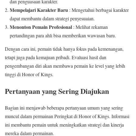
dan penguasaan karakter.
Mempelajari Karakter Baru
: Mengetahui berbagai karakter
dapat membantu dalam strategi penyesuaian.
Menonton Pemain Profesional
: Melihat rekaman
pertandingan para ahli bisa memberikan wawasan baru.
Dengan cara ini, pemain tidak hanya fokus pada kemenangan,
tetapi juga pada kemajuan pribadi. Evaluasi hasil dan
pengembangan diri akan membawa pemain ke level yang lebih
tinggi di Honor of Kings.
Pertanyaan yang Sering Diajukan
Bagian ini menjawab beberapa pertanyaan umum yang sering
muncul dalam permainan Peringkat di Honor of Kings. Informasi
ini membantu pemain untuk meningkatkan strategi dan kinerja
mereka dalam permainan.