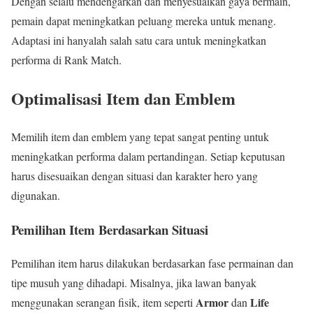
Dengan selalu mendengarkan dan menyesuaikan gaya bermain,
pemain dapat meningkatkan peluang mereka untuk menang.
Adaptasi ini hanyalah salah satu cara untuk meningkatkan
performa di Rank Match.
Optimalisasi Item dan Emblem
Memilih item dan emblem yang tepat sangat penting untuk
meningkatkan performa dalam pertandingan. Setiap keputusan
harus disesuaikan dengan situasi dan karakter hero yang
digunakan.
Pemilihan Item Berdasarkan Situasi
Pemilihan item harus dilakukan berdasarkan fase permainan dan
tipe musuh yang dihadapi. Misalnya, jika lawan banyak
Armor
Life
menggunakan serangan fisik, item seperti
dan