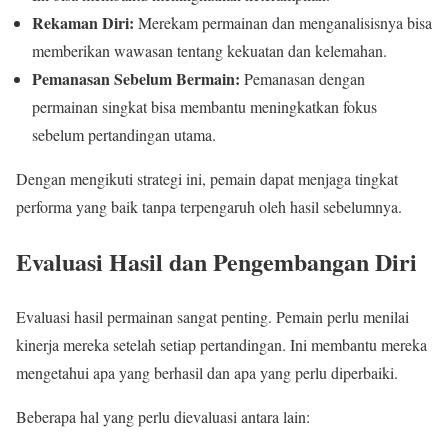
Rekaman Diri:
Merekam permainan dan menganalisisnya bisa
memberikan wawasan tentang kekuatan dan kelemahan.
Pemanasan Sebelum Bermain:
Pemanasan dengan
permainan singkat bisa membantu meningkatkan fokus
sebelum pertandingan utama.
Dengan mengikuti strategi ini, pemain dapat menjaga tingkat
performa yang baik tanpa terpengaruh oleh hasil sebelumnya.
Evaluasi Hasil dan Pengembangan Diri
Evaluasi hasil permainan sangat penting. Pemain perlu menilai
kinerja mereka setelah setiap pertandingan. Ini membantu mereka
mengetahui apa yang berhasil dan apa yang perlu diperbaiki.
Beberapa hal yang perlu dievaluasi antara lain: