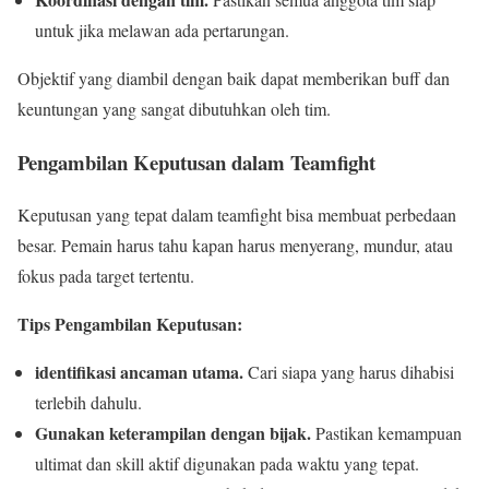
untuk jika melawan ada pertarungan.
Objektif yang diambil dengan baik dapat memberikan buff dan
keuntungan yang sangat dibutuhkan oleh tim.
Pengambilan Keputusan dalam Teamfight
Keputusan yang tepat dalam teamfight bisa membuat perbedaan
besar. Pemain harus tahu kapan harus menyerang, mundur, atau
fokus pada target tertentu.
Tips Pengambilan Keputusan:
identifikasi ancaman utama.
Cari siapa yang harus dihabisi
terlebih dahulu.
Gunakan keterampilan dengan bijak.
Pastikan kemampuan
ultimat dan skill aktif digunakan pada waktu yang tepat.