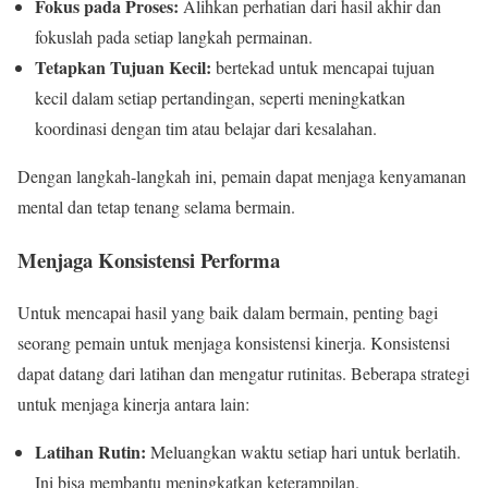
Fokus pada Proses:
Alihkan perhatian dari hasil akhir dan
fokuslah pada setiap langkah permainan.
Tetapkan Tujuan Kecil:
bertekad untuk mencapai tujuan
kecil dalam setiap pertandingan, seperti meningkatkan
koordinasi dengan tim atau belajar dari kesalahan.
Dengan langkah-langkah ini, pemain dapat menjaga kenyamanan
mental dan tetap tenang selama bermain.
Menjaga Konsistensi Performa
Untuk mencapai hasil yang baik dalam bermain, penting bagi
seorang pemain untuk menjaga konsistensi kinerja. Konsistensi
dapat datang dari latihan dan mengatur rutinitas. Beberapa strategi
untuk menjaga kinerja antara lain:
Latihan Rutin:
Meluangkan waktu setiap hari untuk berlatih.
Ini bisa membantu meningkatkan keterampilan.