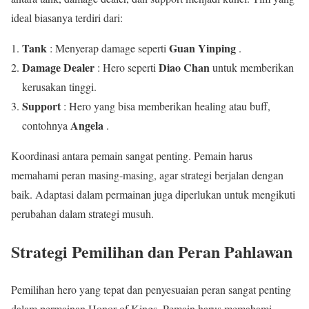
ideal biasanya terdiri dari:
Tank
Guan Yinping
: Menyerap damage seperti
.
Damage Dealer
Diao Chan
: Hero seperti
untuk memberikan
kerusakan tinggi.
Support
: Hero yang bisa memberikan healing atau buff,
Angela
contohnya
.
Koordinasi antara pemain sangat penting. Pemain harus
memahami peran masing-masing, agar strategi berjalan dengan
baik. Adaptasi dalam permainan juga diperlukan untuk mengikuti
perubahan dalam strategi musuh.
Strategi Pemilihan dan Peran Pahlawan
Pemilihan hero yang tepat dan penyesuaian peran sangat penting
dalam permainan Honor of Kings. Pemain harus memahami