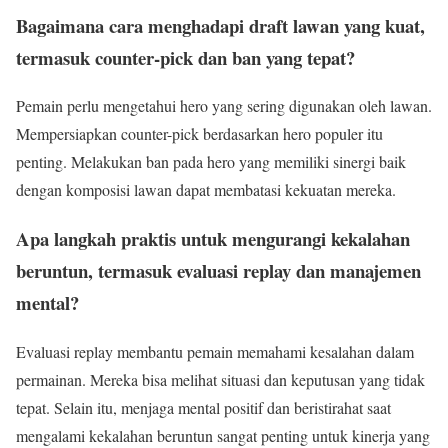
Bagaimana cara menghadapi draft lawan yang kuat,
termasuk counter-pick dan ban yang tepat?
Pemain perlu mengetahui hero yang sering digunakan oleh lawan.
Mempersiapkan counter-pick berdasarkan hero populer itu
penting. Melakukan ban pada hero yang memiliki sinergi baik
dengan komposisi lawan dapat membatasi kekuatan mereka.
Apa langkah praktis untuk mengurangi kekalahan
beruntun, termasuk evaluasi replay dan manajemen
mental?
Evaluasi replay membantu pemain memahami kesalahan dalam
permainan. Mereka bisa melihat situasi dan keputusan yang tidak
tepat. Selain itu, menjaga mental positif dan beristirahat saat
mengalami kekalahan beruntun sangat penting untuk kinerja yang