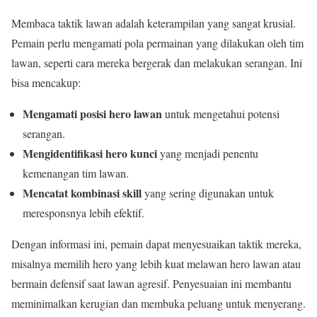
Membaca taktik lawan adalah keterampilan yang sangat krusial.
Pemain perlu mengamati pola permainan yang dilakukan oleh tim
lawan, seperti cara mereka bergerak dan melakukan serangan. Ini
bisa mencakup:
Mengamati posisi hero lawan
untuk mengetahui potensi
serangan.
Mengidentifikasi hero kunci
yang menjadi penentu
kemenangan tim lawan.
Mencatat kombinasi skill
yang sering digunakan untuk
meresponsnya lebih efektif.
Dengan informasi ini, pemain dapat menyesuaikan taktik mereka,
misalnya memilih hero yang lebih kuat melawan hero lawan atau
bermain defensif saat lawan agresif. Penyesuaian ini membantu
meminimalkan kerugian dan membuka peluang untuk menyerang.