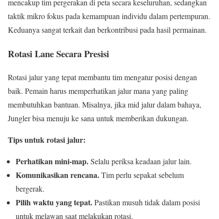
mencakup tim pergerakan di peta secara keseluruhan, sedangkan
taktik mikro fokus pada kemampuan individu dalam pertempuran.
Keduanya sangat terkait dan berkontribusi pada hasil permainan.
Rotasi Lane Secara Presisi
Rotasi jalur yang tepat membantu tim mengatur posisi dengan
baik. Pemain harus memperhatikan jalur mana yang paling
membutuhkan bantuan. Misalnya, jika mid jalur dalam bahaya,
Jungler bisa menuju ke sana untuk memberikan dukungan.
Tips untuk rotasi jalur:
Perhatikan mini-map.
Selalu periksa keadaan jalur lain.
Komunikasikan rencana.
Tim perlu sepakat sebelum
bergerak.
Pilih waktu yang tepat.
Pastikan musuh tidak dalam posisi
untuk melawan saat melakukan rotasi.