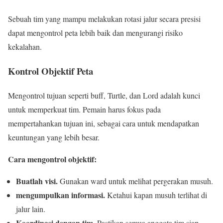
Sebuah tim yang mampu melakukan rotasi jalur secara presisi
dapat mengontrol peta lebih baik dan mengurangi risiko
kekalahan.
Kontrol Objektif Peta
Mengontrol tujuan seperti buff, Turtle, dan Lord adalah kunci
untuk memperkuat tim. Pemain harus fokus pada
mempertahankan tujuan ini, sebagai cara untuk mendapatkan
keuntungan yang lebih besar.
Cara mengontrol objektif:
Buatlah visi.
Gunakan ward untuk melihat pergerakan musuh.
mengumpulkan informasi.
Ketahui kapan musuh terlihat di
jalur lain.
Koordinasi dengan tim.
Pastikan semua anggota tim siap