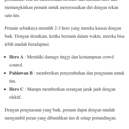
memungkinkan pemain untuk menyesuaikan diri dengan rekan
satu tim.
Pemain sebaiknya memilih 2-3 hero yang mereka kuasai dengan
baik. Dengan demikian, ketika bermain dalam waktu, mereka bisa
lebih mudah beradaptasi.
Hero A
: Memiliki damage tinggi dan kemampuan crowd
control.
Pahlawan B
: memberikan penyembuhan dan penguatan untuk
tim.
Hero C
: Mampu memberikan serangan jarak jauh dengan
efektif.
Dengan penguasaan yang baik, pemain dapat dengan mudah
mengambil peran yang dibutuhkan tim di setiap pertandingan.