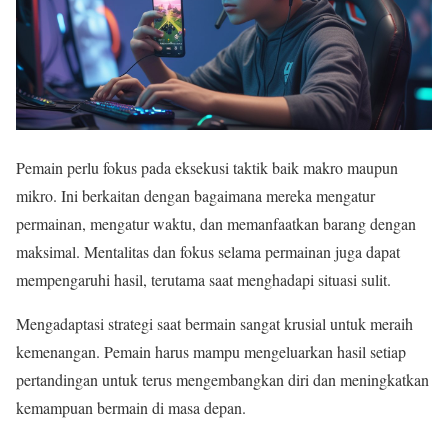
Pemain perlu fokus pada eksekusi taktik baik makro maupun
mikro. Ini berkaitan dengan bagaimana mereka mengatur
permainan, mengatur waktu, dan memanfaatkan barang dengan
maksimal. Mentalitas dan fokus selama permainan juga dapat
mempengaruhi hasil, terutama saat menghadapi situasi sulit.
Mengadaptasi strategi saat bermain sangat krusial untuk meraih
kemenangan. Pemain harus mampu mengeluarkan hasil setiap
pertandingan untuk terus mengembangkan diri dan meningkatkan
kemampuan bermain di masa depan.