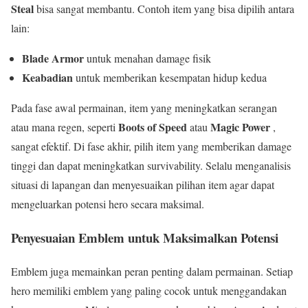
Steal
bisa sangat membantu. Contoh item yang bisa dipilih antara
lain:
Blade Armor
untuk menahan damage fisik
Keabadian
untuk memberikan kesempatan hidup kedua
Pada fase awal permainan, item yang meningkatkan serangan
Boots of Speed
Magic Power
atau mana regen, seperti
​​atau
,
sangat efektif. Di fase akhir, pilih item yang memberikan damage
tinggi dan dapat meningkatkan survivability. Selalu menganalisis
situasi di lapangan dan menyesuaikan pilihan item agar dapat
mengeluarkan potensi hero secara maksimal.
Penyesuaian Emblem untuk Maksimalkan Potensi
Emblem juga memainkan peran penting dalam permainan. Setiap
hero memiliki emblem yang paling cocok untuk menggandakan