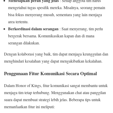
Menetapkan peran yang jelas
: Setiap anggota tim harus
mengetahui tugas spesifik mereka. Misalnya, seorang pemain
bisa fokus menyerang musuh, sementara yang lain menjaga
area tertentu.
Berkordinasi dalam serangan
: Saat menyerang, tim perlu
bergerak bersama. Komunikasikan kapan dan di mana
serangan dilakukan.
Dengan kolaborasi yang baik, tim dapat menjaga keunggulan dan
menghindari kesalahan yang dapat mengakibatkan kekalahan.
Penggunaan Fitur Komunikasi Secara Optimal
Dalam Honor of Kings, fitur komunikasi sangat membantu untuk
menjaga tim tetap terhubung. Menggunakan chat atau panggilan
suara dapat membuat strategi lebih jelas. Beberapa tips untuk
memanfaatkan fitur ini meliputi: