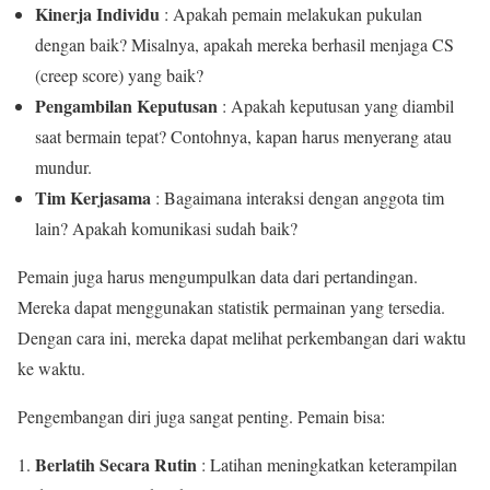
Kinerja Individu
: Apakah pemain melakukan pukulan
dengan baik? Misalnya, apakah mereka berhasil menjaga CS
(creep score) yang baik?
Pengambilan Keputusan
: Apakah keputusan yang diambil
saat bermain tepat? Contohnya, kapan harus menyerang atau
mundur.
Tim Kerjasama
: Bagaimana interaksi dengan anggota tim
lain? Apakah komunikasi sudah baik?
Pemain juga harus mengumpulkan data dari pertandingan.
Mereka dapat menggunakan statistik permainan yang tersedia.
Dengan cara ini, mereka dapat melihat perkembangan dari waktu
ke waktu.
Pengembangan diri juga sangat penting. Pemain bisa:
Berlatih Secara Rutin
: Latihan meningkatkan keterampilan