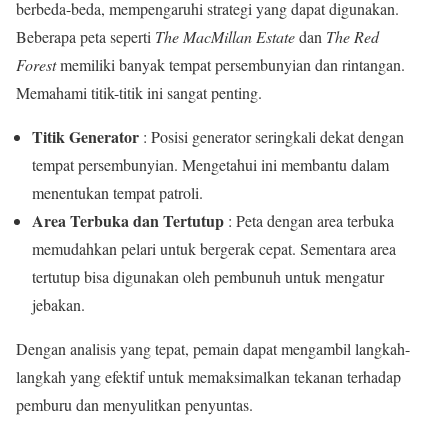
berbeda-beda, mempengaruhi strategi yang dapat digunakan.
Beberapa peta seperti
The MacMillan Estate
dan
The Red
Forest
memiliki banyak tempat persembunyian dan rintangan.
Memahami titik-titik ini sangat penting.
Titik Generator
: Posisi generator seringkali dekat dengan
tempat persembunyian. Mengetahui ini membantu dalam
menentukan tempat patroli.
Area Terbuka dan Tertutup
: Peta dengan area terbuka
memudahkan pelari untuk bergerak cepat. Sementara area
tertutup bisa digunakan oleh pembunuh untuk mengatur
jebakan.
Dengan analisis yang tepat, pemain dapat mengambil langkah-
langkah yang efektif untuk memaksimalkan tekanan terhadap
pemburu dan menyulitkan penyuntas.