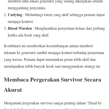
memberi tahu lokasi generator yang sedang dikerjakan setelah
menggantung penyuntas.
Undying
: Melindungi totem yang aktif sehingga pemain dapat
menjaga kontrol.
Blood Warden
: Menghentikan penyertaan keluar dari gerbang
ketika ada hook yang aktif.
Kombinasi ini memberikan keseimbangan antara memberi
tekanan ke generator sambil menjaga kontrol terhadap penyertaan
yang tersisa. Pemain dapat memainkan peran lebih aktif dan
mendapatkan lebih banyak hook saat menggunakan strategi ini.
Membaca Pergerakan Survivor Secara
Akurat
Mengamati pergerakan survivor sangat penting dalam “Dead by