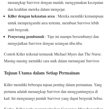
menangkap Survivor dengan mudah, menggunakan kecepatan
dan keahlian mereka dalam mengejar.
Killer dengan kekuatan area
: Mereka memiliki kemampuan
untuk mempengaruhi area tertentu, membuat Survivor lebih
sulit bergerak.
Penyerang pembunuh
: Tipe ini mampu bersembunyi dan
mengejutkan Survivor dengan serangan tiba-tiba.
Contoh Killer terkenal termasuk Michael Myers dan The Nurse.
Masing-masing memiliki cara unik dalam menangani Survivor.
Tujuan Utama dalam Setiap Permainan
Killer memiliki beberapa tujuan penting dalam permainan. Yang
pertama adalah menangkap Survivor dan menggantungnya di
kail. Ini mengurangi jumlah Survivor yang dapat bergerak bebas.
Kedua, Killer perlu memprioritaskan Generator. Menghancurkan