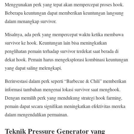
Menggunakan perk yang tepat akan mempercepat proses hook.
Beberapa keuntungan dapat memberikan keuntungan langsung
dalam menangkap survivor.
Misalnya, ada perk yang mempercepat waktu ketika membawa
survivor ke hook. Keuntungan lain bisa meningkatkan
penglihatan pemain terhadap survivor terdekat saat berada di
dekat hook. Pemain harus mengeksplorasi kombinasi keuntungan
yang dapat saling melengkapi.
Berinvestasi dalam perk seperti “Barbecue & Chili” memberikan
informasi tambahan mengenai lokasi survivor saat menghook.
Dengan memilih perk yang mendukung strategi hook farming,
pemain dapat secara signifikan meningkatkan efektivitas mereka
dalam mengendalikan permainan.
Teknik Pressure Generator yang