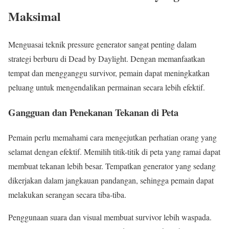
Maksimal
Menguasai teknik pressure generator sangat penting dalam
strategi berburu di Dead by Daylight. Dengan memanfaatkan
tempat dan mengganggu survivor, pemain dapat meningkatkan
peluang untuk mengendalikan permainan secara lebih efektif.
Gangguan dan Penekanan Tekanan di Peta
Pemain perlu memahami cara mengejutkan perhatian orang yang
selamat dengan efektif. Memilih titik-titik di peta yang ramai dapat
membuat tekanan lebih besar. Tempatkan generator yang sedang
dikerjakan dalam jangkauan pandangan, sehingga pemain dapat
melakukan serangan secara tiba-tiba.
Penggunaan suara dan visual membuat survivor lebih waspada.