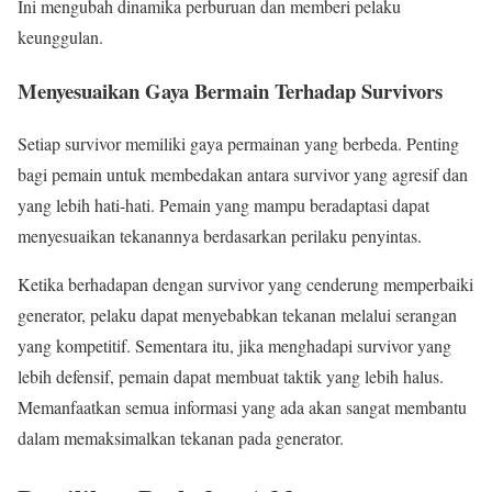
Ini mengubah dinamika perburuan dan memberi pelaku
keunggulan.
Menyesuaikan Gaya Bermain Terhadap Survivors
Setiap survivor memiliki gaya permainan yang berbeda. Penting
bagi pemain untuk membedakan antara survivor yang agresif dan
yang lebih hati-hati. Pemain yang mampu beradaptasi dapat
menyesuaikan tekanannya berdasarkan perilaku penyintas.
Ketika berhadapan dengan survivor yang cenderung memperbaiki
generator, pelaku dapat menyebabkan tekanan melalui serangan
yang kompetitif. Sementara itu, jika menghadapi survivor yang
lebih defensif, pemain dapat membuat taktik yang lebih halus.
Memanfaatkan semua informasi yang ada akan sangat membantu
dalam memaksimalkan tekanan pada generator.