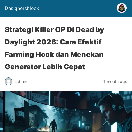
Designersblock
Strategi Killer OP Di Dead by
Daylight 2026: Cara Efektif
Farming Hook dan Menekan
Generator Lebih Cepat
admin
1 month ago