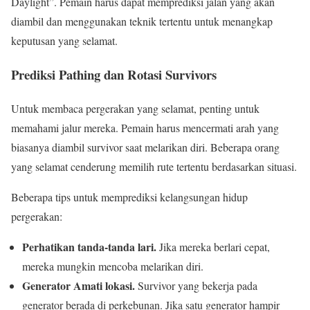
Daylight”. Pemain harus dapat memprediksi jalan yang akan
diambil dan menggunakan teknik tertentu untuk menangkap
keputusan yang selamat.
Prediksi Pathing dan Rotasi Survivors
Untuk membaca pergerakan yang selamat, penting untuk
memahami jalur mereka. Pemain harus mencermati arah yang
biasanya diambil survivor saat melarikan diri. Beberapa orang
yang selamat cenderung memilih rute tertentu berdasarkan situasi.
Beberapa tips untuk memprediksi kelangsungan hidup
pergerakan:
Perhatikan tanda-tanda lari.
Jika mereka berlari cepat,
mereka mungkin mencoba melarikan diri.
Generator Amati lokasi.
Survivor yang bekerja pada
generator berada di perkebunan. Jika satu generator hampir