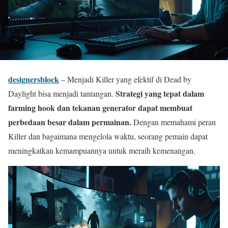
designersblock
– Menjadi Killer yang efektif di Dead by
Strategi yang tepat dalam
Daylight bisa menjadi tantangan.
farming hook dan tekanan generator dapat membuat
perbedaan besar dalam permainan.
Dengan memahami peran
Killer dan bagaimana mengelola waktu, seorang pemain dapat
meningkatkan kemampuannya untuk meraih kemenangan.