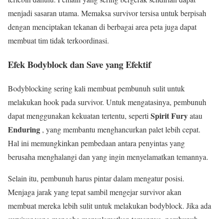
menjadi sasaran utama. Memaksa survivor tersisa untuk berpisah
dengan menciptakan tekanan di berbagai area peta juga dapat
membuat tim tidak terkoordinasi.
Efek Bodyblock dan Save yang Efektif
Bodyblocking sering kali membuat pembunuh sulit untuk
melakukan hook pada survivor. Untuk mengatasinya, pembunuh
Spirit Fury
dapat menggunakan kekuatan tertentu, seperti
atau
Enduring
, yang membantu menghancurkan palet lebih cepat.
Hal ini memungkinkan pembedaan antara penyintas yang
berusaha menghalangi dan yang ingin menyelamatkan temannya.
Selain itu, pembunuh harus pintar dalam mengatur posisi.
Menjaga jarak yang tepat sambil mengejar survivor akan
membuat mereka lebih sulit untuk melakukan bodyblock. Jika ada