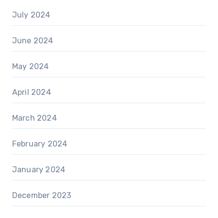
July 2024
June 2024
May 2024
April 2024
March 2024
February 2024
January 2024
December 2023