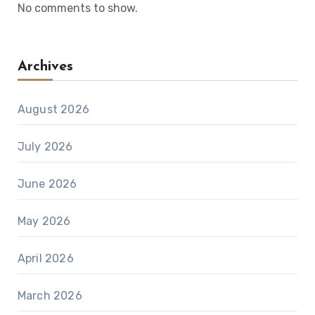
No comments to show.
Archives
August 2026
July 2026
June 2026
May 2026
April 2026
March 2026