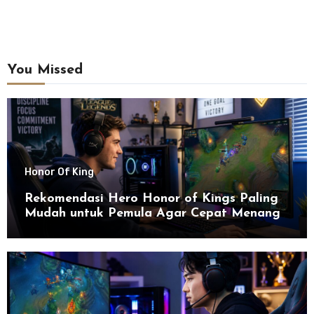
You Missed
Honor Of King
Rekomendasi Hero Honor of Kings Paling
Mudah untuk Pemula Agar Cepat Menang