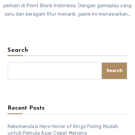
pemain di Point Blank Indonesia. Dengan gameplay yang
seru dan beragam fitur menarik, game ini menawarkan…
Search
Search
Recent Posts
Rekomendasi Hero Honor of Kings Paling Mudah
untuk Pemula Agar Cepat Menang