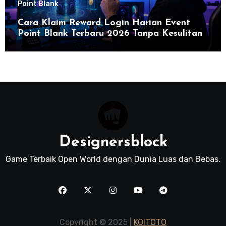
Point Blank
Cara Klaim Reward Login Harian Event
Point Blank Terbaru 2026 Tanpa Kesulitan
Designersblock
Game Terbaik Open World dengan Dunia Luas dan Bebas.
Copyright © 2025 |
KOITOTO