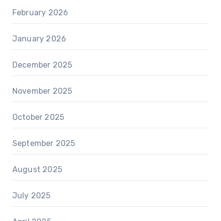
February 2026
January 2026
December 2025
November 2025
October 2025
September 2025
August 2025
July 2025