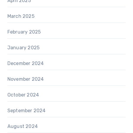
April 2025
March 2025
February 2025
January 2025
December 2024
November 2024
October 2024
September 2024
August 2024