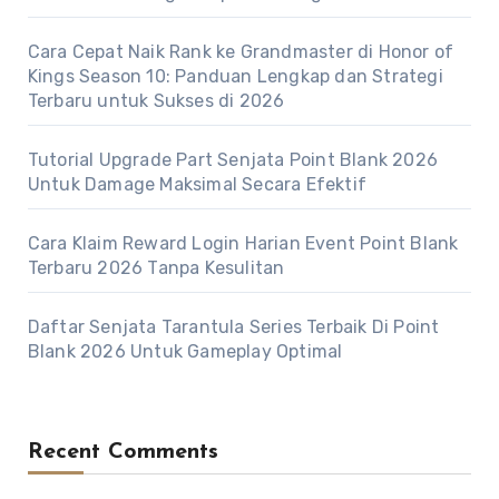
Cara Cepat Naik Rank ke Grandmaster di Honor of
Kings Season 10: Panduan Lengkap dan Strategi
Terbaru untuk Sukses di 2026
Tutorial Upgrade Part Senjata Point Blank 2026
Untuk Damage Maksimal Secara Efektif
Cara Klaim Reward Login Harian Event Point Blank
Terbaru 2026 Tanpa Kesulitan
Daftar Senjata Tarantula Series Terbaik Di Point
Blank 2026 Untuk Gameplay Optimal
Recent Comments