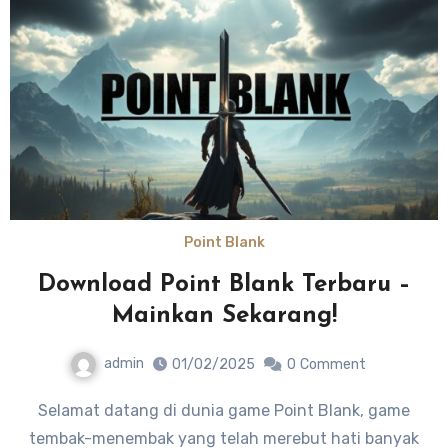
Point Blank
Download Point Blank Terbaru –
Mainkan Sekarang!
admin
01/02/2025
0
Comment
Selamat datang di dunia game Point Blank, game
tembak-menembak yang telah merebut hati banyak