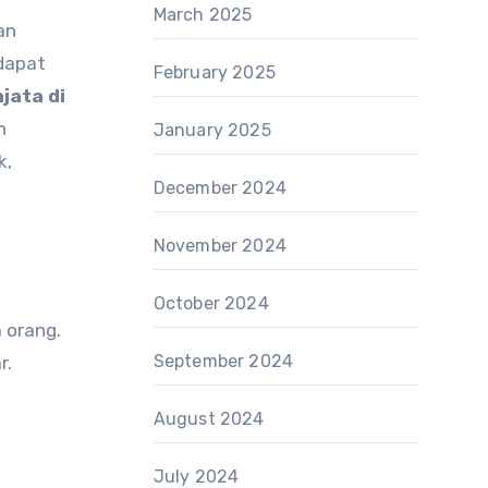
March 2025
an
dapat
February 2025
jata di
n
January 2025
k,
December 2024
November 2024
October 2024
 orang.
September 2024
r.
August 2024
July 2024