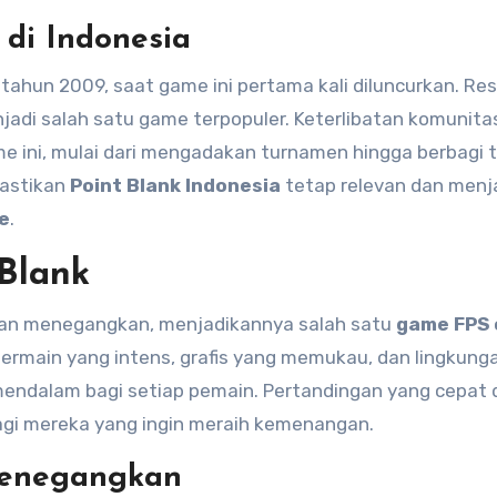
 di Indonesia
 tahun 2009, saat game ini pertama kali diluncurkan. Re
adi salah satu game terpopuler. Keterlibatan komunita
ini, mulai dari mengadakan turnamen hingga berbagi t
mastikan
Point Blank Indonesia
tetap relevan dan menj
e
.
 Blank
dan menegangkan, menjadikannya salah satu
game FPS 
bermain yang intens, grafis yang memukau, dan lingkung
endalam bagi setiap pemain. Pertandingan yang cepat 
gi mereka yang ingin meraih kemenangan.
Menegangkan