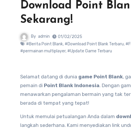
Download Point Blan
Sekarang!
By
admin
01/02/2025
#Berita Point Blank
,
#Download Point Blank Terbaru
,
#F
#permainan multiplayer
,
#Update Game Terbaru
Selamat datang di dunia
game Point Blank
, g
pemain di
Point Blank Indonesia
. Dengan game
menawarkan pengalaman bermain yang tak terl
berada di tempat yang tepat!
Untuk memulai petualangan Anda dalam
downl
langkah sederhana. Kami menyediakan link un