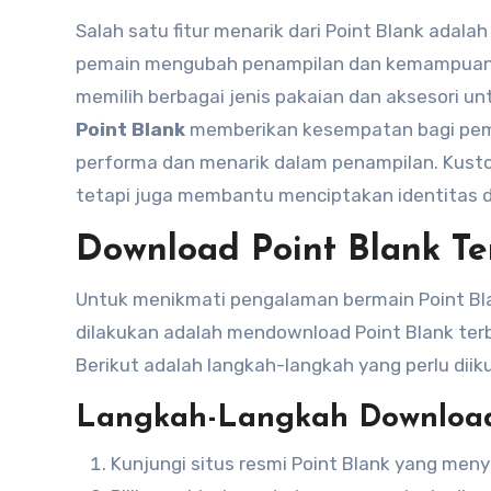
Salah satu fitur menarik dari Point Blank adala
pemain mengubah penampilan dan kemampuan k
memilih berbagai jenis pakaian dan aksesori un
Point Blank
memberikan kesempatan bagi pem
performa dan menarik dalam penampilan. Kusto
tetapi juga membantu menciptakan identitas da
Download Point Blank Te
Untuk menikmati pengalaman bermain Point Bl
dilakukan adalah mendownload Point Blank terb
Berikut adalah langkah-langkah yang perlu diik
Langkah-Langkah Download
Kunjungi situs resmi Point Blank yang meny