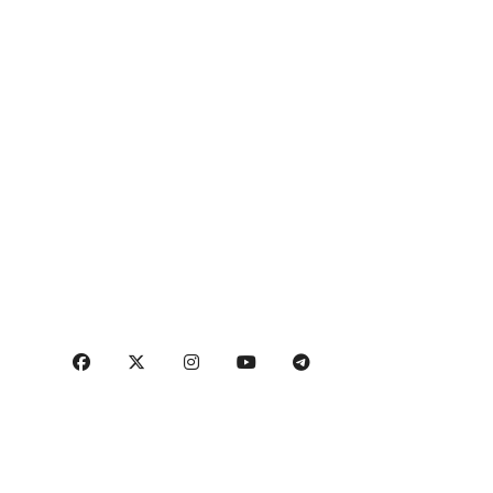
Skip
to
content