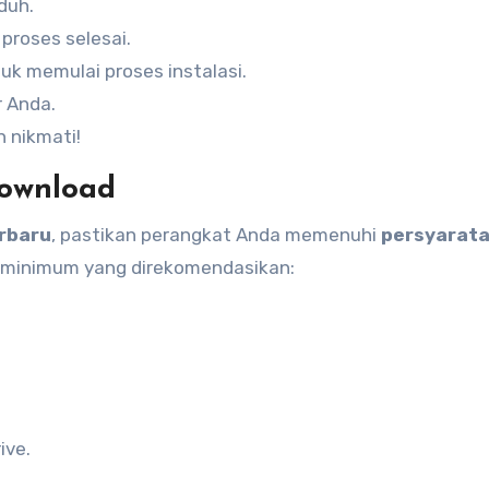
nduh.
proses selesai.
tuk memulai proses instalasi.
r Anda.
n nikmati!
Download
erbaru
, pastikan perangkat Anda memenuhi
persyarat
si minimum yang direkomendasikan:
ive.