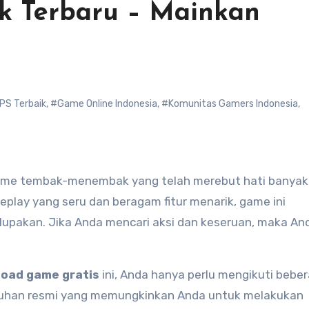
k Terbaru – Mainkan
PS Terbaik
,
#Game Online Indonesia
,
#Komunitas Gamers Indonesia
,
ame tembak-menembak yang telah merebut hati banyak
play yang seru dan beragam fitur menarik, game ini
upakan. Jika Anda mencari aksi dan keseruan, maka An
oad game gratis
ini, Anda hanya perlu mengikuti bebe
duhan resmi yang memungkinkan Anda untuk melakukan