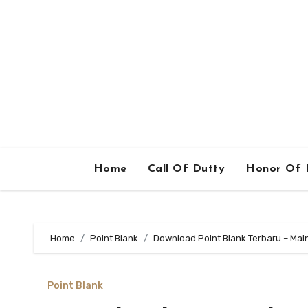
Home
Call Of Dutty
Honor Of 
Home
Point Blank
Download Point Blank Terbaru – Mai
Point Blank