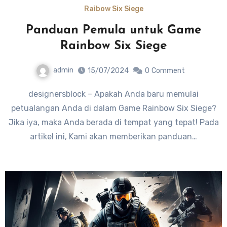
Raibow Six Siege
Panduan Pemula untuk Game
Rainbow Six Siege
admin
15/07/2024
0
Comment
designersblock – Apakah Anda baru memulai
petualangan Anda di dalam Game Rainbow Six Siege?
Jika iya, maka Anda berada di tempat yang tepat! Pada
artikel ini, Kami akan memberikan panduan…