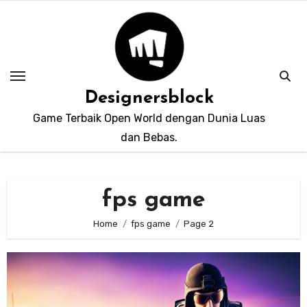
Skip
to
content
Designersblock
Game Terbaik Open World dengan Dunia Luas
dan Bebas.
fps game
Home
fps game
Page 2