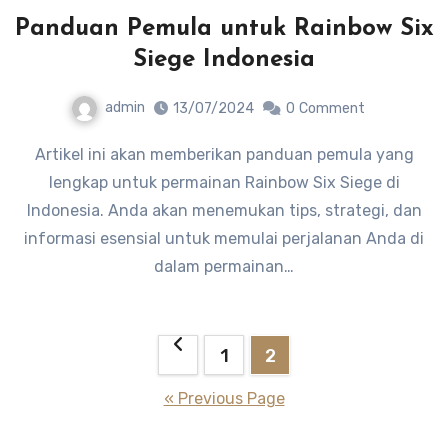
Panduan Pemula untuk Rainbow Six
Siege Indonesia
admin
13/07/2024
0
Comment
Artikel ini akan memberikan panduan pemula yang
lengkap untuk permainan Rainbow Six Siege di
Indonesia. Anda akan menemukan tips, strategi, dan
informasi esensial untuk memulai perjalanan Anda di
dalam permainan…
Posts
1
2
pagination
« Previous Page