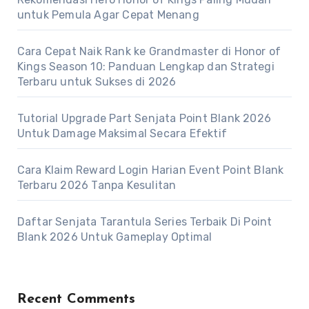
untuk Pemula Agar Cepat Menang
Cara Cepat Naik Rank ke Grandmaster di Honor of
Kings Season 10: Panduan Lengkap dan Strategi
Terbaru untuk Sukses di 2026
Tutorial Upgrade Part Senjata Point Blank 2026
Untuk Damage Maksimal Secara Efektif
Cara Klaim Reward Login Harian Event Point Blank
Terbaru 2026 Tanpa Kesulitan
Daftar Senjata Tarantula Series Terbaik Di Point
Blank 2026 Untuk Gameplay Optimal
Recent Comments