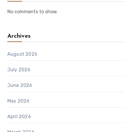
No comments to show.
Archives
August 2026
July 2026
June 2026
May 2026
April 2026