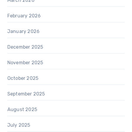
March 2026
February 2026
January 2026
December 2025
November 2025
October 2025
September 2025
August 2025
July 2025