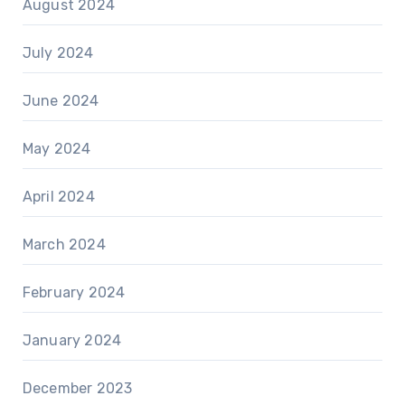
August 2024
July 2024
June 2024
May 2024
April 2024
March 2024
February 2024
January 2024
December 2023