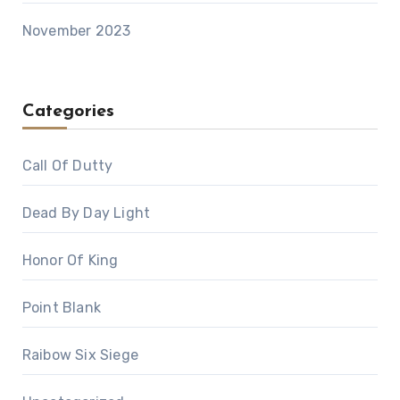
November 2023
Categories
Call Of Dutty
Dead By Day Light
Honor Of King
Point Blank
Raibow Six Siege