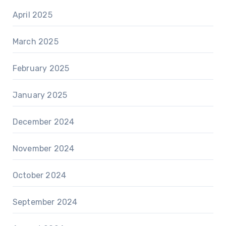
April 2025
March 2025
February 2025
January 2025
December 2024
November 2024
October 2024
September 2024