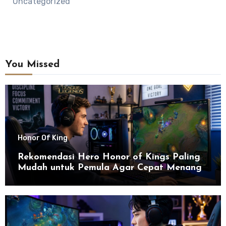
Uncategorized
You Missed
Honor Of King
Rekomendasi Hero Honor of Kings Paling
Mudah untuk Pemula Agar Cepat Menang