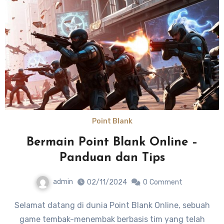
Point Blank
Bermain Point Blank Online –
Panduan dan Tips
admin
02/11/2024
0
Comment
Selamat datang di dunia Point Blank Online, sebuah
game tembak-menembak berbasis tim yang telah