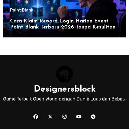
Point Blank
Cara Klaim Reward Login Harian Event
Point Blank Terbaru 2026 Tanpa Kesulitan
Designersblock
Game Terbaik Open World dengan Dunia Luas dan Bebas.